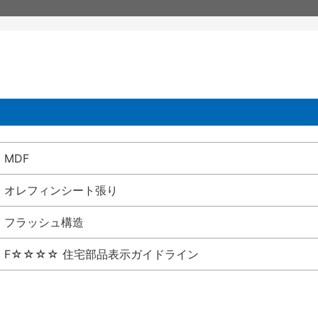
MDF
オレフィンシート張り
フラッシュ構造
F☆☆☆☆ 住宅部品表示ガイドライン