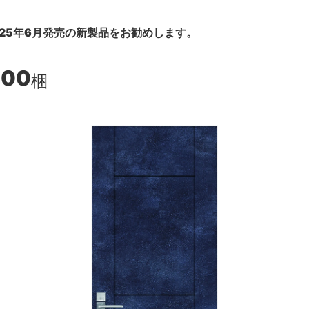
25年6月発売の新製品をお勧めします。
400
梱