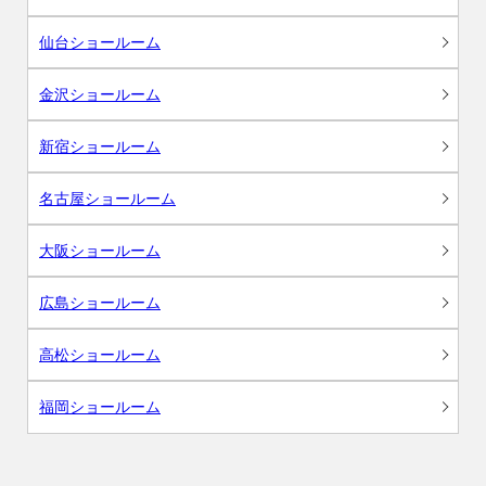
仙台ショールーム
金沢ショールーム
新宿ショールーム
名古屋ショールーム
大阪ショールーム
広島ショールーム
高松ショールーム
福岡ショールーム