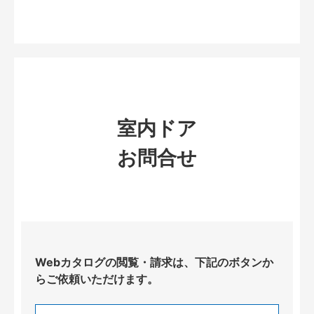
室内ドア
お問合せ
Webカタログの閲覧・請求は、下記のボタンか
らご依頼いただけます。