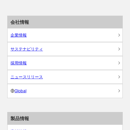
会社情報
企業情報
サステナビリティ
採用情報
ニュースリリース
Global
製品情報