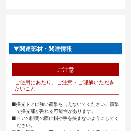
関連部材・関連情報
ご注意
ご使用にあたり、ご注意・ご理解いただき
たいこと
■採光ドアに強い衝撃を与えないでください。衝撃
で採光部が割れる可能性があります。
■ドアの開閉の際に指や手を挟まないようにしてく
ださい。