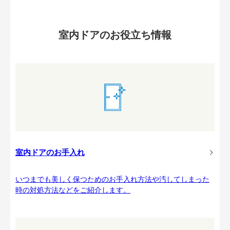
室内ドアのお役立ち情報
室内ドアのお手入れ
いつまでも美しく保つためのお手入れ方法や汚してしまった
時の対処方法などをご紹介します。