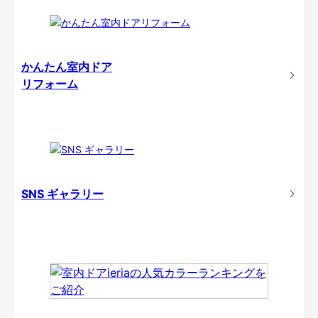
かんたん室内ドア
リフォーム
SNS ギャラリー