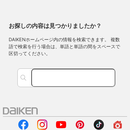
お探しの内容は見つかりましたか？
DAIKENホームページ内の情報を検索できます。 複数
語で検索を行う場合は、単語と単語の間をスペースで
区切ってください。