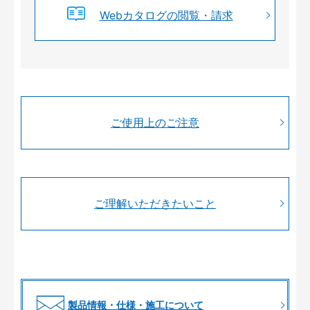
Webカタログの閲覧・請求
ご使用上のご注意
ご理解いただきたいこと
製品情報・仕様・施工について