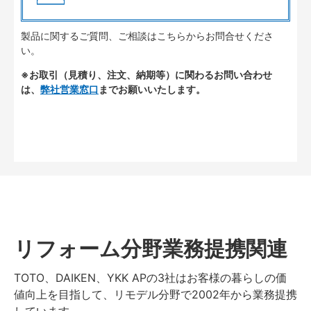
製品に関するご質問、ご相談はこちらからお問合せくださ
い。
※お取引（見積り、注文、納期等）に関わるお問い合わせ
は、
弊社営業窓口
までお願いいたします。
リフォーム分野業務提携関連
TOTO、DAIKEN、YKK APの3社はお客様の暮らしの価
値向上を目指して、リモデル分野で2002年から業務提携
しています。