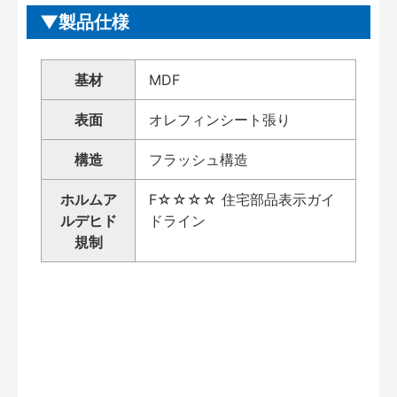
製品仕様
基材
MDF
表面
オレフィンシート張り
構造
フラッシュ構造
ホルムア
F☆☆☆☆ 住宅部品表示ガイ
ルデヒド
ドライン
規制