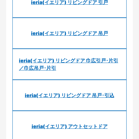
ieria(イエリア) リビングドア 引戸
ieria(イエリア) リビングドア 吊戸
ieria(イエリア) リビングドア 巾広引戸･片引
／巾広吊戸･片引
ieria(イエリア) リビングドア 吊戸･引込
ieria(イエリア) アウトセットドア