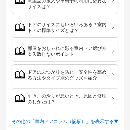
電製品の搬入や車椅子の利用に必要な
サイズは？
ドアのサイズにもいろいろある？室内
ドアの標準サイズとは？
部屋をおしゃれに彩る室内ドア選び方
＆失敗しないポイント
ドアのぶつかりを防止 安全性を高め
る方法やタイプ別のグッズを紹介
引き戸の滑りが悪いとき、原因と修理
のしかたは？
その他の「室内ドアコラム（記事）」を