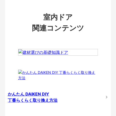
室内ドア
関連コンテンツ
かんたん DAIKEN DIY
丁番らくらく取り換え方法