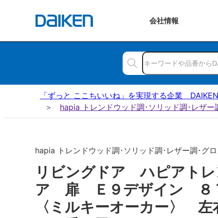
会社
情報
「ずっと ここちいいね」を実現する企業 DAIKE
hapia トレンドウッド調･ソリッド調･レザ
hapia トレンドウッド調･ソリッド調･レザー調･グロス
リビングドア ハピアトレ
ア 扉 Ｅ９デザイン 
〈ミルキーオーカー〉 左