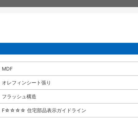
MDF
オレフィンシート張り
フラッシュ構造
F☆☆☆☆ 住宅部品表示ガイドライン