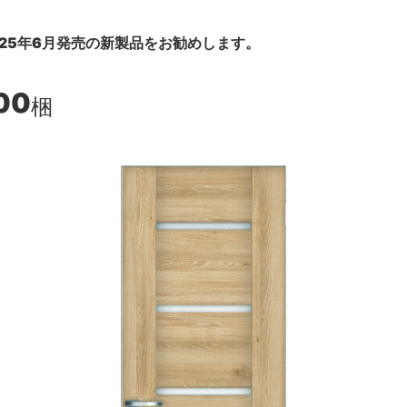
25年6月発売の新製品をお勧めします。
00
梱