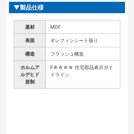
製品仕様
基材
MDF
表面
オレフィンシート張り
構造
フラッシュ構造
ホルムア
F☆☆☆☆ 住宅部品表示ガイ
ルデヒド
ドライン
規制