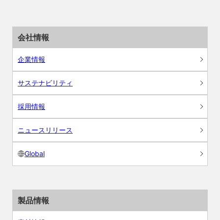
会社情報
企業情報
サステナビリティ
採用情報
ニュースリリース
Global
製品情報