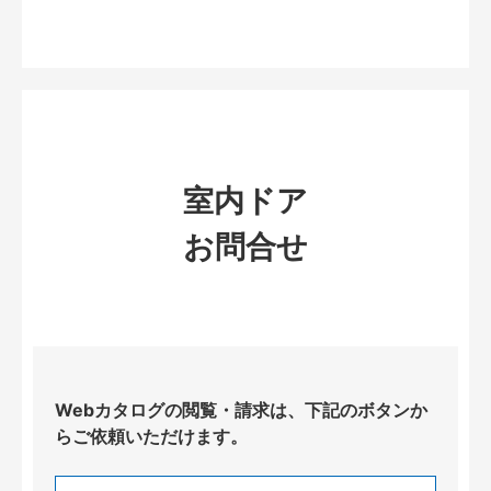
室内ドア
お問合せ
Webカタログの閲覧・請求は、下記のボタンか
らご依頼いただけます。