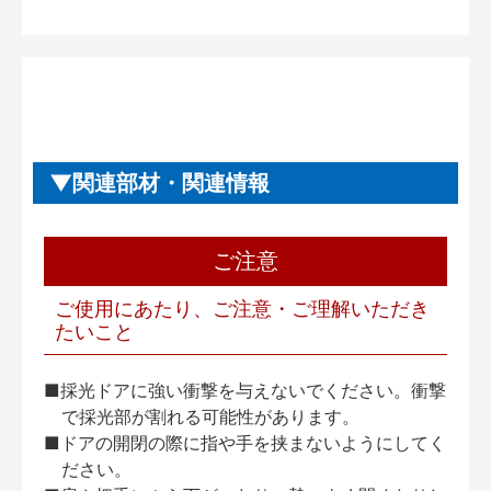
関連部材・関連情報
ご注意
ご使用にあたり、ご注意・ご理解いただき
たいこと
■採光ドアに強い衝撃を与えないでください。衝撃
で採光部が割れる可能性があります。
■ドアの開閉の際に指や手を挟まないようにしてく
ださい。