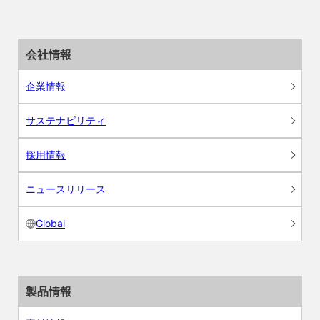
会社情報
企業情報
サステナビリティ
採用情報
ニュースリリース
Global
製品情報