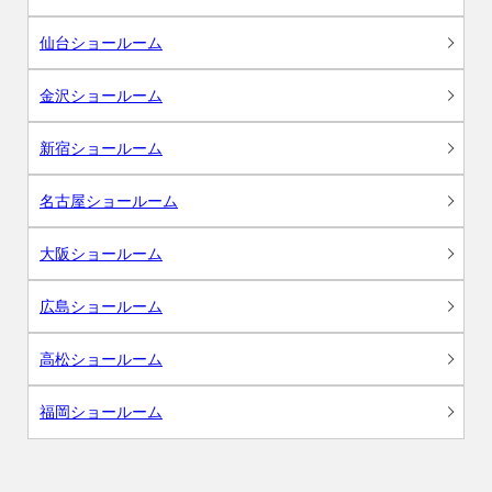
仙台ショールーム
金沢ショールーム
新宿ショールーム
名古屋ショールーム
大阪ショールーム
広島ショールーム
高松ショールーム
福岡ショールーム