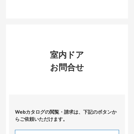
室内ドア
お問合せ
Webカタログの閲覧・請求は、下記のボタンか
らご依頼いただけます。