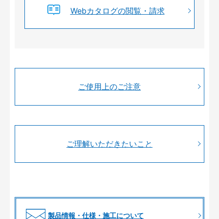
Webカタログの閲覧・請求
ご使用上のご注意
ご理解いただきたいこと
製品情報・仕様・施工について