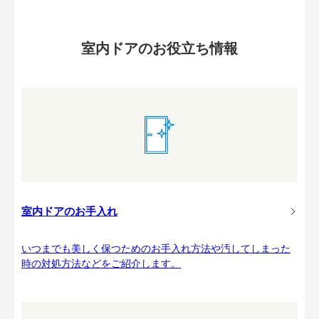
室内ドアのお役立ち情報
室内ドアのお手入れ
いつまでも美しく保つためのお手入れ方法や汚してしまった
時の対処方法などをご紹介します。