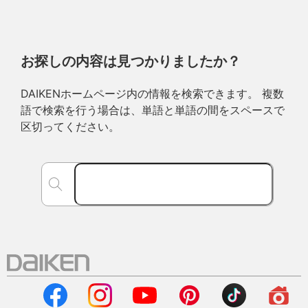
お探しの内容は見つかりましたか？
DAIKENホームページ内の情報を検索できます。 複数
語で検索を行う場合は、単語と単語の間をスペースで
区切ってください。