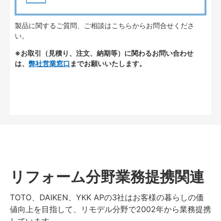
製品に関するご質問、ご相談はこちらからお問合せくださ
い。
※お取引（見積り、注文、納期等）に関わるお問い合わせ
は、
弊社営業窓口
までお願いいたします。
リフォーム分野業務提携関連
TOTO、DAIKEN、YKK APの3社はお客様の暮らしの価
値向上を目指して、リモデル分野で2002年から業務提携
しています。