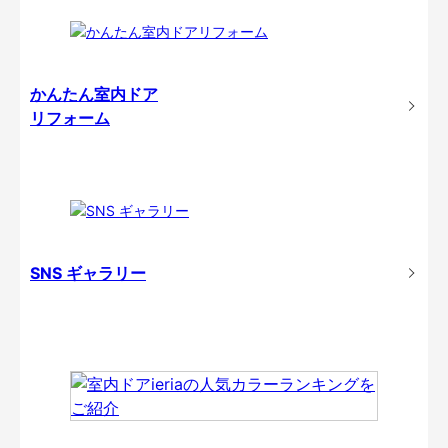
かんたん室内ドア
リフォーム
SNS ギャラリー