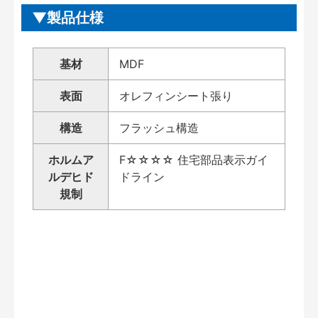
製品仕様
基材
MDF
表面
オレフィンシート張り
構造
フラッシュ構造
ホルムア
F☆☆☆☆ 住宅部品表示ガイ
ルデヒド
ドライン
規制