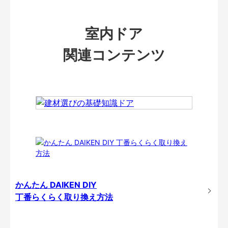
室内ドア
関連コンテンツ
かんたん DAIKEN DIY
丁番らくらく取り換え方法