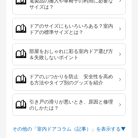
電製品の搬入や車椅子の利用に必要な
サイズは？
ドアのサイズにもいろいろある？室内
ドアの標準サイズとは？
部屋をおしゃれに彩る室内ドア選び方
＆失敗しないポイント
ドアのぶつかりを防止 安全性を高め
る方法やタイプ別のグッズを紹介
引き戸の滑りが悪いとき、原因と修理
のしかたは？
その他の「室内ドアコラム（記事）」を