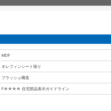
MDF
オレフィンシート張り
フラッシュ構造
F☆☆☆☆ 住宅部品表示ガイドライン