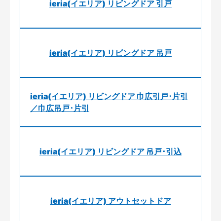
ieria(イエリア) リビングドア 引戸
ieria(イエリア) リビングドア 吊戸
ieria(イエリア) リビングドア 巾広引戸･片引
／巾広吊戸･片引
ieria(イエリア) リビングドア 吊戸･引込
ieria(イエリア) アウトセットドア