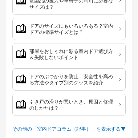
電製品の搬入や車椅子の利用に必要な
サイズは？
ドアのサイズにもいろいろある？室内
ドアの標準サイズとは？
部屋をおしゃれに彩る室内ドア選び方
＆失敗しないポイント
ドアのぶつかりを防止 安全性を高め
る方法やタイプ別のグッズを紹介
引き戸の滑りが悪いとき、原因と修理
のしかたは？
その他の「室内ドアコラム（記事）」を