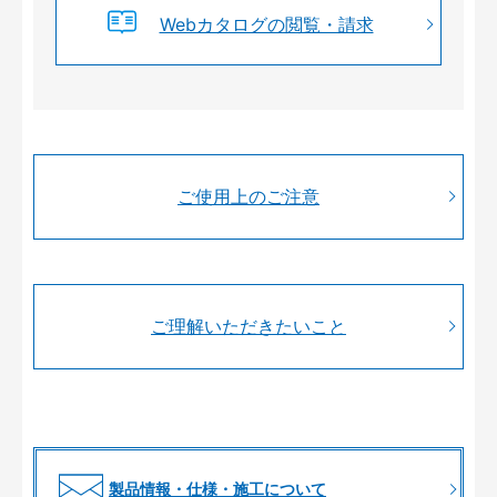
Webカタログの閲覧・請求
ご使用上のご注意
ご理解いただきたいこと
製品情報・仕様・施工について