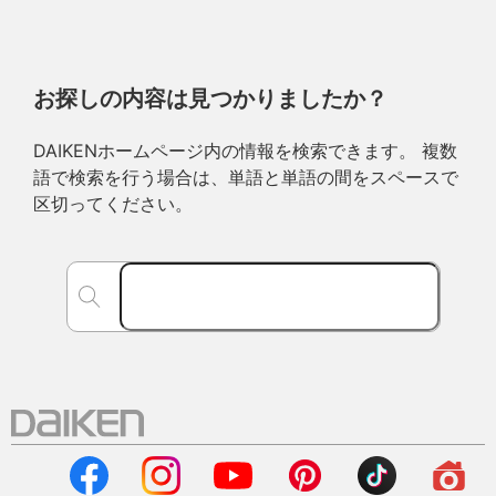
お探しの内容は見つかりましたか？
DAIKENホームページ内の情報を検索できます。 複数
語で検索を行う場合は、単語と単語の間をスペースで
区切ってください。