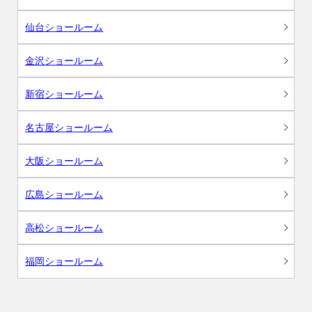
仙台ショールーム
金沢ショールーム
新宿ショールーム
名古屋ショールーム
大阪ショールーム
広島ショールーム
高松ショールーム
福岡ショールーム