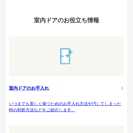
室内ドアのお役立ち情報
室内ドアのお手入れ
いつまでも美しく保つためのお手入れ方法や汚してしまった
時の対処方法などをご紹介します。