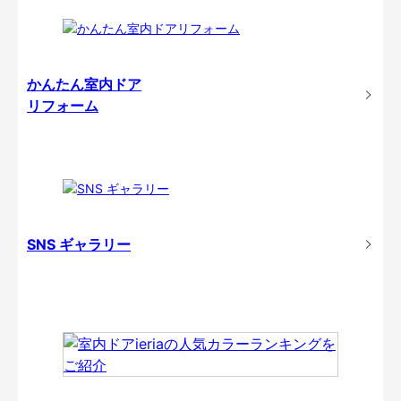
かんたん室内ドア
リフォーム
SNS ギャラリー