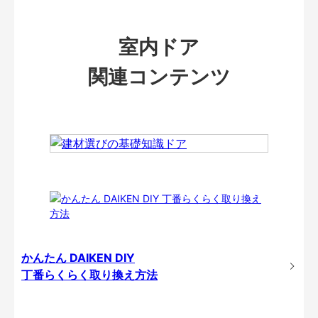
室内ドア
関連コンテンツ
かんたん DAIKEN DIY
丁番らくらく取り換え方法