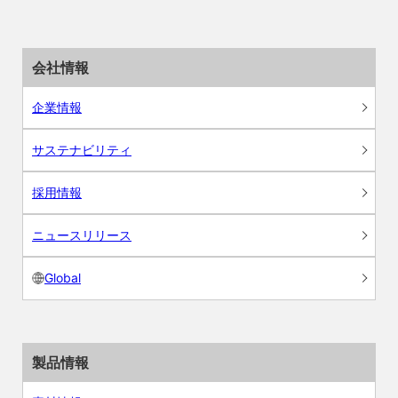
会社情報
企業情報
サステナビリティ
採用情報
ニュースリリース
Global
製品情報