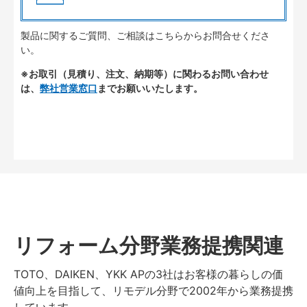
製品に関するご質問、ご相談はこちらからお問合せくださ
い。
※お取引（見積り、注文、納期等）に関わるお問い合わせ
は、
弊社営業窓口
までお願いいたします。
リフォーム分野業務提携関連
TOTO、DAIKEN、YKK APの3社はお客様の暮らしの価
値向上を目指して、リモデル分野で2002年から業務提携
しています。