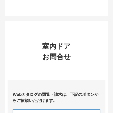
室内ドア
お問合せ
Webカタログの閲覧・請求は、下記のボタンか
らご依頼いただけます。