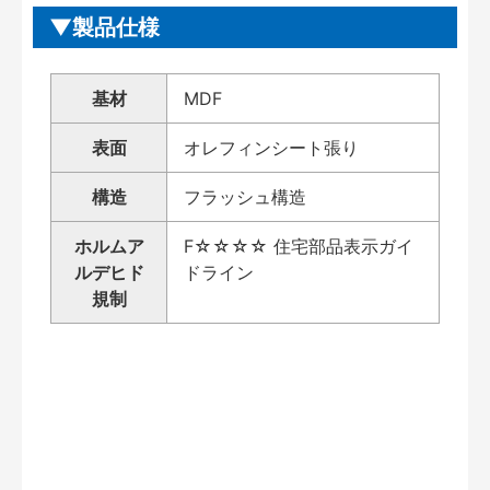
製品仕様
基材
MDF
表面
オレフィンシート張り
構造
フラッシュ構造
ホルムア
F☆☆☆☆ 住宅部品表示ガイ
ルデヒド
ドライン
規制