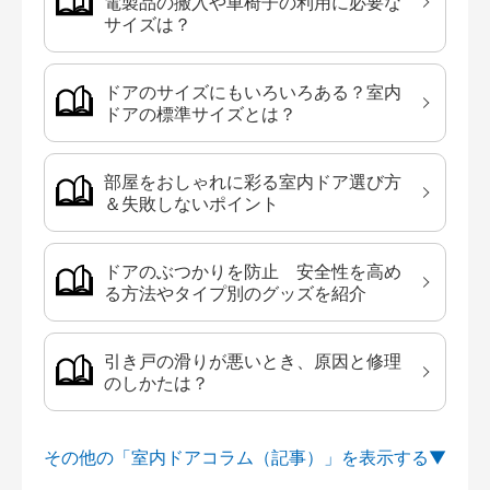
電製品の搬入や車椅子の利用に必要な
サイズは？
ドアのサイズにもいろいろある？室内
ドアの標準サイズとは？
部屋をおしゃれに彩る室内ドア選び方
＆失敗しないポイント
ドアのぶつかりを防止 安全性を高め
る方法やタイプ別のグッズを紹介
引き戸の滑りが悪いとき、原因と修理
のしかたは？
その他の「室内ドアコラム（記事）」を