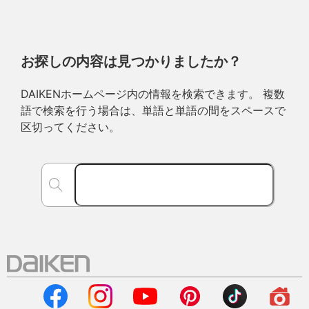
お探しの内容は見つかりましたか？
DAIKENホームページ内の情報を検索できます。 複数
語で検索を行う場合は、単語と単語の間をスペースで
区切ってください。