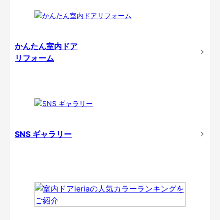
かんたん室内ドア
リフォーム
SNS ギャラリー