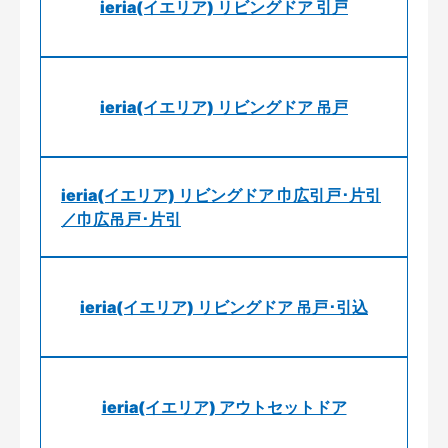
ieria(イエリア) リビングドア 引戸
ieria(イエリア) リビングドア 吊戸
ieria(イエリア) リビングドア 巾広引戸･片引
／巾広吊戸･片引
ieria(イエリア) リビングドア 吊戸･引込
ieria(イエリア) アウトセットドア