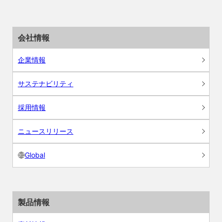
会社情報
企業情報
サステナビリティ
採用情報
ニュースリリース
Global
製品情報