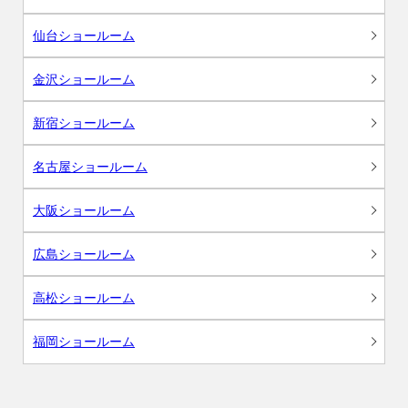
仙台ショールーム
金沢ショールーム
新宿ショールーム
名古屋ショールーム
大阪ショールーム
広島ショールーム
高松ショールーム
福岡ショールーム