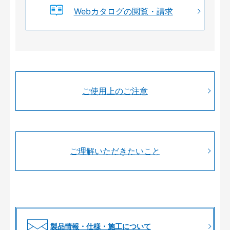
Webカタログの閲覧・請求
ご使用上のご注意
ご理解いただきたいこと
製品情報・仕様・施工について