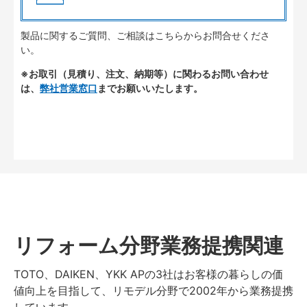
製品に関するご質問、ご相談はこちらからお問合せくださ
い。
※お取引（見積り、注文、納期等）に関わるお問い合わせ
は、
弊社営業窓口
までお願いいたします。
リフォーム分野業務提携関連
TOTO、DAIKEN、YKK APの3社はお客様の暮らしの価
値向上を目指して、リモデル分野で2002年から業務提携
しています。