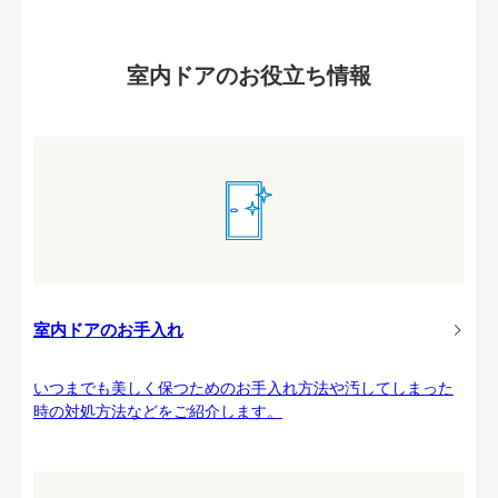
室内ドアのお役立ち情報
室内ドアのお手入れ
いつまでも美しく保つためのお手入れ方法や汚してしまった
時の対処方法などをご紹介します。