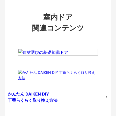
室内ドア
関連コンテンツ
かんたん DAIKEN DIY
丁番らくらく取り換え方法