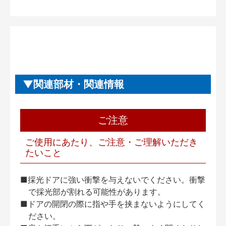
関連部材・関連情報
ご注意
ご使用にあたり、ご注意・ご理解いただき
たいこと
■採光ドアに強い衝撃を与えないでください。衝撃
で採光部が割れる可能性があります。
■ドアの開閉の際に指や手を挟まないようにしてく
ださい。