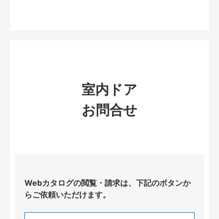
室内ドア
お問合せ
Webカタログの閲覧・請求は、下記のボタンか
らご依頼いただけます。