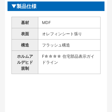
製品仕様
基材
MDF
表面
オレフィンシート張り
構造
フラッシュ構造
ホルムア
F☆☆☆☆ 住宅部品表示ガイ
ルデヒド
ドライン
規制