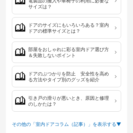
電製品の搬入や車椅子の利用に必要な
サイズは？
ドアのサイズにもいろいろある？室内
ドアの標準サイズとは？
部屋をおしゃれに彩る室内ドア選び方
＆失敗しないポイント
ドアのぶつかりを防止 安全性を高め
る方法やタイプ別のグッズを紹介
引き戸の滑りが悪いとき、原因と修理
のしかたは？
その他の「室内ドアコラム（記事）」を