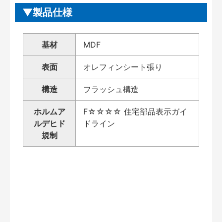
製品仕様
基材
MDF
表面
オレフィンシート張り
構造
フラッシュ構造
ホルムア
F☆☆☆☆ 住宅部品表示ガイ
ルデヒド
ドライン
規制