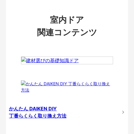
室内ドア
関連コンテンツ
かんたん DAIKEN DIY
丁番らくらく取り換え方法