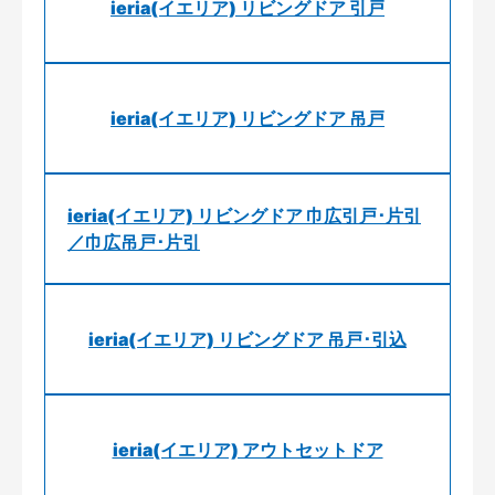
ieria(イエリア) リビングドア 引戸
ieria(イエリア) リビングドア 吊戸
ieria(イエリア) リビングドア 巾広引戸･片引
／巾広吊戸･片引
ieria(イエリア) リビングドア 吊戸･引込
ieria(イエリア) アウトセットドア