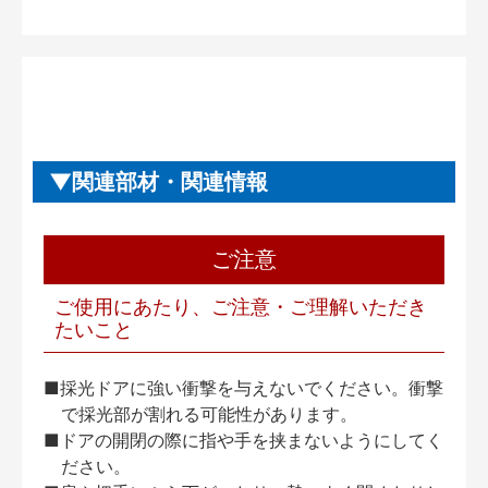
関連部材・関連情報
ご注意
ご使用にあたり、ご注意・ご理解いただき
たいこと
■採光ドアに強い衝撃を与えないでください。衝撃
で採光部が割れる可能性があります。
■ドアの開閉の際に指や手を挟まないようにしてく
ださい。