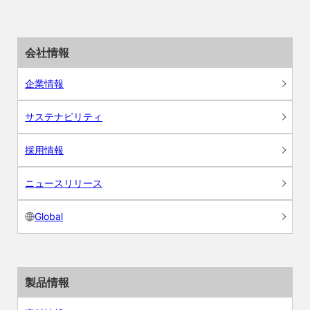
会社情報
企業情報
サステナビリティ
採用情報
ニュースリリース
Global
製品情報