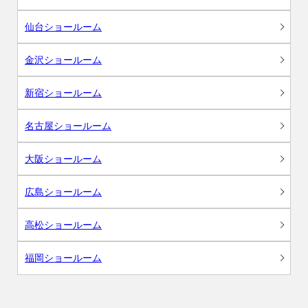
仙台ショールーム
金沢ショールーム
新宿ショールーム
名古屋ショールーム
大阪ショールーム
広島ショールーム
高松ショールーム
福岡ショールーム