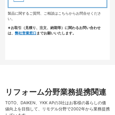
製品に関するご質問、ご相談はこちらからお問合せくださ
い。
※お取引（見積り、注文、納期等）に関わるお問い合わせ
は、
弊社営業窓口
までお願いいたします。
リフォーム分野業務提携関連
TOTO、DAIKEN、YKK APの3社はお客様の暮らしの価
値向上を目指して、リモデル分野で2002年から業務提携
しています。