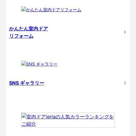
かんたん室内ドア
リフォーム
SNS ギャラリー