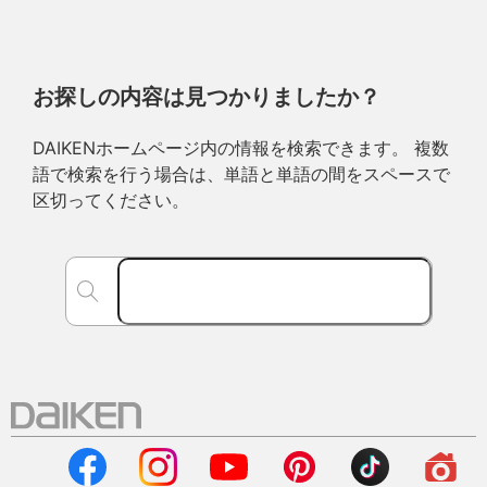
お探しの内容は見つかりましたか？
DAIKENホームページ内の情報を検索できます。 複数
語で検索を行う場合は、単語と単語の間をスペースで
区切ってください。