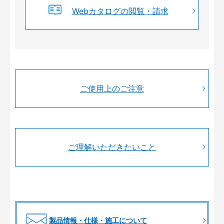
Webカタログの閲覧・請求
ご使用上のご注意
ご理解いただきたいこと
製品情報・仕様・施工について