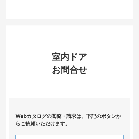
室内ドア
お問合せ
Webカタログの閲覧・請求は、下記のボタンか
らご依頼いただけます。