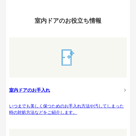
室内ドアのお役立ち情報
室内ドアのお手入れ
いつまでも美しく保つためのお手入れ方法や汚してしまった
時の対処方法などをご紹介します。