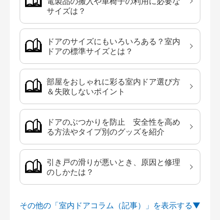
電製品の搬入や車椅子の利用に必要な
サイズは？
ドアのサイズにもいろいろある？室内
ドアの標準サイズとは？
部屋をおしゃれに彩る室内ドア選び方
＆失敗しないポイント
ドアのぶつかりを防止 安全性を高め
る方法やタイプ別のグッズを紹介
引き戸の滑りが悪いとき、原因と修理
のしかたは？
その他の「室内ドアコラム（記事）」を