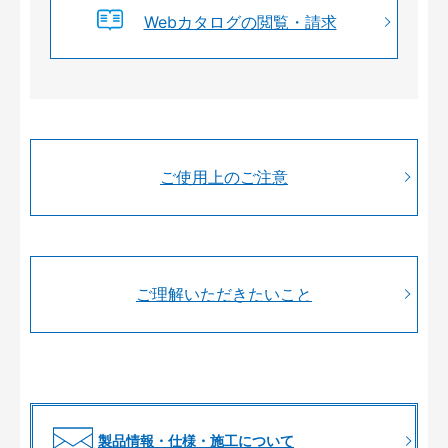
Webカタログの閲覧・請求
ご使用上のご注意
ご理解いただきたいこと
製品情報・仕様・施工について