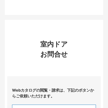
室内ドア
お問合せ
Webカタログの閲覧・請求は、下記のボタンか
らご依頼いただけます。