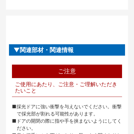
関連部材・関連情報
ご注意
ご使用にあたり、ご注意・ご理解いただき
たいこと
■採光ドアに強い衝撃を与えないでください。衝撃
で採光部が割れる可能性があります。
■ドアの開閉の際に指や手を挟まないようにしてく
ださい。