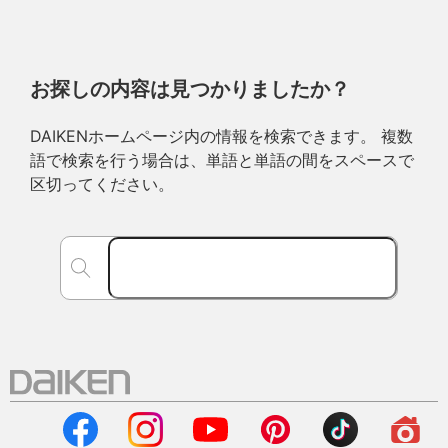
お探しの内容は見つかりましたか？
DAIKENホームページ内の情報を検索できます。 複数
語で検索を行う場合は、単語と単語の間をスペースで
区切ってください。