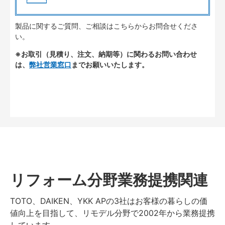
製品に関するご質問、ご相談はこちらからお問合せくださ
い。
※お取引（見積り、注文、納期等）に関わるお問い合わせ
は、
弊社営業窓口
までお願いいたします。
リフォーム分野業務提携関連
TOTO、DAIKEN、YKK APの3社はお客様の暮らしの価
値向上を目指して、リモデル分野で2002年から業務提携
しています。