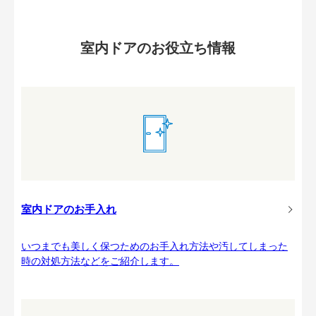
室内ドアのお役立ち情報
室内ドアのお手入れ
いつまでも美しく保つためのお手入れ方法や汚してしまった
時の対処方法などをご紹介します。