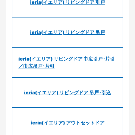
ieria(イエリア) リビングドア 引戸
ieria(イエリア) リビングドア 吊戸
ieria(イエリア) リビングドア 巾広引戸･片引
／巾広吊戸･片引
ieria(イエリア) リビングドア 吊戸･引込
ieria(イエリア) アウトセットドア