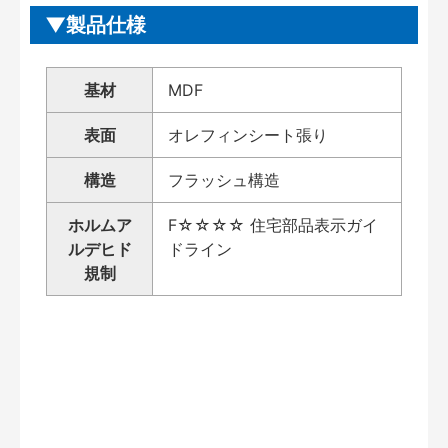
製品仕様
基材
MDF
表面
オレフィンシート張り
構造
フラッシュ構造
ホルムア
F☆☆☆☆ 住宅部品表示ガイ
ルデヒド
ドライン
規制