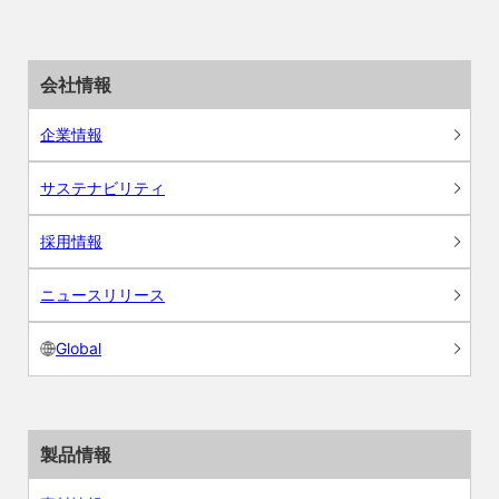
会社情報
企業情報
サステナビリティ
採用情報
ニュースリリース
Global
製品情報