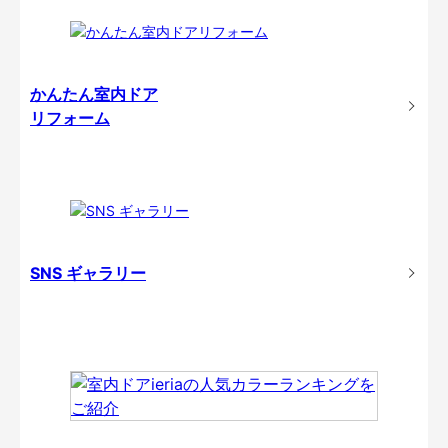
かんたん室内ドア
リフォーム
SNS ギャラリー