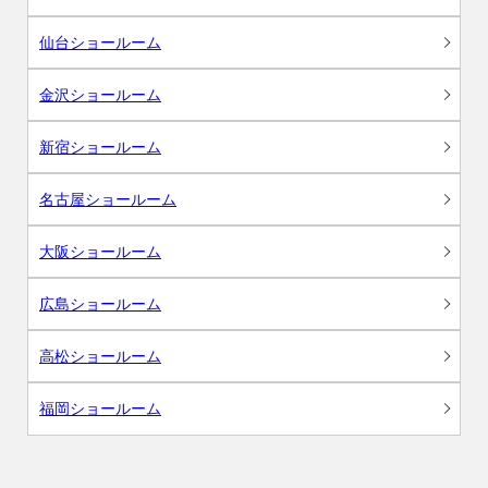
仙台ショールーム
金沢ショールーム
新宿ショールーム
名古屋ショールーム
大阪ショールーム
広島ショールーム
高松ショールーム
福岡ショールーム