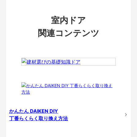
室内ドア
関連コンテンツ
かんたん DAIKEN DIY
丁番らくらく取り換え方法