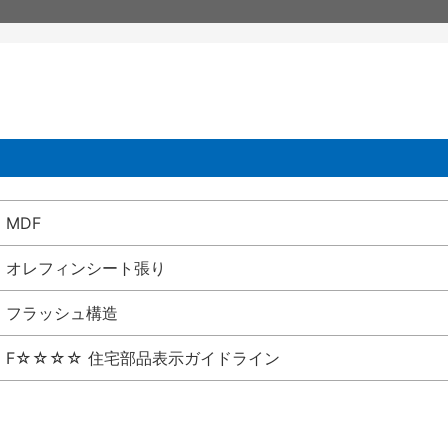
MDF
オレフィンシート張り
フラッシュ構造
F☆☆☆☆ 住宅部品表示ガイドライン