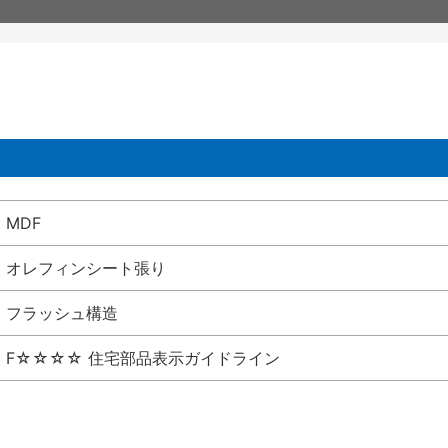
MDF
オレフィンシート張り
フラッシュ構造
F☆☆☆☆ 住宅部品表示ガイドライン