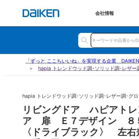
会社
情報
「ずっと ここちいいね」を実現する企業 DAIKE
hapia トレンドウッド調･ソリッド調･レザ
hapia トレンドウッド調･ソリッド調･レザー調･グロス
リビングドア ハピアトレ
ア 扉 Ｅ７デザイン 
〈ドライブラック〉 左右