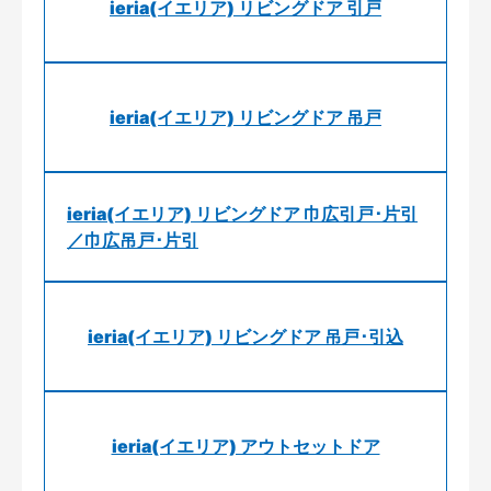
ieria(イエリア) リビングドア 引戸
ieria(イエリア) リビングドア 吊戸
ieria(イエリア) リビングドア 巾広引戸･片引
／巾広吊戸･片引
ieria(イエリア) リビングドア 吊戸･引込
ieria(イエリア) アウトセットドア