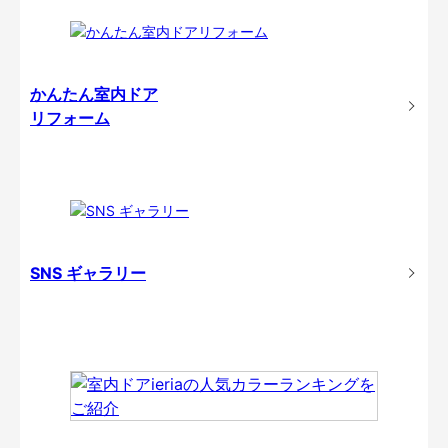
かんたん室内ドア
リフォーム
SNS ギャラリー