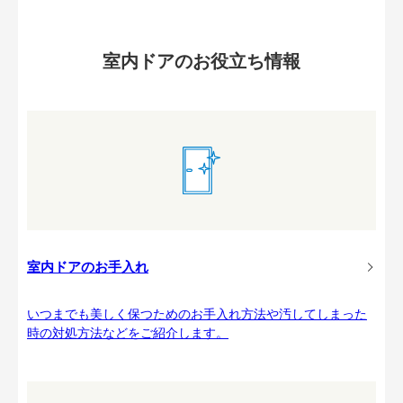
室内ドアのお役立ち情報
室内ドアのお手入れ
いつまでも美しく保つためのお手入れ方法や汚してしまった
時の対処方法などをご紹介します。