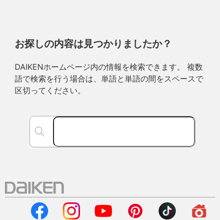
お探しの内容は見つかりましたか？
DAIKENホームページ内の情報を検索できます。 複数
語で検索を行う場合は、単語と単語の間をスペースで
区切ってください。