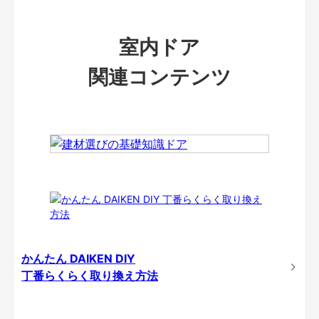
室内ドア
関連コンテンツ
かんたん DAIKEN DIY
丁番らくらく取り換え方法