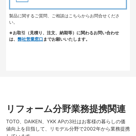
製品に関するご質問、ご相談はこちらからお問合せくださ
い。
※お取引（見積り、注文、納期等）に関わるお問い合わせ
は、
弊社営業窓口
までお願いいたします。
リフォーム分野業務提携関連
TOTO、DAIKEN、YKK APの3社はお客様の暮らしの価
値向上を目指して、リモデル分野で2002年から業務提携
しています。