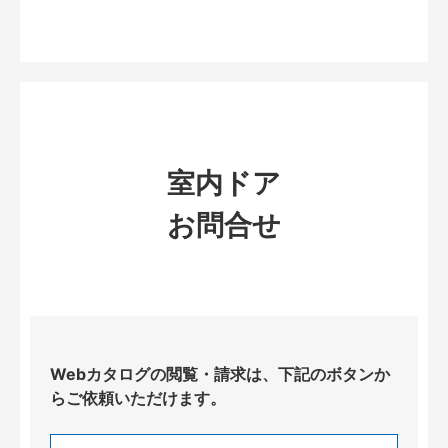
室内ドア
お問合せ
Webカタログの閲覧・請求は、下記のボタンか
らご依頼いただけます。