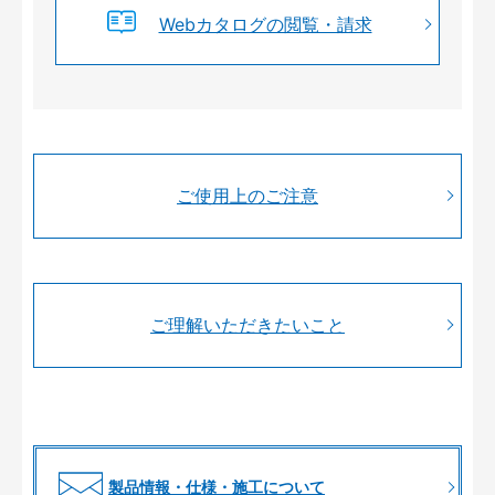
Webカタログの閲覧・請求
ご使用上のご注意
ご理解いただきたいこと
製品情報・仕様・施工について