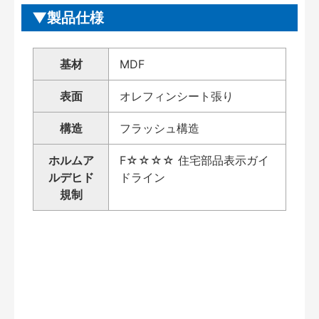
製品仕様
基材
MDF
表面
オレフィンシート張り
構造
フラッシュ構造
ホルムア
F☆☆☆☆ 住宅部品表示ガイ
ルデヒド
ドライン
規制