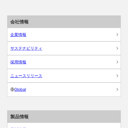
会社情報
企業情報
サステナビリティ
採用情報
ニュースリリース
Global
製品情報