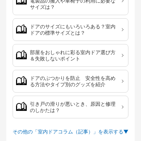
電製品の搬入や車椅子の利用に必要な
サイズは？
ドアのサイズにもいろいろある？室内
ドアの標準サイズとは？
部屋をおしゃれに彩る室内ドア選び方
＆失敗しないポイント
ドアのぶつかりを防止 安全性を高め
る方法やタイプ別のグッズを紹介
引き戸の滑りが悪いとき、原因と修理
のしかたは？
その他の「室内ドアコラム（記事）」を