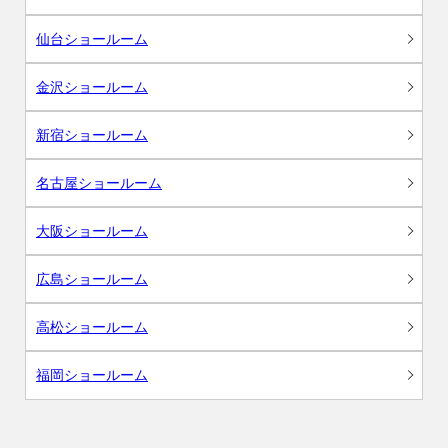
仙台ショールーム
金沢ショールーム
新宿ショールーム
名古屋ショールーム
大阪ショールーム
広島ショールーム
高松ショールーム
福岡ショールーム