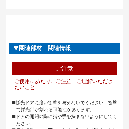
関連部材・関連情報
ご注意
ご使用にあたり、ご注意・ご理解いただき
たいこと
■採光ドアに強い衝撃を与えないでください。衝撃
で採光部が割れる可能性があります。
■ドアの開閉の際に指や手を挟まないようにしてく
ださい。