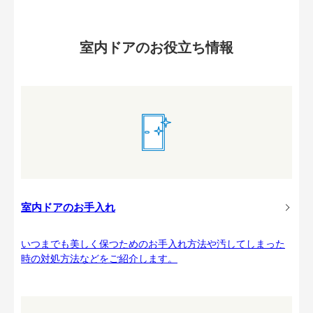
室内ドアのお役立ち情報
室内ドアのお手入れ
いつまでも美しく保つためのお手入れ方法や汚してしまった
時の対処方法などをご紹介します。