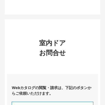
室内ドア
お問合せ
Webカタログの閲覧・請求は、下記のボタンか
らご依頼いただけます。