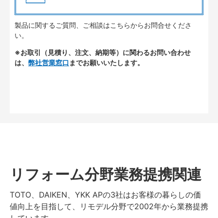
製品に関するご質問、ご相談はこちらからお問合せくださ
い。
※お取引（見積り、注文、納期等）に関わるお問い合わせ
は、
弊社営業窓口
までお願いいたします。
リフォーム分野業務提携関連
TOTO、DAIKEN、YKK APの3社はお客様の暮らしの価
値向上を目指して、リモデル分野で2002年から業務提携
しています。