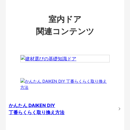
室内ドア
関連コンテンツ
かんたん DAIKEN DIY
丁番らくらく取り換え方法