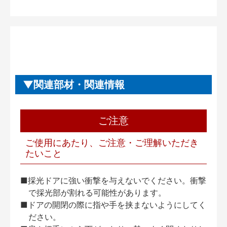
関連部材・関連情報
ご注意
ご使用にあたり、ご注意・ご理解いただき
たいこと
■採光ドアに強い衝撃を与えないでください。衝撃
で採光部が割れる可能性があります。
■ドアの開閉の際に指や手を挟まないようにしてく
ださい。