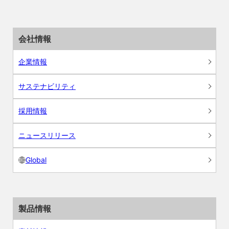
会社情報
企業情報
サステナビリティ
採用情報
ニュースリリース
Global
製品情報