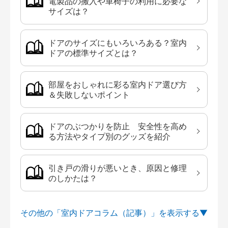
電製品の搬入や車椅子の利用に必要な
サイズは？
ドアのサイズにもいろいろある？室内
ドアの標準サイズとは？
部屋をおしゃれに彩る室内ドア選び方
＆失敗しないポイント
ドアのぶつかりを防止 安全性を高め
る方法やタイプ別のグッズを紹介
引き戸の滑りが悪いとき、原因と修理
のしかたは？
その他の「室内ドアコラム（記事）」を