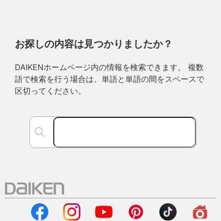
お探しの内容は見つかりましたか？
DAIKENホームページ内の情報を検索できます。 複数
語で検索を行う場合は、単語と単語の間をスペースで
区切ってください。