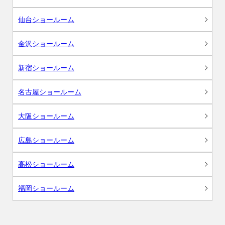
仙台ショールーム
金沢ショールーム
新宿ショールーム
名古屋ショールーム
大阪ショールーム
広島ショールーム
高松ショールーム
福岡ショールーム