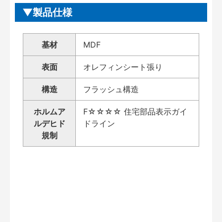
製品仕様
基材
MDF
表面
オレフィンシート張り
構造
フラッシュ構造
ホルムア
F☆☆☆☆ 住宅部品表示ガイ
ルデヒド
ドライン
規制