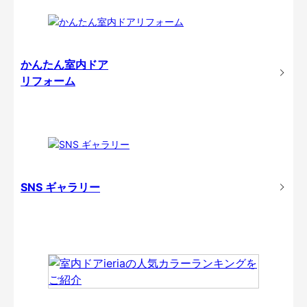
かんたん室内ドア
リフォーム
SNS ギャラリー