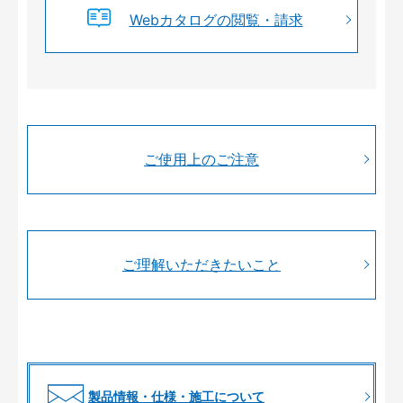
Webカタログの閲覧・請求
ご使用上のご注意
ご理解いただきたいこと
製品情報・仕様・施工について