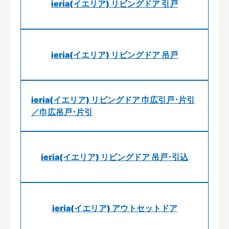
ieria(イエリア) リビングドア 引戸
ieria(イエリア) リビングドア 吊戸
ieria(イエリア) リビングドア 巾広引戸･片引
／巾広吊戸･片引
ieria(イエリア) リビングドア 吊戸･引込
ieria(イエリア) アウトセットドア