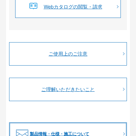
Webカタログの閲覧・請求
ご使用上のご注意
ご理解いただきたいこと
製品情報・仕様・施工について