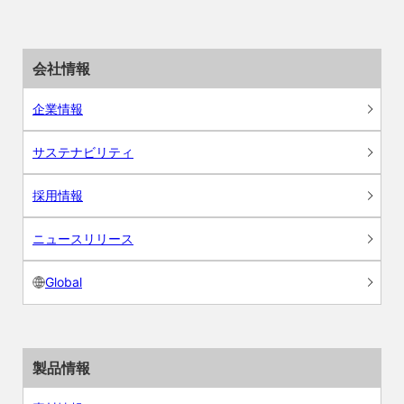
会社情報
企業情報
サステナビリティ
採用情報
ニュースリリース
Global
製品情報