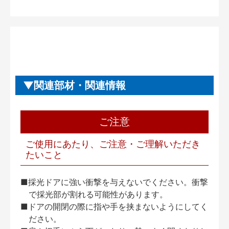
関連部材・関連情報
ご注意
ご使用にあたり、ご注意・ご理解いただき
たいこと
■採光ドアに強い衝撃を与えないでください。衝撃
で採光部が割れる可能性があります。
■ドアの開閉の際に指や手を挟まないようにしてく
ださい。