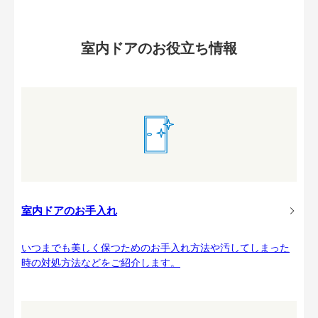
室内ドアのお役立ち情報
室内ドアのお手入れ
いつまでも美しく保つためのお手入れ方法や汚してしまった
時の対処方法などをご紹介します。