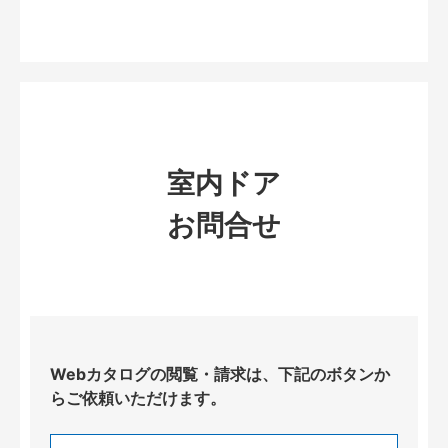
室内ドア
お問合せ
Webカタログの閲覧・請求は、下記のボタンか
らご依頼いただけます。