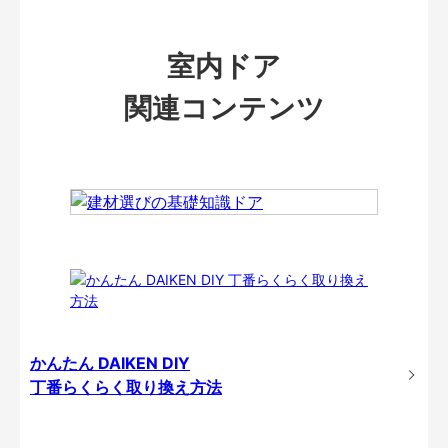
室内ドア
関連コンテンツ
かんたん DAIKEN DIY
丁番らくらく取り換え方法