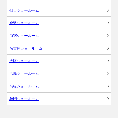
仙台ショールーム
金沢ショールーム
新宿ショールーム
名古屋ショールーム
大阪ショールーム
広島ショールーム
高松ショールーム
福岡ショールーム