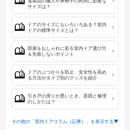
電製品の搬入や車椅子の利用に必要な
サイズは？
ドアのサイズにもいろいろある？室内
ドアの標準サイズとは？
部屋をおしゃれに彩る室内ドア選び方
＆失敗しないポイント
ドアのぶつかりを防止 安全性を高め
る方法やタイプ別のグッズを紹介
引き戸の滑りが悪いとき、原因と修理
のしかたは？
その他の「室内ドアコラム（記事）」を