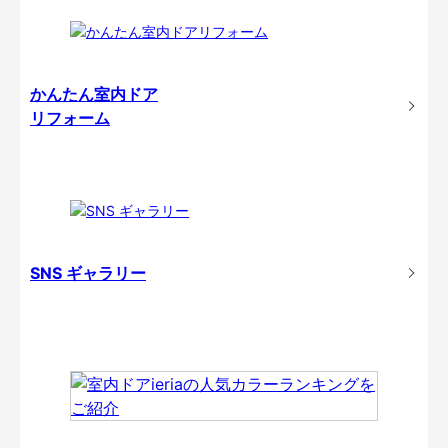
かんたん室内ドア
リフォーム
SNS ギャラリー