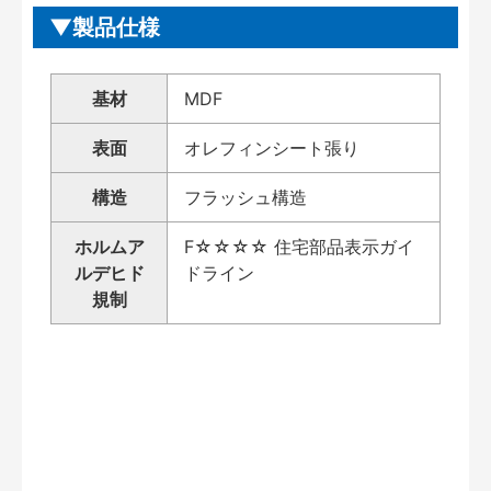
製品仕様
基材
MDF
表面
オレフィンシート張り
構造
フラッシュ構造
ホルムア
F☆☆☆☆ 住宅部品表示ガイ
ルデヒド
ドライン
規制