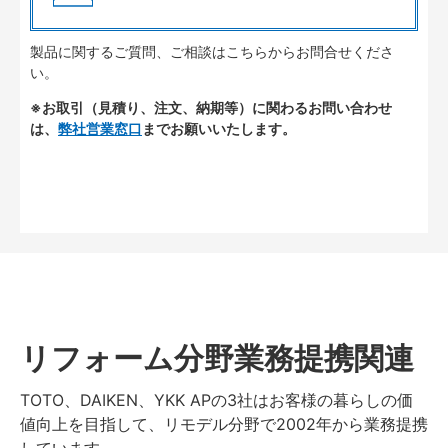
製品に関するご質問、ご相談はこちらからお問合せくださ
い。
※お取引（見積り、注文、納期等）に関わるお問い合わせ
は、
弊社営業窓口
までお願いいたします。
リフォーム分野業務提携関連
TOTO、DAIKEN、YKK APの3社はお客様の暮らしの価
値向上を目指して、リモデル分野で2002年から業務提携
しています。