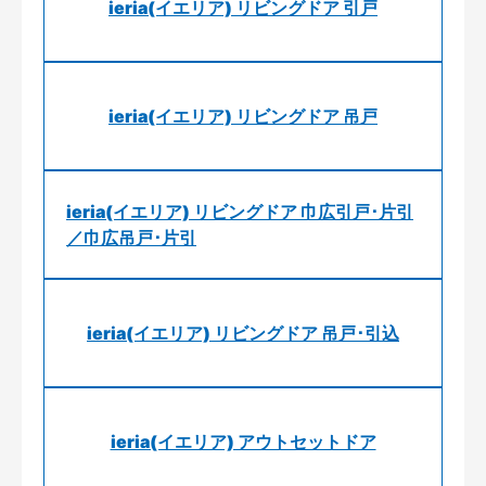
ieria(イエリア) リビングドア 引戸
ieria(イエリア) リビングドア 吊戸
ieria(イエリア) リビングドア 巾広引戸･片引
／巾広吊戸･片引
ieria(イエリア) リビングドア 吊戸･引込
ieria(イエリア) アウトセットドア