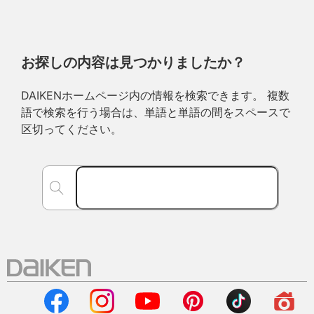
お探しの内容は見つかりましたか？
DAIKENホームページ内の情報を検索できます。 複数
語で検索を行う場合は、単語と単語の間をスペースで
区切ってください。