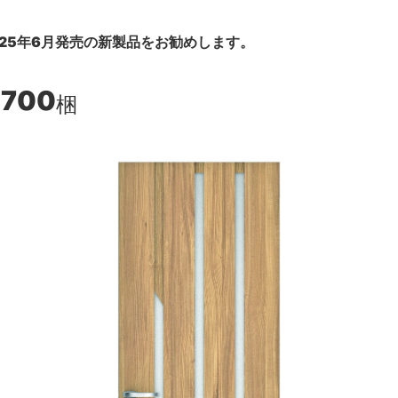
25年6月発売の新製品をお勧めします。
,700
梱