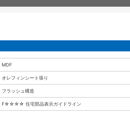
MDF
オレフィンシート張り
フラッシュ構造
F☆☆☆☆ 住宅部品表示ガイドライン