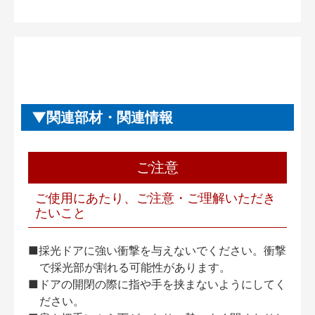
関連部材・関連情報
ご注意
ご使用にあたり、ご注意・ご理解いただき
たいこと
■採光ドアに強い衝撃を与えないでください。衝撃
で採光部が割れる可能性があります。
■ドアの開閉の際に指や手を挟まないようにしてく
ださい。