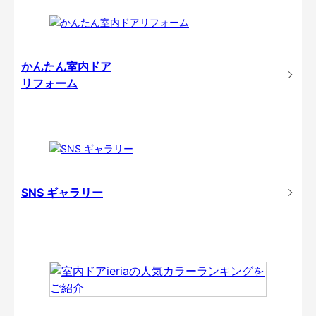
かんたん室内ドア
リフォーム
SNS ギャラリー