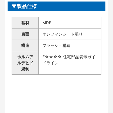
製品仕様
基材
MDF
表面
オレフィンシート張り
構造
フラッシュ構造
ホルムア
F☆☆☆☆ 住宅部品表示ガイ
ルデヒド
ドライン
規制