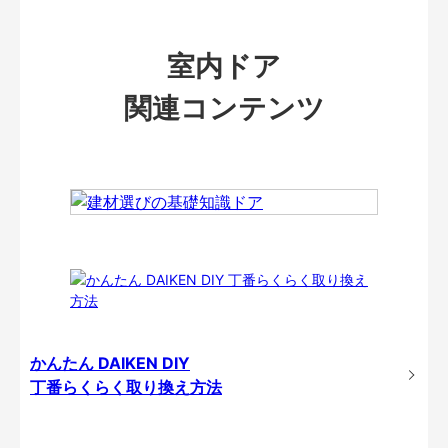
室内ドア
関連コンテンツ
かんたん DAIKEN DIY
丁番らくらく取り換え方法