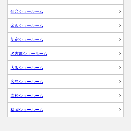
仙台ショールーム
金沢ショールーム
新宿ショールーム
名古屋ショールーム
大阪ショールーム
広島ショールーム
高松ショールーム
福岡ショールーム