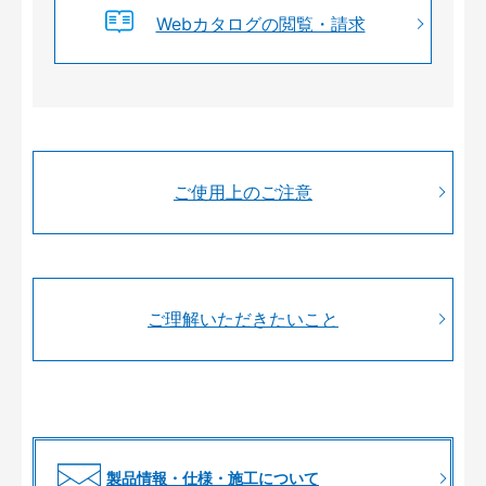
Webカタログの閲覧・請求
ご使用上のご注意
ご理解いただきたいこと
製品情報・仕様・施工について