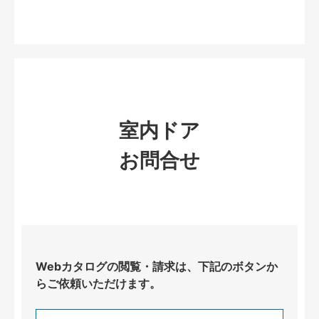
室内ドア
お問合せ
Webカタログの閲覧・請求は、下記のボタンか
らご依頼いただけます。