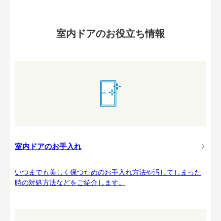
室内ドアのお役立ち情報
室内ドアのお手入れ
いつまでも美しく保つためのお手入れ方法や汚してしまった
時の対処方法などをご紹介します。