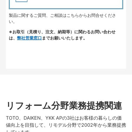
製品に関するご質問、ご相談はこちらからお問合せくださ
い。
※お取引（見積り、注文、納期等）に関わるお問い合わせ
は、
弊社営業窓口
までお願いいたします。
リフォーム分野業務提携関連
TOTO、DAIKEN、YKK APの3社はお客様の暮らしの価
値向上を目指して、リモデル分野で2002年から業務提携
しています。