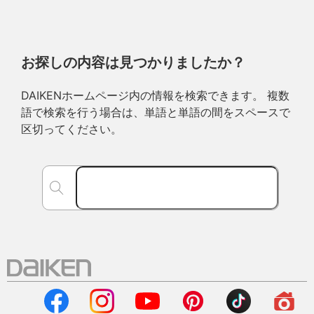
お探しの内容は見つかりましたか？
DAIKENホームページ内の情報を検索できます。 複数
語で検索を行う場合は、単語と単語の間をスペースで
区切ってください。