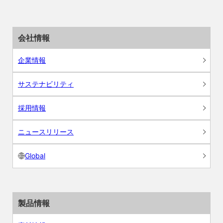
会社情報
企業情報
サステナビリティ
採用情報
ニュースリリース
Global
製品情報