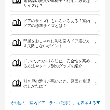
電製品の搬入や車椅子の利用に必要な
サイズは？
ドアのサイズにもいろいろある？室内
ドアの標準サイズとは？
部屋をおしゃれに彩る室内ドア選び方
＆失敗しないポイント
ドアのぶつかりを防止 安全性を高め
る方法やタイプ別のグッズを紹介
引き戸の滑りが悪いとき、原因と修理
のしかたは？
その他の「室内ドアコラム（記事）」を