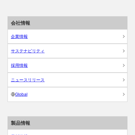
会社情報
企業情報
サステナビリティ
採用情報
ニュースリリース
Global
製品情報