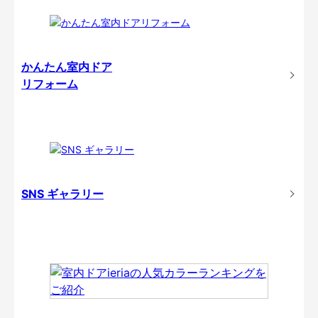
かんたん室内ドア
リフォーム
SNS ギャラリー