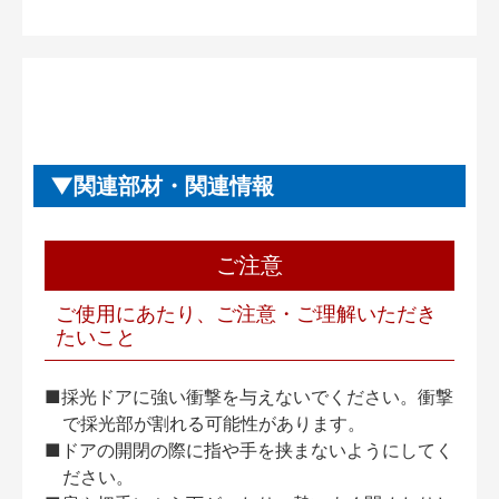
関連部材・関連情報
ご注意
ご使用にあたり、ご注意・ご理解いただき
たいこと
■採光ドアに強い衝撃を与えないでください。衝撃
で採光部が割れる可能性があります。
■ドアの開閉の際に指や手を挟まないようにしてく
ださい。