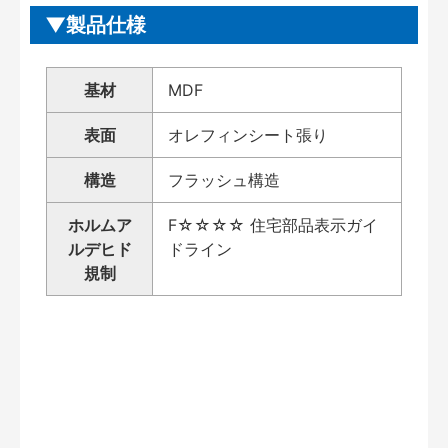
製品仕様
基材
MDF
表面
オレフィンシート張り
構造
フラッシュ構造
ホルムア
F☆☆☆☆ 住宅部品表示ガイ
ルデヒド
ドライン
規制