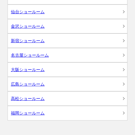
仙台ショールーム
金沢ショールーム
新宿ショールーム
名古屋ショールーム
大阪ショールーム
広島ショールーム
高松ショールーム
福岡ショールーム