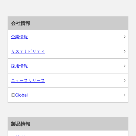
会社情報
企業情報
サステナビリティ
採用情報
ニュースリリース
Global
製品情報