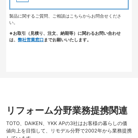
製品に関するご質問、ご相談はこちらからお問合せくださ
い。
※お取引（見積り、注文、納期等）に関わるお問い合わせ
は、
弊社営業窓口
までお願いいたします。
リフォーム分野業務提携関連
TOTO、DAIKEN、YKK APの3社はお客様の暮らしの価
値向上を目指して、リモデル分野で2002年から業務提携
しています。