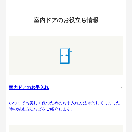
室内ドアのお役立ち情報
室内ドアのお手入れ
いつまでも美しく保つためのお手入れ方法や汚してしまった
時の対処方法などをご紹介します。