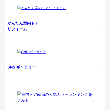
かんたん室内ドア
リフォーム
SNS ギャラリー