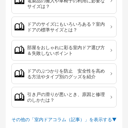
電製品の搬入や車椅子の利用に必要な
サイズは？
ドアのサイズにもいろいろある？室内
ドアの標準サイズとは？
部屋をおしゃれに彩る室内ドア選び方
＆失敗しないポイント
ドアのぶつかりを防止 安全性を高め
る方法やタイプ別のグッズを紹介
引き戸の滑りが悪いとき、原因と修理
のしかたは？
その他の「室内ドアコラム（記事）」を