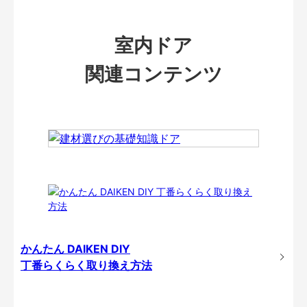
室内ドア
関連コンテンツ
かんたん DAIKEN DIY
丁番らくらく取り換え方法