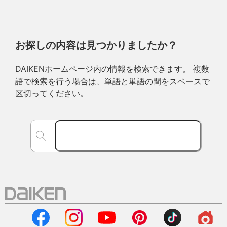
お探しの内容は見つかりましたか？
DAIKENホームページ内の情報を検索できます。 複数
語で検索を行う場合は、単語と単語の間をスペースで
区切ってください。