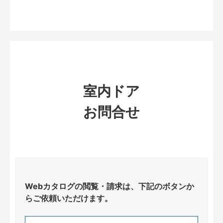
室内ドア
お問合せ
Webカタログの閲覧・請求は、下記のボタンか
らご依頼いただけます。