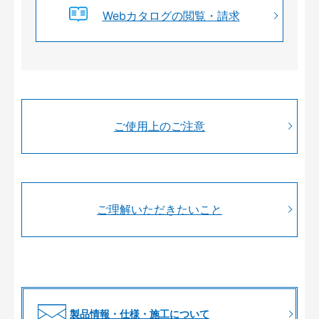
Webカタログの閲覧・請求
ご使用上のご注意
ご理解いただきたいこと
製品情報・仕様・施工について