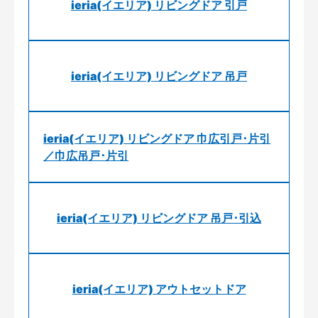
ieria(イエリア) リビングドア 引戸
ieria(イエリア) リビングドア 吊戸
ieria(イエリア) リビングドア 巾広引戸･片引
／巾広吊戸･片引
ieria(イエリア) リビングドア 吊戸･引込
ieria(イエリア) アウトセットドア