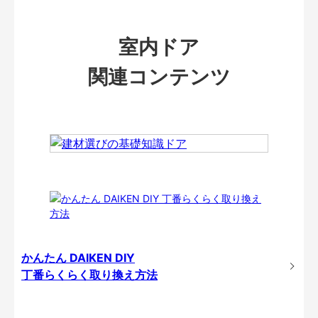
室内ドア
関連コンテンツ
かんたん DAIKEN DIY
丁番らくらく取り換え方法