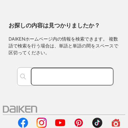
お探しの内容は見つかりましたか？
DAIKENホームページ内の情報を検索できます。 複数
語で検索を行う場合は、単語と単語の間をスペースで
区切ってください。