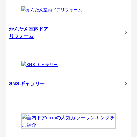
かんたん室内ドア
リフォーム
SNS ギャラリー