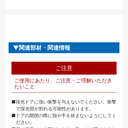
関連部材・関連情報
ご注意
ご使用にあたり、ご注意・ご理解いただき
たいこと
■採光ドアに強い衝撃を与えないでください。衝撃
で採光部が割れる可能性があります。
■ドアの開閉の際に指や手を挟まないようにしてく
ださい。