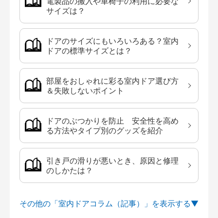
電製品の搬入や車椅子の利用に必要な
サイズは？
ドアのサイズにもいろいろある？室内
ドアの標準サイズとは？
部屋をおしゃれに彩る室内ドア選び方
＆失敗しないポイント
ドアのぶつかりを防止 安全性を高め
る方法やタイプ別のグッズを紹介
引き戸の滑りが悪いとき、原因と修理
のしかたは？
その他の「室内ドアコラム（記事）」を