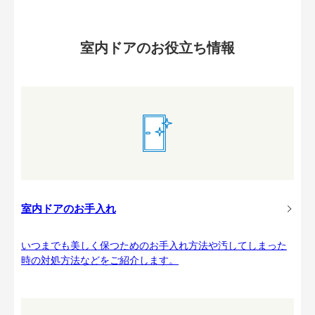
室内ドアのお役立ち情報
室内ドアのお手入れ
いつまでも美しく保つためのお手入れ方法や汚してしまった
時の対処方法などをご紹介します。