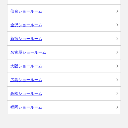
仙台ショールーム
金沢ショールーム
新宿ショールーム
名古屋ショールーム
大阪ショールーム
広島ショールーム
高松ショールーム
福岡ショールーム