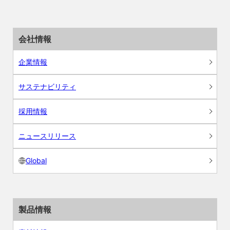
会社情報
企業情報
サステナビリティ
採用情報
ニュースリリース
Global
製品情報