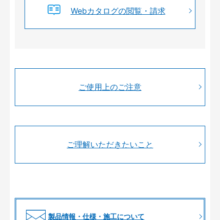
Webカタログの閲覧・請求
ご使用上のご注意
ご理解いただきたいこと
製品情報・仕様・施工について