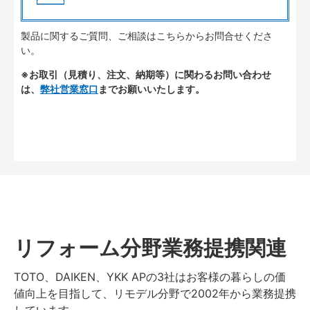
製品に関するご質問、ご相談はこちらからお問合せくださ
い。
※お取引（見積り、注文、納期等）に関わるお問い合わせ
は、
弊社営業窓口
までお願いいたします。
リフォーム分野業務提携関連
TOTO、DAIKEN、YKK APの3社はお客様の暮らしの価
値向上を目指して、リモデル分野で2002年から業務提携
しています。