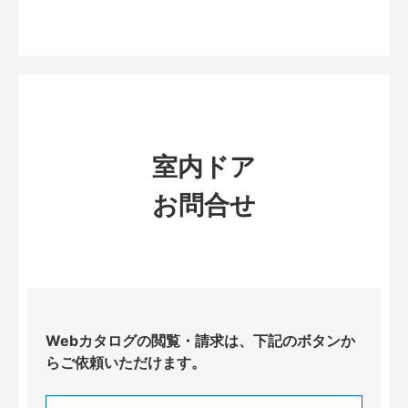
室内ドア
お問合せ
Webカタログの閲覧・請求は、下記のボタンか
らご依頼いただけます。