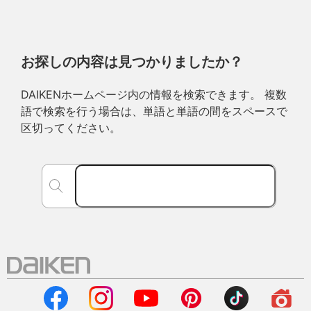
お探しの内容は見つかりましたか？
DAIKENホームページ内の情報を検索できます。 複数
語で検索を行う場合は、単語と単語の間をスペースで
区切ってください。