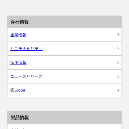
会社情報
企業情報
サステナビリティ
採用情報
ニュースリリース
Global
製品情報