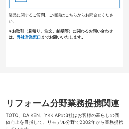
製品に関するご質問、ご相談はこちらからお問合せくださ
い。
※お取引（見積り、注文、納期等）に関わるお問い合わせ
は、
弊社営業窓口
までお願いいたします。
リフォーム分野業務提携関連
TOTO、DAIKEN、YKK APの3社はお客様の暮らしの価
値向上を目指して、リモデル分野で2002年から業務提携
しています。