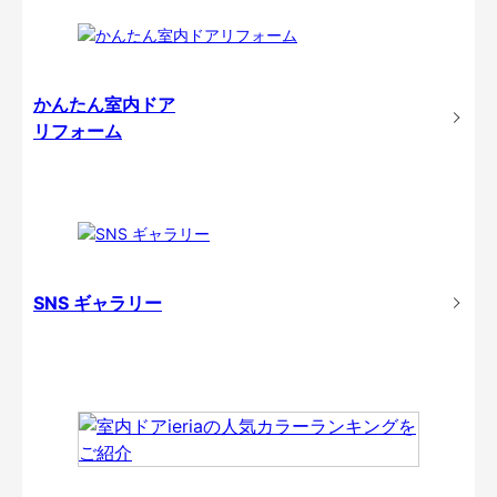
かんたん室内ドア
リフォーム
SNS ギャラリー