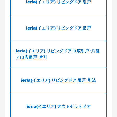
ieria(イエリア) リビングドア 引戸
ieria(イエリア) リビングドア 吊戸
ieria(イエリア) リビングドア 巾広引戸･片引
／巾広吊戸･片引
ieria(イエリア) リビングドア 吊戸･引込
ieria(イエリア) アウトセットドア