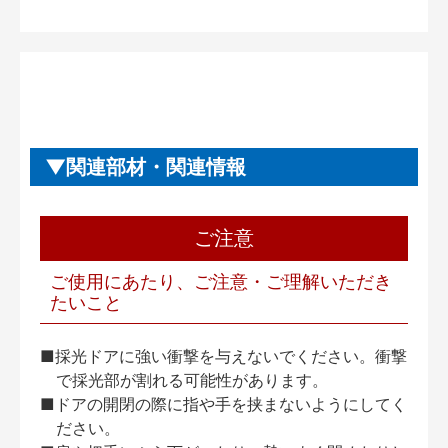
関連部材・関連情報
ご注意
ご使用にあたり、ご注意・ご理解いただき
たいこと
■採光ドアに強い衝撃を与えないでください。衝撃
で採光部が割れる可能性があります。
■ドアの開閉の際に指や手を挟まないようにしてく
ださい。