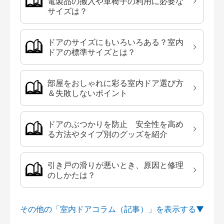
電製品の搬入や車椅子の利用に必要な
サイズは？
ドアのサイズにもいろいろある？室内
ドアの標準サイズとは？
部屋をおしゃれに彩る室内ドア選び方
＆失敗しないポイント
ドアのぶつかりを防止 安全性を高め
る方法やタイプ別のグッズを紹介
引き戸の滑りが悪いとき、原因と修理
のしかたは？
その他の「室内ドアコラム（記事）」を