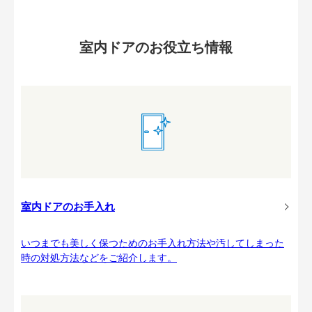
室内ドアのお役立ち情報
室内ドアのお手入れ
いつまでも美しく保つためのお手入れ方法や汚してしまった
時の対処方法などをご紹介します。