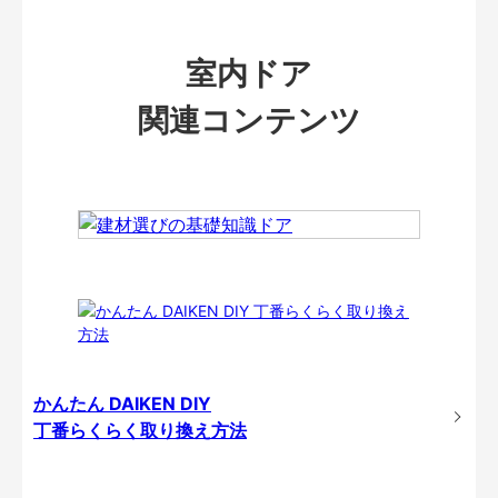
室内ドア
関連コンテンツ
かんたん DAIKEN DIY
丁番らくらく取り換え方法