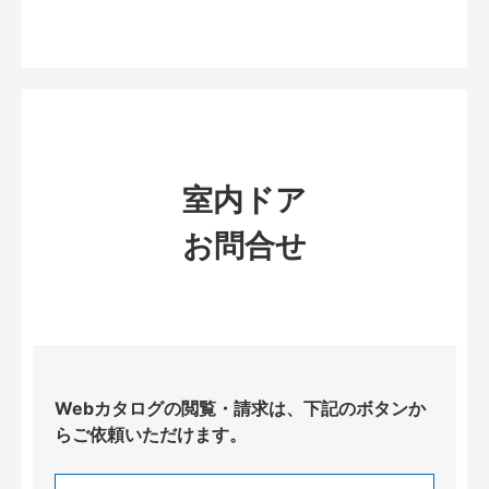
室内ドア
お問合せ
Webカタログの閲覧・請求は、下記のボタンか
らご依頼いただけます。