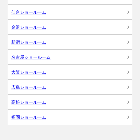
仙台ショールーム
金沢ショールーム
新宿ショールーム
名古屋ショールーム
大阪ショールーム
広島ショールーム
高松ショールーム
福岡ショールーム