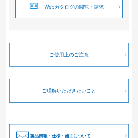
Webカタログの閲覧・請求
ご使用上のご注意
ご理解いただきたいこと
製品情報・仕様・施工について