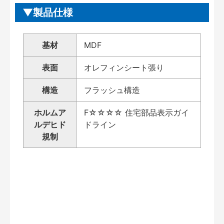
製品仕様
基材
MDF
表面
オレフィンシート張り
構造
フラッシュ構造
ホルムア
F☆☆☆☆ 住宅部品表示ガイ
ルデヒド
ドライン
規制