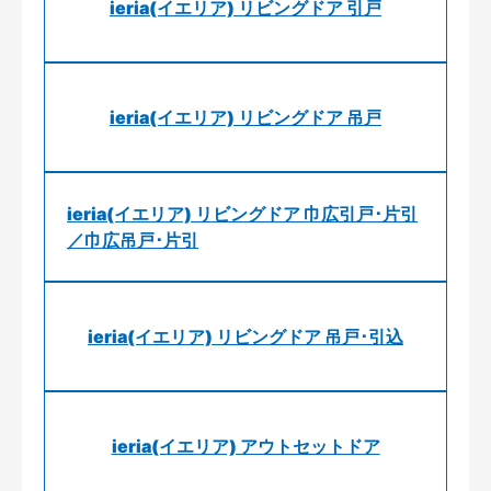
ieria(イエリア) リビングドア 引戸
ieria(イエリア) リビングドア 吊戸
ieria(イエリア) リビングドア 巾広引戸･片引
／巾広吊戸･片引
ieria(イエリア) リビングドア 吊戸･引込
ieria(イエリア) アウトセットドア