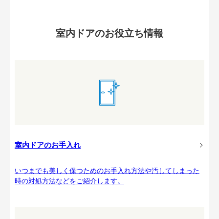
室内ドアのお役立ち情報
室内ドアのお手入れ
いつまでも美しく保つためのお手入れ方法や汚してしまった
時の対処方法などをご紹介します。