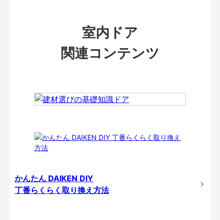
室内ドア
関連コンテンツ
かんたん DAIKEN DIY
丁番らくらく取り換え方法