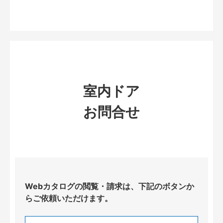
室内ドア
お問合せ
Webカタログの閲覧・請求は、下記のボタンか
らご依頼いただけます。