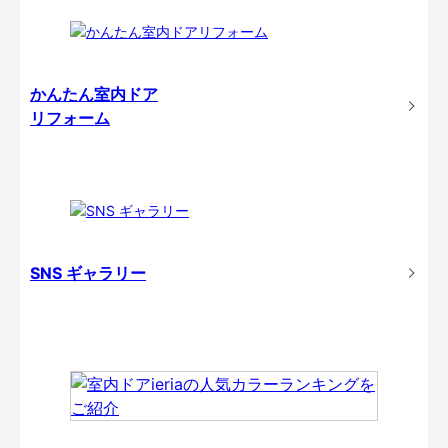
かんたん室内ドア
リフォーム
SNS ギャラリー