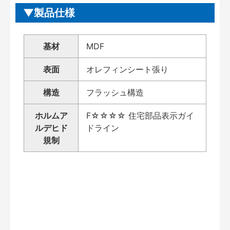
製品仕様
基材
MDF
表面
オレフィンシート張り
構造
フラッシュ構造
ホルムア
F☆☆☆☆ 住宅部品表示ガイ
ルデヒド
ドライン
規制