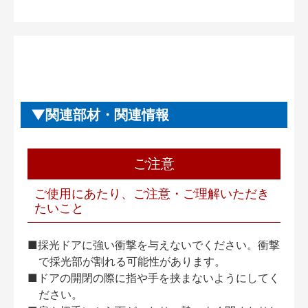
関連部材・関連情報
ご注意
ご使用にあたり、ご注意・ご理解いただき
たいこと
■採光ドアに強い衝撃を与えないでください。衝撃
で採光部が割れる可能性があります。
■ドアの開閉の際に指や手を挟まないようにしてく
ださい。