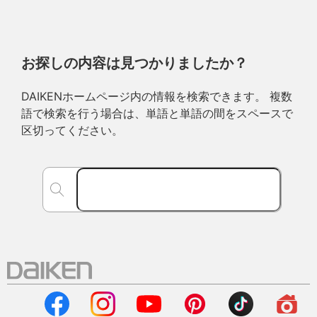
お探しの内容は見つかりましたか？
DAIKENホームページ内の情報を検索できます。 複数
語で検索を行う場合は、単語と単語の間をスペースで
区切ってください。