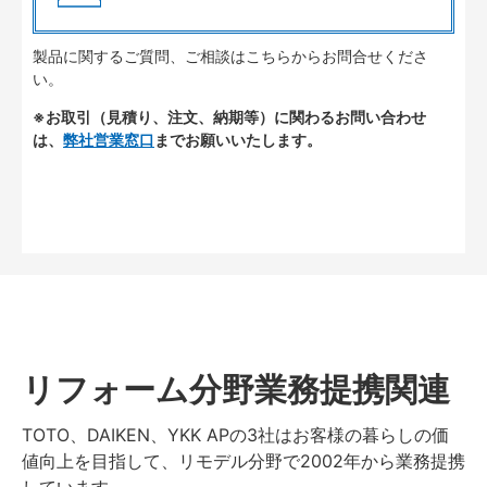
製品に関するご質問、ご相談はこちらからお問合せくださ
い。
※お取引（見積り、注文、納期等）に関わるお問い合わせ
は、
弊社営業窓口
までお願いいたします。
リフォーム分野業務提携関連
TOTO、DAIKEN、YKK APの3社はお客様の暮らしの価
値向上を目指して、リモデル分野で2002年から業務提携
しています。