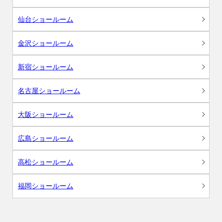
仙台ショールーム
金沢ショールーム
新宿ショールーム
名古屋ショールーム
大阪ショールーム
広島ショールーム
高松ショールーム
福岡ショールーム