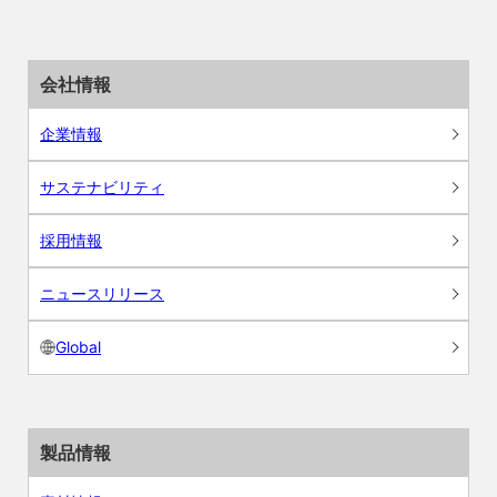
会社情報
企業情報
サステナビリティ
採用情報
ニュースリリース
Global
製品情報