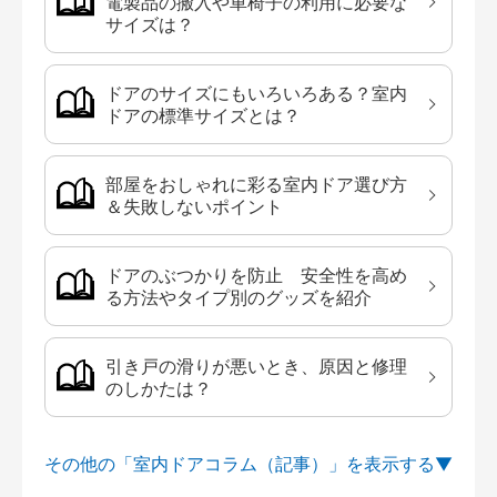
電製品の搬入や車椅子の利用に必要な
サイズは？
ドアのサイズにもいろいろある？室内
ドアの標準サイズとは？
部屋をおしゃれに彩る室内ドア選び方
＆失敗しないポイント
ドアのぶつかりを防止 安全性を高め
る方法やタイプ別のグッズを紹介
引き戸の滑りが悪いとき、原因と修理
のしかたは？
その他の「室内ドアコラム（記事）」を