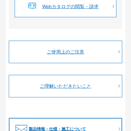
Webカタログの閲覧・請求
ご使用上のご注意
ご理解いただきたいこと
製品情報・仕様・施工について