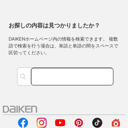
お探しの内容は見つかりましたか？
DAIKENホームページ内の情報を検索できます。 複数
語で検索を行う場合は、単語と単語の間をスペースで
区切ってください。