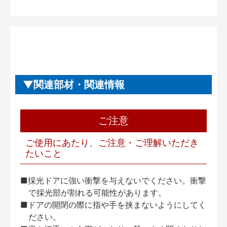
関連部材・関連情報
ご注意
ご使用にあたり、ご注意・ご理解いただき
たいこと
■採光ドアに強い衝撃を与えないでください。衝撃
で採光部が割れる可能性があります。
■ドアの開閉の際に指や手を挟まないようにしてく
ださい。