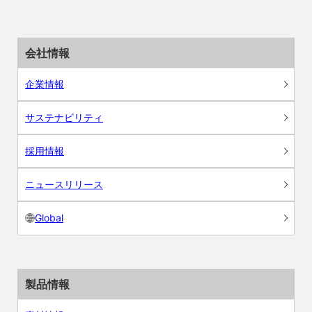
会社情報
企業情報
サステナビリティ
採用情報
ニュースリリース
Global
製品情報