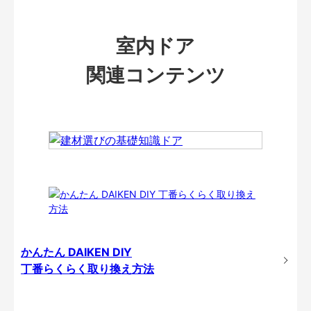
室内ドア
関連コンテンツ
かんたん DAIKEN DIY
丁番らくらく取り換え方法