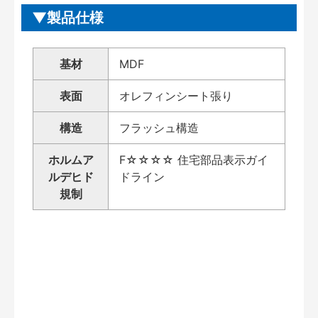
製品仕様
基材
MDF
表面
オレフィンシート張り
構造
フラッシュ構造
ホルムア
F☆☆☆☆ 住宅部品表示ガイ
ルデヒド
ドライン
規制