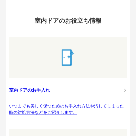
室内ドアのお役立ち情報
室内ドアのお手入れ
いつまでも美しく保つためのお手入れ方法や汚してしまった
時の対処方法などをご紹介します。