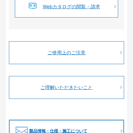
Webカタログの閲覧・請求
ご使用上のご注意
ご理解いただきたいこと
製品情報・仕様・施工について