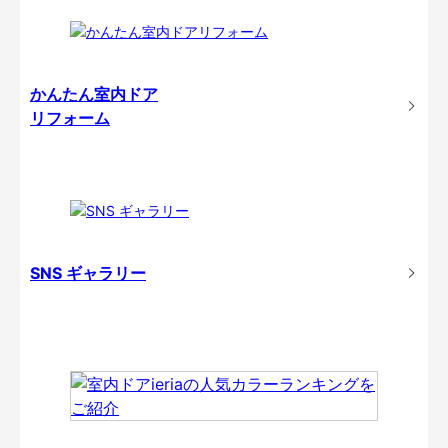
かんたん室内ドア
リフォーム
SNS ギャラリー