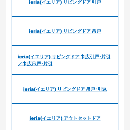
ieria(イエリア) リビングドア 引戸
ieria(イエリア) リビングドア 吊戸
ieria(イエリア) リビングドア 巾広引戸･片引
／巾広吊戸･片引
ieria(イエリア) リビングドア 吊戸･引込
ieria(イエリア) アウトセットドア