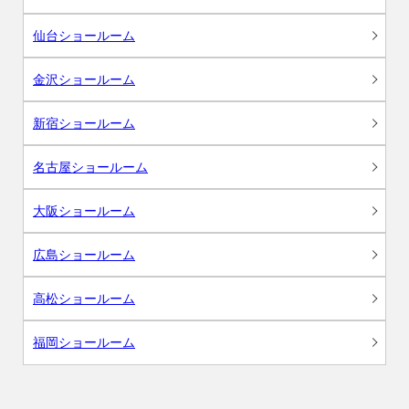
仙台ショールーム
金沢ショールーム
新宿ショールーム
名古屋ショールーム
大阪ショールーム
広島ショールーム
高松ショールーム
福岡ショールーム