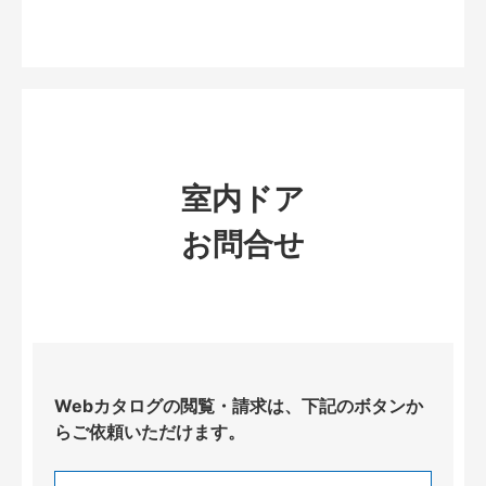
室内ドア
お問合せ
Webカタログの閲覧・請求は、下記のボタンか
らご依頼いただけます。