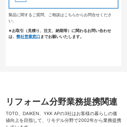
製品に関するご質問、ご相談はこちらからお問合せくださ
い。
※お取引（見積り、注文、納期等）に関わるお問い合わせ
は、
弊社営業窓口
までお願いいたします。
リフォーム分野業務提携関連
TOTO、DAIKEN、YKK APの3社はお客様の暮らしの価
値向上を目指して、リモデル分野で2002年から業務提携
しています。