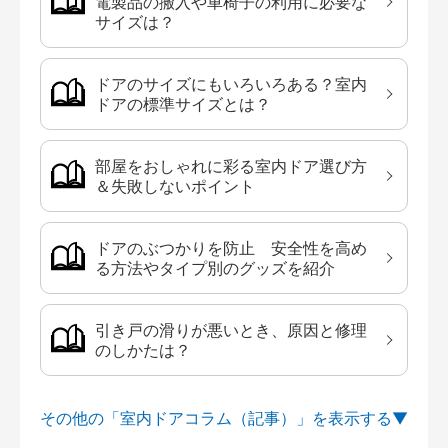
電製品の搬入や車椅子の利用に必要な
サイズは？
ドアのサイズにもいろいろある？室内
ドアの標準サイズとは？
部屋をおしゃれに彩る室内ドア選び方
＆失敗しないポイント
ドアのぶつかりを防止 安全性を高め
る方法やタイプ別のグッズを紹介
引き戸の滑りが悪いとき、原因と修理
のしかたは？
その他の「室内ドアコラム（記事）」を