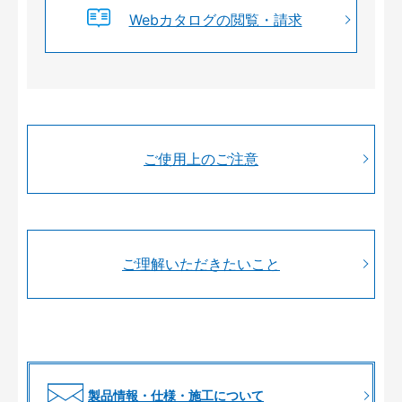
Webカタログの閲覧・請求
ご使用上のご注意
ご理解いただきたいこと
製品情報・仕様・施工について