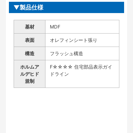
製品仕様
基材
MDF
表面
オレフィンシート張り
構造
フラッシュ構造
ホルムア
F☆☆☆☆ 住宅部品表示ガイ
ルデヒド
ドライン
規制