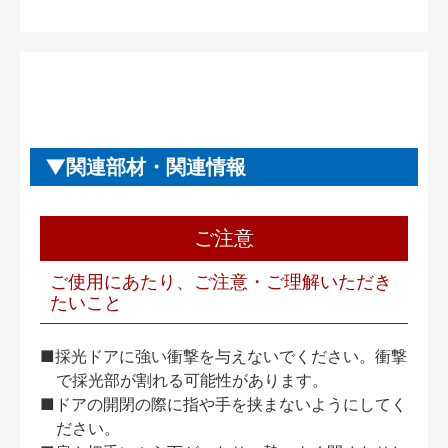
関連部材・関連情報
ご注意
ご使用にあたり、ご注意・ご理解いただき
たいこと
■採光ドアに強い衝撃を与えないでください。衝撃
で採光部が割れる可能性があります。
■ドアの開閉の際に指や手を挟まないようにしてく
ださい。