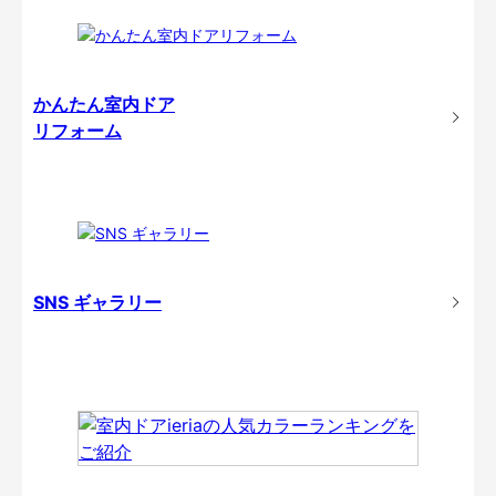
かんたん室内ドア
リフォーム
SNS ギャラリー