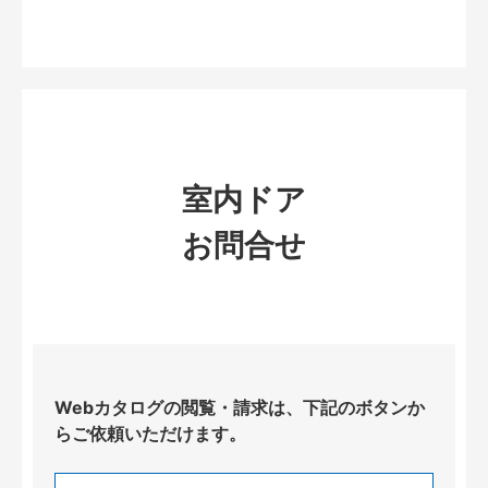
室内ドア
お問合せ
Webカタログの閲覧・請求は、下記のボタンか
らご依頼いただけます。