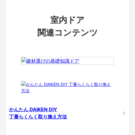
室内ドア
関連コンテンツ
かんたん DAIKEN DIY
丁番らくらく取り換え方法