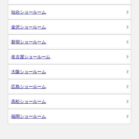
仙台ショールーム
金沢ショールーム
新宿ショールーム
名古屋ショールーム
大阪ショールーム
広島ショールーム
高松ショールーム
福岡ショールーム