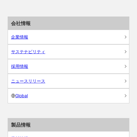
会社情報
企業情報
サステナビリティ
採用情報
ニュースリリース
Global
製品情報