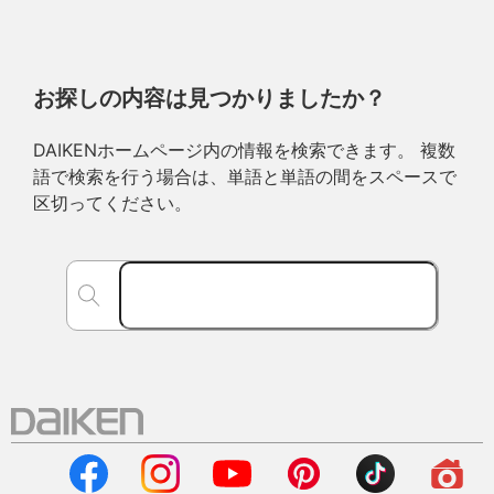
お探しの内容は見つかりましたか？
DAIKENホームページ内の情報を検索できます。 複数
語で検索を行う場合は、単語と単語の間をスペースで
区切ってください。