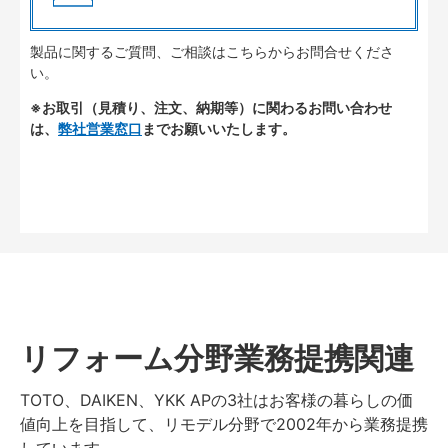
製品に関するご質問、ご相談はこちらからお問合せくださ
い。
※お取引（見積り、注文、納期等）に関わるお問い合わせ
は、
弊社営業窓口
までお願いいたします。
リフォーム分野業務提携関連
TOTO、DAIKEN、YKK APの3社はお客様の暮らしの価
値向上を目指して、リモデル分野で2002年から業務提携
しています。