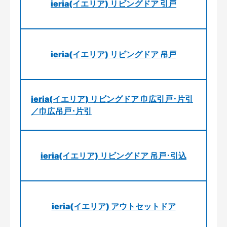
ieria(イエリア) リビングドア 引戸
ieria(イエリア) リビングドア 吊戸
ieria(イエリア) リビングドア 巾広引戸･片引
／巾広吊戸･片引
ieria(イエリア) リビングドア 吊戸･引込
ieria(イエリア) アウトセットドア