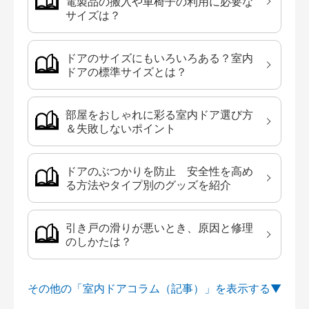
電製品の搬入や車椅子の利用に必要な
サイズは？
ドアのサイズにもいろいろある？室内
ドアの標準サイズとは？
部屋をおしゃれに彩る室内ドア選び方
＆失敗しないポイント
ドアのぶつかりを防止 安全性を高め
る方法やタイプ別のグッズを紹介
引き戸の滑りが悪いとき、原因と修理
のしかたは？
その他の「室内ドアコラム（記事）」を