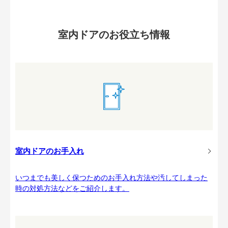
室内ドアのお役立ち情報
室内ドアのお手入れ
いつまでも美しく保つためのお手入れ方法や汚してしまった
時の対処方法などをご紹介します。