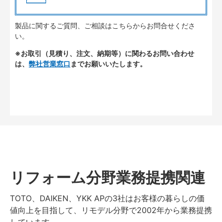
製品に関するご質問、ご相談はこちらからお問合せくださ
い。
※お取引（見積り、注文、納期等）に関わるお問い合わせ
は、
弊社営業窓口
までお願いいたします。
リフォーム分野業務提携関連
TOTO、DAIKEN、YKK APの3社はお客様の暮らしの価
値向上を目指して、リモデル分野で2002年から業務提携
しています。