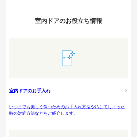
室内ドアのお役立ち情報
室内ドアのお手入れ
いつまでも美しく保つためのお手入れ方法や汚してしまった
時の対処方法などをご紹介します。