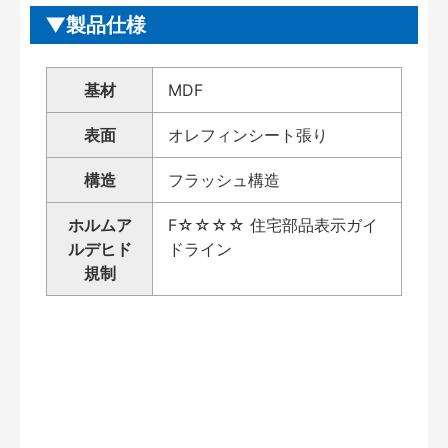
製品仕様
基材
MDF
表面
オレフィンシート張り
構造
フラッシュ構造
ホルムア
F☆☆☆☆ 住宅部品表示ガイ
ルデヒド
ドライン
規制