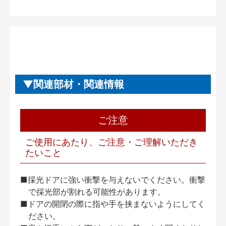
関連部材・関連情報
ご注意
ご使用にあたり、ご注意・ご理解いただき
たいこと
■採光ドアに強い衝撃を与えないでください。衝撃
で採光部が割れる可能性があります。
■ドアの開閉の際に指や手を挟まないようにしてく
ださい。