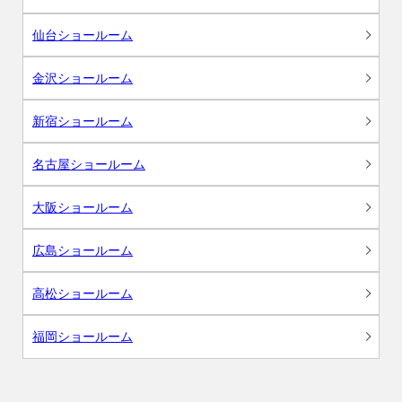
仙台ショールーム
金沢ショールーム
新宿ショールーム
名古屋ショールーム
大阪ショールーム
広島ショールーム
高松ショールーム
福岡ショールーム