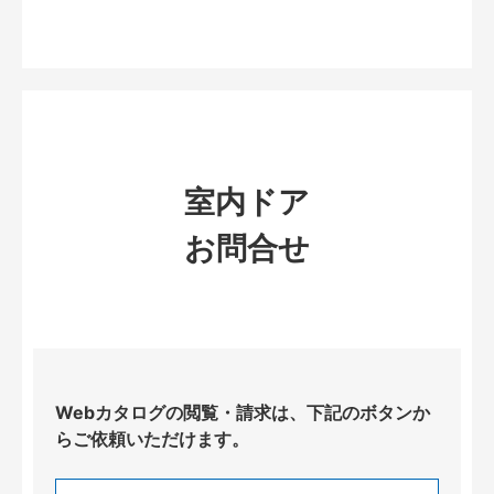
室内ドア
お問合せ
Webカタログの閲覧・請求は、下記のボタンか
らご依頼いただけます。