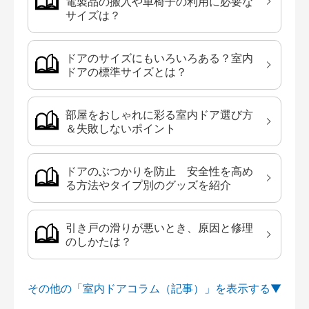
電製品の搬入や車椅子の利用に必要な
サイズは？
ドアのサイズにもいろいろある？室内
ドアの標準サイズとは？
部屋をおしゃれに彩る室内ドア選び方
＆失敗しないポイント
ドアのぶつかりを防止 安全性を高め
る方法やタイプ別のグッズを紹介
引き戸の滑りが悪いとき、原因と修理
のしかたは？
その他の「室内ドアコラム（記事）」を