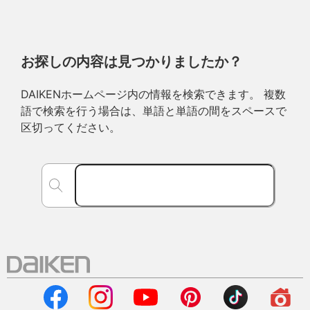
お探しの内容は見つかりましたか？
DAIKENホームページ内の情報を検索できます。 複数
語で検索を行う場合は、単語と単語の間をスペースで
区切ってください。