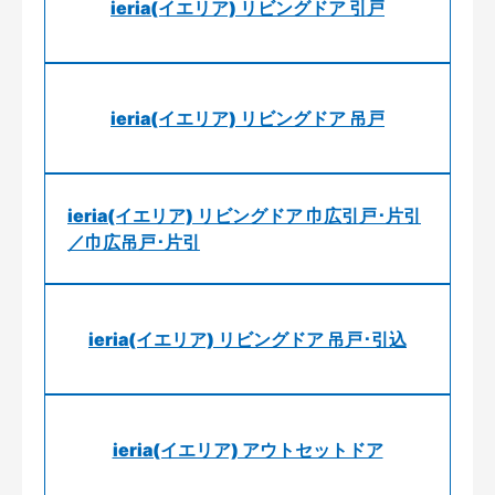
ieria(イエリア) リビングドア 引戸
ieria(イエリア) リビングドア 吊戸
ieria(イエリア) リビングドア 巾広引戸･片引
／巾広吊戸･片引
ieria(イエリア) リビングドア 吊戸･引込
ieria(イエリア) アウトセットドア