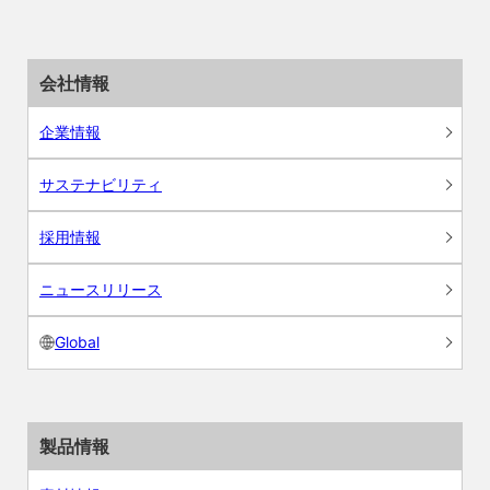
会社情報
企業情報
サステナビリティ
採用情報
ニュースリリース
Global
製品情報