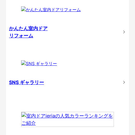
かんたん室内ドア
リフォーム
SNS ギャラリー