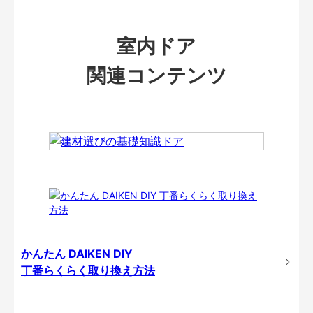
室内ドア
関連コンテンツ
かんたん DAIKEN DIY
丁番らくらく取り換え方法