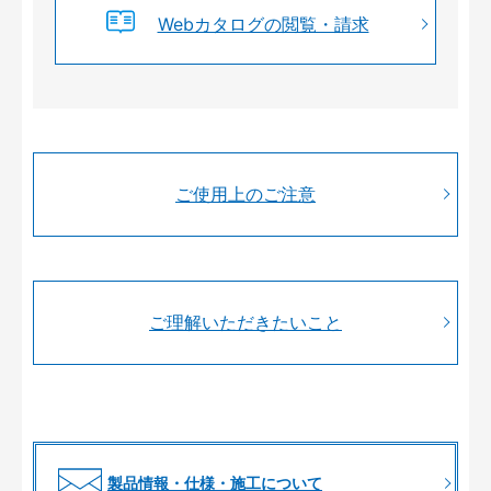
Webカタログの閲覧・請求
ご使用上のご注意
ご理解いただきたいこと
製品情報・仕様・施工について