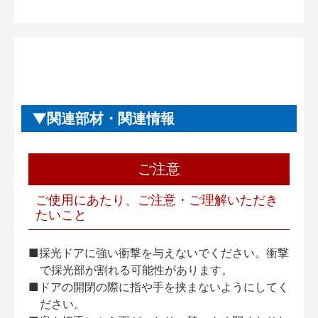
関連部材・関連情報
ご注意
ご使用にあたり、ご注意・ご理解いただき
たいこと
■採光ドアに強い衝撃を与えないでください。衝撃
で採光部が割れる可能性があります。
■ドアの開閉の際に指や手を挟まないようにしてく
ださい。