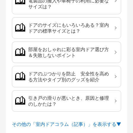
電製品の搬入や車椅子の利用に必要な
サイズは？
ドアのサイズにもいろいろある？室内
ドアの標準サイズとは？
部屋をおしゃれに彩る室内ドア選び方
＆失敗しないポイント
ドアのぶつかりを防止 安全性を高め
る方法やタイプ別のグッズを紹介
引き戸の滑りが悪いとき、原因と修理
のしかたは？
その他の「室内ドアコラム（記事）」を