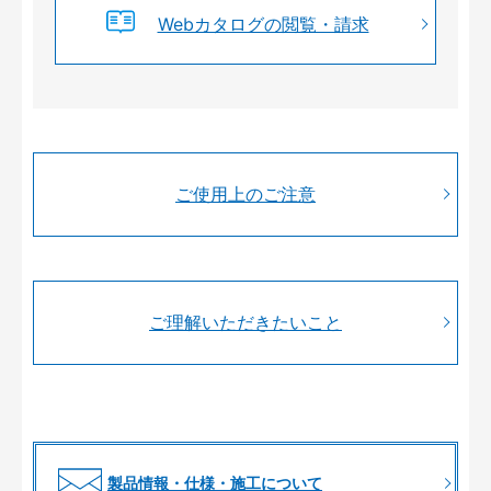
Webカタログの閲覧・請求
ご使用上のご注意
ご理解いただきたいこと
製品情報・仕様・施工について