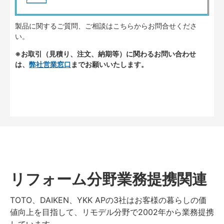
製品に関するご質問、ご相談はこちらからお問合せくださ
い。
※お取引（見積り、注文、納期等）に関わるお問い合わせ
は、
弊社営業窓口
までお願いいたします。
リフォーム分野業務提携関連
TOTO、DAIKEN、YKK APの3社はお客様の暮らしの価
値向上を目指して、リモデル分野で2002年から業務提携
しています。