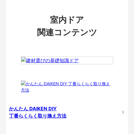
室内ドア
関連コンテンツ
かんたん DAIKEN DIY
丁番らくらく取り換え方法