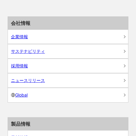
会社情報
企業情報
サステナビリティ
採用情報
ニュースリリース
Global
製品情報