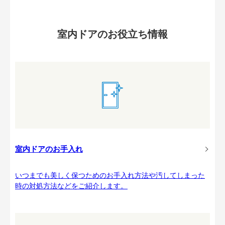
室内ドアのお役立ち情報
室内ドアのお手入れ
いつまでも美しく保つためのお手入れ方法や汚してしまった
時の対処方法などをご紹介します。