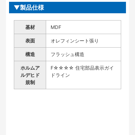
製品仕様
基材
MDF
表面
オレフィンシート張り
構造
フラッシュ構造
ホルムア
F☆☆☆☆ 住宅部品表示ガイ
ルデヒド
ドライン
規制