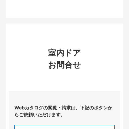
室内ドア
お問合せ
Webカタログの閲覧・請求は、下記のボタンか
らご依頼いただけます。