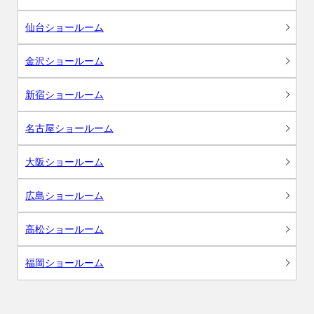
仙台ショールーム
金沢ショールーム
新宿ショールーム
名古屋ショールーム
大阪ショールーム
広島ショールーム
高松ショールーム
福岡ショールーム