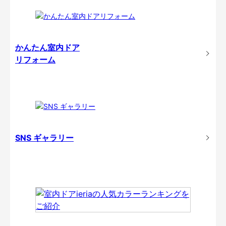
かんたん室内ドア
リフォーム
SNS ギャラリー