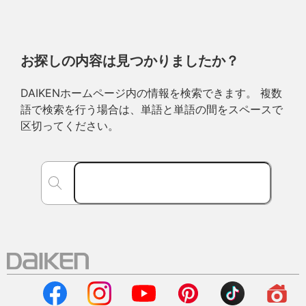
お探しの内容は見つかりましたか？
DAIKENホームページ内の情報を検索できます。 複数
語で検索を行う場合は、単語と単語の間をスペースで
区切ってください。