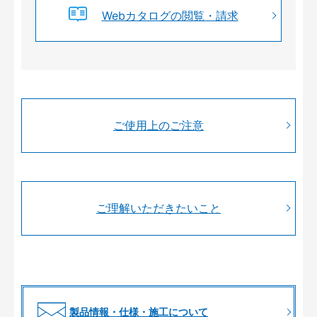
Webカタログの閲覧・請求
ご使用上のご注意
ご理解いただきたいこと
製品情報・仕様・施工について