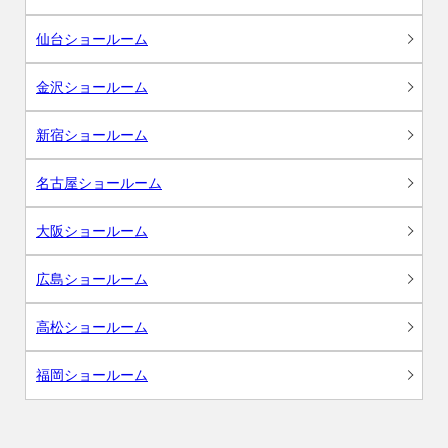
仙台ショールーム
金沢ショールーム
新宿ショールーム
名古屋ショールーム
大阪ショールーム
広島ショールーム
高松ショールーム
福岡ショールーム