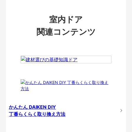
室内ドア
関連コンテンツ
かんたん DAIKEN DIY
丁番らくらく取り換え方法