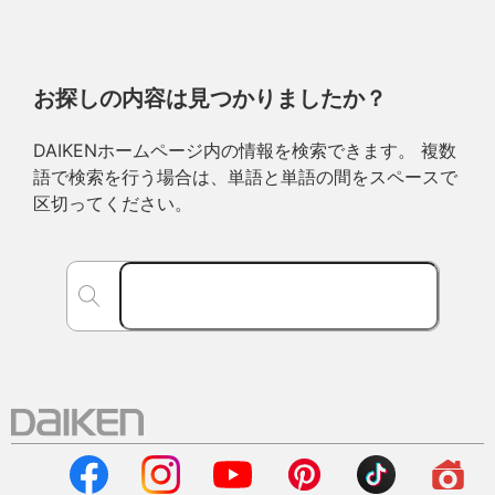
お探しの内容は見つかりましたか？
DAIKENホームページ内の情報を検索できます。 複数
語で検索を行う場合は、単語と単語の間をスペースで
区切ってください。