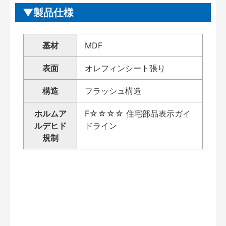
製品仕様
基材
MDF
表面
オレフィンシート張り
構造
フラッシュ構造
ホルムア
F☆☆☆☆ 住宅部品表示ガイ
ルデヒド
ドライン
規制