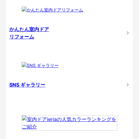
かんたん室内ドア
リフォーム
SNS ギャラリー