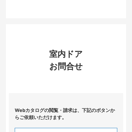
室内ドア
お問合せ
Webカタログの閲覧・請求は、下記のボタンか
らご依頼いただけます。