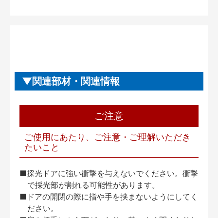
関連部材・関連情報
ご注意
ご使用にあたり、ご注意・ご理解いただき
たいこと
■採光ドアに強い衝撃を与えないでください。衝撃
で採光部が割れる可能性があります。
■ドアの開閉の際に指や手を挟まないようにしてく
ださい。