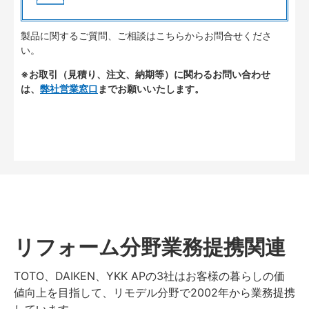
製品に関するご質問、ご相談はこちらからお問合せくださ
い。
※お取引（見積り、注文、納期等）に関わるお問い合わせ
は、
弊社営業窓口
までお願いいたします。
リフォーム分野業務提携関連
TOTO、DAIKEN、YKK APの3社はお客様の暮らしの価
値向上を目指して、リモデル分野で2002年から業務提携
しています。