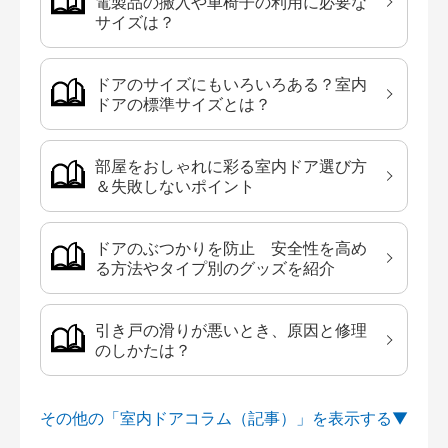
電製品の搬入や車椅子の利用に必要な
サイズは？
ドアのサイズにもいろいろある？室内
ドアの標準サイズとは？
部屋をおしゃれに彩る室内ドア選び方
＆失敗しないポイント
ドアのぶつかりを防止 安全性を高め
る方法やタイプ別のグッズを紹介
引き戸の滑りが悪いとき、原因と修理
のしかたは？
その他の「室内ドアコラム（記事）」を