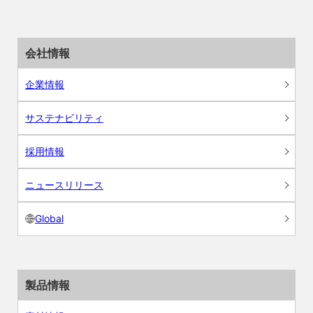
会社情報
企業情報
サステナビリティ
採用情報
ニュースリリース
Global
製品情報