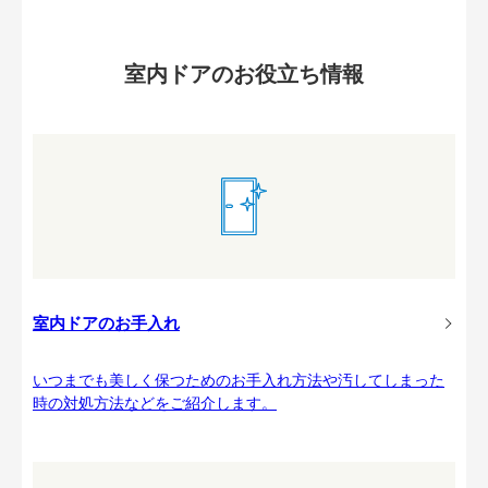
室内ドアのお役立ち情報
室内ドアのお手入れ
いつまでも美しく保つためのお手入れ方法や汚してしまった
時の対処方法などをご紹介します。