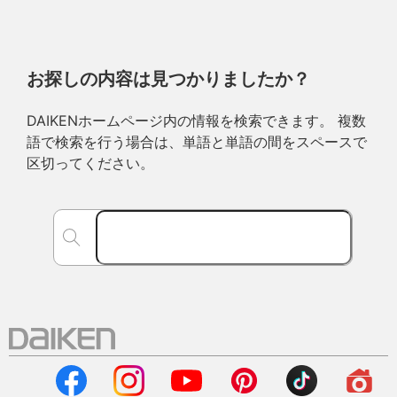
お探しの内容は見つかりましたか？
DAIKENホームページ内の情報を検索できます。 複数
語で検索を行う場合は、単語と単語の間をスペースで
区切ってください。