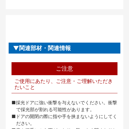
関連部材・関連情報
ご注意
ご使用にあたり、ご注意・ご理解いただき
たいこと
■採光ドアに強い衝撃を与えないでください。衝撃
で採光部が割れる可能性があります。
■ドアの開閉の際に指や手を挟まないようにしてく
ださい。