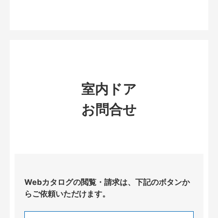
室内ドア
お問合せ
Webカタログの閲覧・請求は、下記のボタンか
らご依頼いただけます。