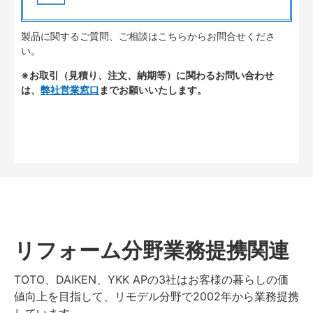
製品に関するご質問、ご相談はこちらからお問合せくださ
い。
※お取引（見積り、注文、納期等）に関わるお問い合わせ
は、
弊社営業窓口
までお願いいたします。
リフォーム分野業務提携関連
TOTO、DAIKEN、YKK APの3社はお客様の暮らしの価
値向上を目指して、リモデル分野で2002年から業務提携
しています。