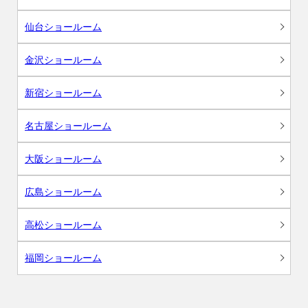
仙台ショールーム
金沢ショールーム
新宿ショールーム
名古屋ショールーム
大阪ショールーム
広島ショールーム
高松ショールーム
福岡ショールーム