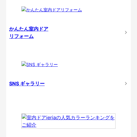
かんたん室内ドア
リフォーム
SNS ギャラリー