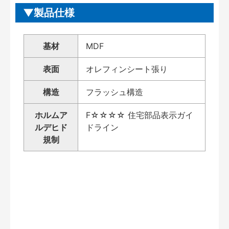
製品仕様
基材
MDF
表面
オレフィンシート張り
構造
フラッシュ構造
ホルムア
F☆☆☆☆ 住宅部品表示ガイ
ルデヒド
ドライン
規制