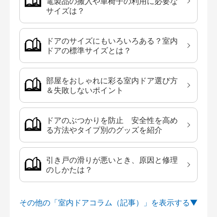
電製品の搬入や車椅子の利用に必要な
サイズは？
ドアのサイズにもいろいろある？室内
ドアの標準サイズとは？
部屋をおしゃれに彩る室内ドア選び方
＆失敗しないポイント
ドアのぶつかりを防止 安全性を高め
る方法やタイプ別のグッズを紹介
引き戸の滑りが悪いとき、原因と修理
のしかたは？
その他の「室内ドアコラム（記事）」を