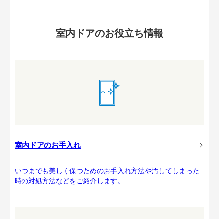
室内ドアのお役立ち情報
室内ドアのお手入れ
いつまでも美しく保つためのお手入れ方法や汚してしまった
時の対処方法などをご紹介します。