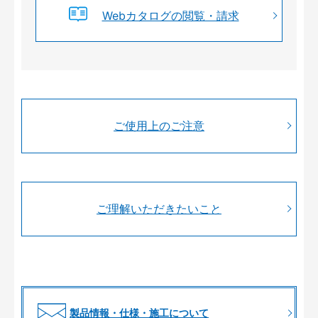
Webカタログの閲覧・請求
ご使用上のご注意
ご理解いただきたいこと
製品情報・仕様・施工について