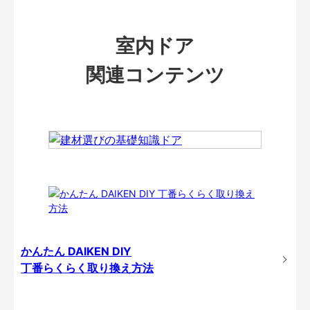
室内ドア
関連コンテンツ
かんたん DAIKEN DIY
丁番らくらく取り換え方法