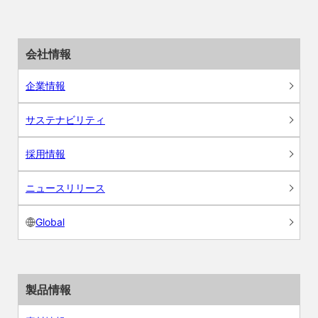
会社情報
企業情報
サステナビリティ
採用情報
ニュースリリース
Global
製品情報