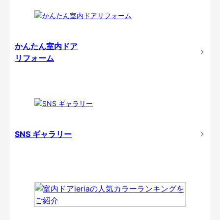
かんたん室内ドア
リフォーム
SNS ギャラリー