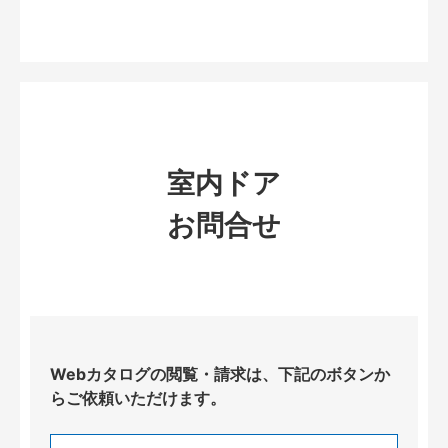
室内ドア
お問合せ
Webカタログの閲覧・請求は、下記のボタンか
らご依頼いただけます。