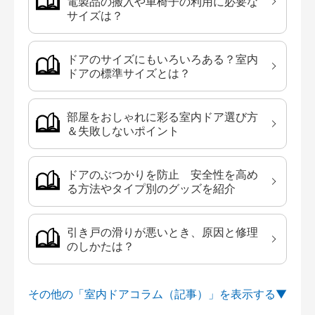
電製品の搬入や車椅子の利用に必要な
サイズは？
ドアのサイズにもいろいろある？室内
ドアの標準サイズとは？
部屋をおしゃれに彩る室内ドア選び方
＆失敗しないポイント
ドアのぶつかりを防止 安全性を高め
る方法やタイプ別のグッズを紹介
引き戸の滑りが悪いとき、原因と修理
のしかたは？
その他の「室内ドアコラム（記事）」を