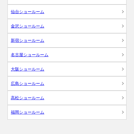
仙台ショールーム
金沢ショールーム
新宿ショールーム
名古屋ショールーム
大阪ショールーム
広島ショールーム
高松ショールーム
福岡ショールーム