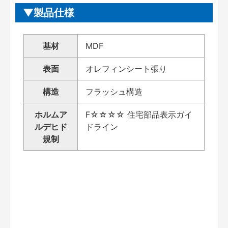
製品仕様
基材
MDF
表面
オレフィンシート張り
構造
フラッシュ構造
ホルムア
F☆☆☆☆ 住宅部品表示ガイ
ルデヒド
ドライン
規制