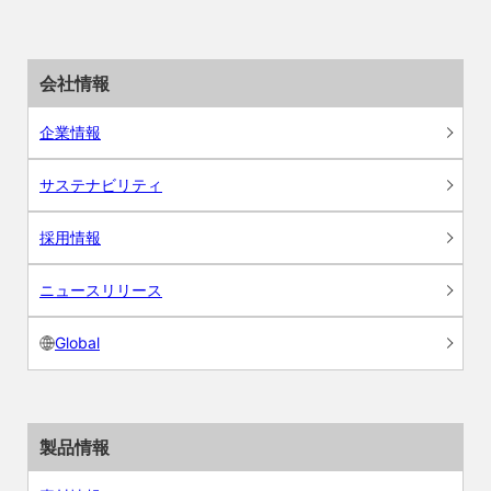
会社情報
企業情報
サステナビリティ
採用情報
ニュースリリース
Global
製品情報