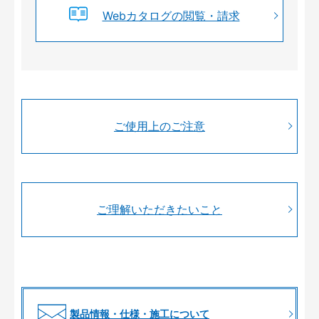
Webカタログの閲覧・請求
ご使用上のご注意
ご理解いただきたいこと
製品情報・仕様・施工について