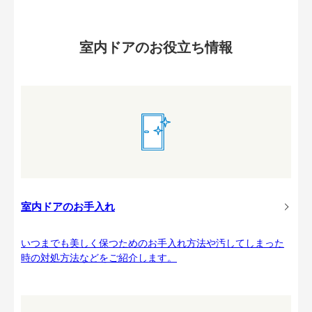
室内ドアのお役立ち情報
室内ドアのお手入れ
いつまでも美しく保つためのお手入れ方法や汚してしまった
時の対処方法などをご紹介します。