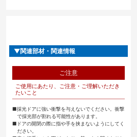
関連部材・関連情報
ご注意
ご使用にあたり、ご注意・ご理解いただき
たいこと
■採光ドアに強い衝撃を与えないでください。衝撃
で採光部が割れる可能性があります。
■ドアの開閉の際に指や手を挟まないようにしてく
ださい。