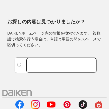
お探しの内容は見つかりましたか？
DAIKENホームページ内の情報を検索できます。 複数
語で検索を行う場合は、単語と単語の間をスペースで
区切ってください。