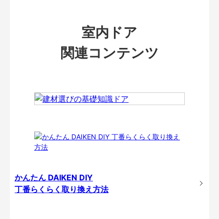
室内ドア
関連コンテンツ
かんたん DAIKEN DIY
丁番らくらく取り換え方法