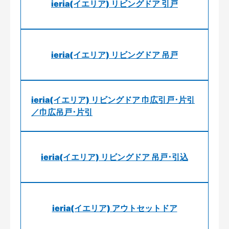
ieria(イエリア) リビングドア 引戸
ieria(イエリア) リビングドア 吊戸
ieria(イエリア) リビングドア 巾広引戸･片引
／巾広吊戸･片引
ieria(イエリア) リビングドア 吊戸･引込
ieria(イエリア) アウトセットドア