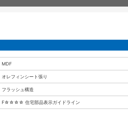
MDF
オレフィンシート張り
フラッシュ構造
F☆☆☆☆ 住宅部品表示ガイドライン