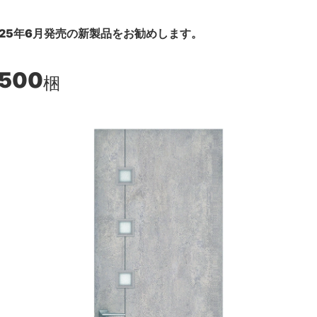
25年6月発売の新製品をお勧めします。
,500
梱