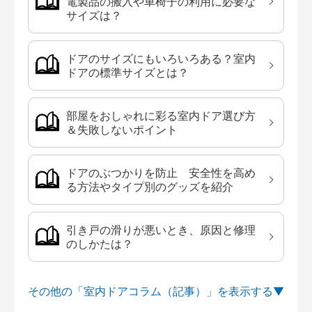
電製品の搬入や車椅子の利用に必要な
サイズは？
ドアのサイズにもいろいろある？室内
ドアの標準サイズとは？
部屋をおしゃれに彩る室内ドア選び方
＆失敗しないポイント
ドアのぶつかりを防止 安全性を高め
る方法やタイプ別のグッズを紹介
引き戸の滑りが悪いとき、原因と修理
のしかたは？
その他の「室内ドアコラム（記事）」を