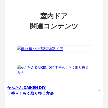
室内ドア
関連コンテンツ
かんたん DAIKEN DIY
丁番らくらく取り換え方法