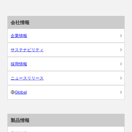
会社情報
企業情報
サステナビリティ
採用情報
ニュースリリース
Global
製品情報