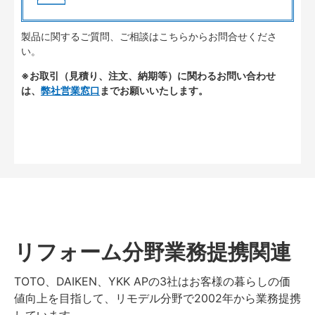
製品に関するご質問、ご相談はこちらからお問合せくださ
い。
※お取引（見積り、注文、納期等）に関わるお問い合わせ
は、
弊社営業窓口
までお願いいたします。
リフォーム分野業務提携関連
TOTO、DAIKEN、YKK APの3社はお客様の暮らしの価
値向上を目指して、リモデル分野で2002年から業務提携
しています。