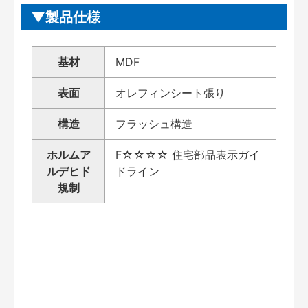
製品仕様
基材
MDF
表面
オレフィンシート張り
構造
フラッシュ構造
ホルムア
F☆☆☆☆ 住宅部品表示ガイ
ルデヒド
ドライン
規制