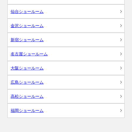
仙台ショールーム
金沢ショールーム
新宿ショールーム
名古屋ショールーム
大阪ショールーム
広島ショールーム
高松ショールーム
福岡ショールーム