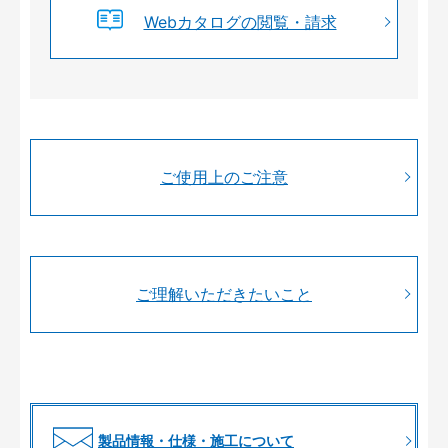
Webカタログの閲覧・請求
ご使用上のご注意
ご理解いただきたいこと
製品情報・仕様・施工について