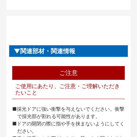
関連部材・関連情報
ご注意
ご使用にあたり、ご注意・ご理解いただき
たいこと
■採光ドアに強い衝撃を与えないでください。衝撃
で採光部が割れる可能性があります。
■ドアの開閉の際に指や手を挟まないようにしてく
ださい。