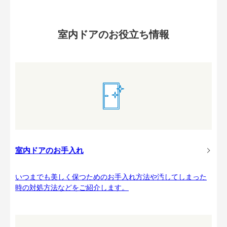
室内ドアのお役立ち情報
室内ドアのお手入れ
いつまでも美しく保つためのお手入れ方法や汚してしまった
時の対処方法などをご紹介します。