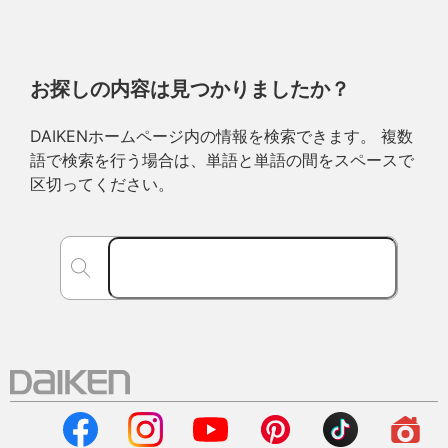
お探しの内容は見つかりましたか？
DAIKENホームページ内の情報を検索できます。 複数
語で検索を行う場合は、単語と単語の間をスペースで
区切ってください。