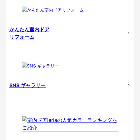
かんたん室内ドア
リフォーム
SNS ギャラリー