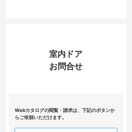
室内ドア
お問合せ
Webカタログの閲覧・請求は、下記のボタンか
らご依頼いただけます。