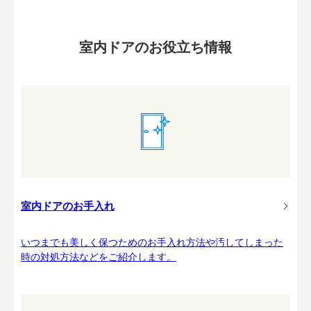
室内ドアのお役立ち情報
室内ドアのお手入れ
いつまでも美しく保つためのお手入れ方法や汚してしまった
時の対処方法などをご紹介します。