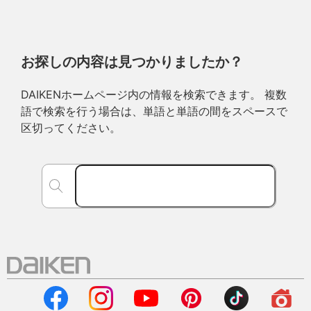
お探しの内容は見つかりましたか？
DAIKENホームページ内の情報を検索できます。 複数
語で検索を行う場合は、単語と単語の間をスペースで
区切ってください。