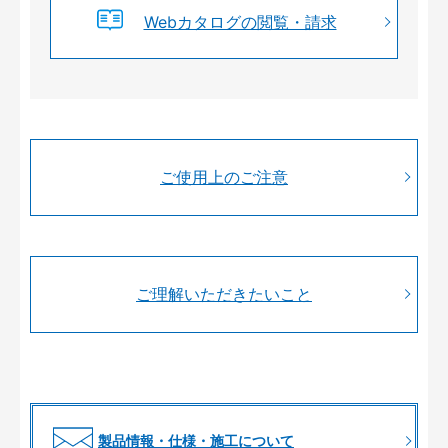
Webカタログの閲覧・請求
ご使用上のご注意
ご理解いただきたいこと
製品情報・仕様・施工について