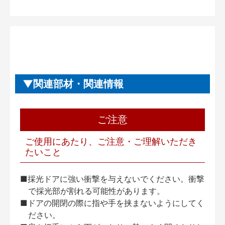
関連部材・関連情報
ご注意
ご使用にあたり、ご注意・ご理解いただき
たいこと
■採光ドアに強い衝撃を与えないでください。衝撃
で採光部が割れる可能性があります。
■ドアの開閉の際に指や手を挟まないようにしてく
ださい。