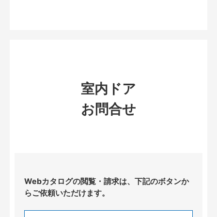
室内ドア
お問合せ
Webカタログの閲覧・請求は、下記のボタンか
らご依頼いただけます。