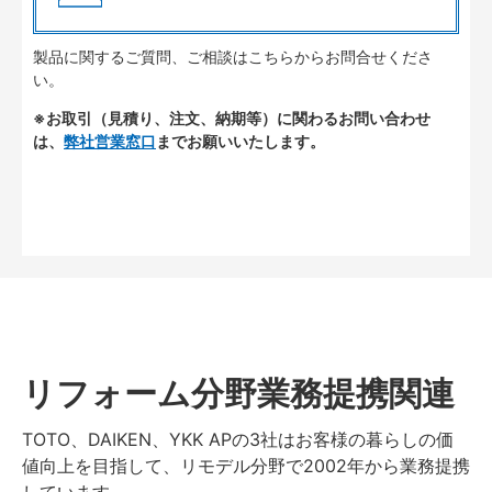
製品に関するご質問、ご相談はこちらからお問合せくださ
い。
※お取引（見積り、注文、納期等）に関わるお問い合わせ
は、
弊社営業窓口
までお願いいたします。
リフォーム分野業務提携関連
TOTO、DAIKEN、YKK APの3社はお客様の暮らしの価
値向上を目指して、リモデル分野で2002年から業務提携
しています。