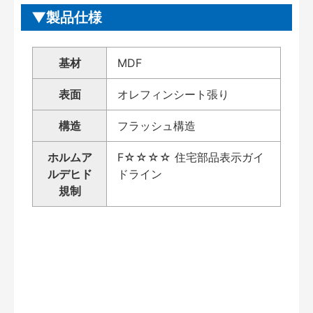
製品仕様
基材
MDF
表面
オレフィンシート張り
構造
フラッシュ構造
ホルムア
F☆☆☆☆ 住宅部品表示ガイ
ルデヒド
ドライン
規制