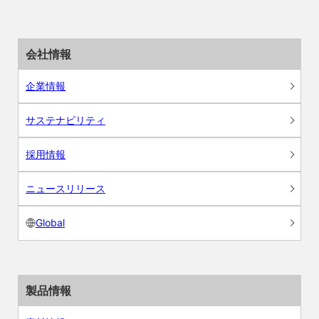
会社情報
企業情報
サステナビリティ
採用情報
ニュースリリース
Global
製品情報