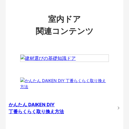
室内ドア
関連コンテンツ
かんたん DAIKEN DIY
丁番らくらく取り換え方法