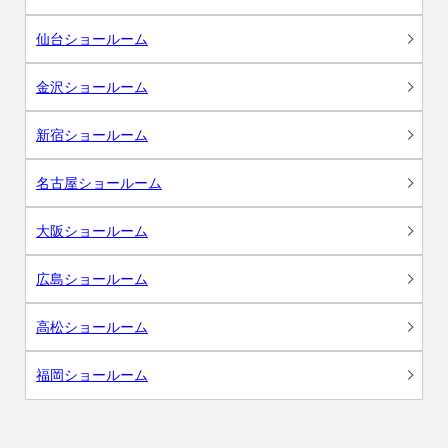
仙台ショールーム
金沢ショールーム
新宿ショールーム
名古屋ショールーム
大阪ショールーム
広島ショールーム
高松ショールーム
福岡ショールーム