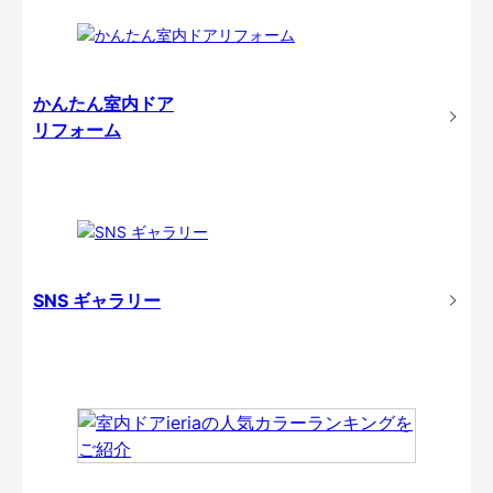
かんたん室内ドア
リフォーム
SNS ギャラリー