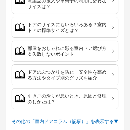
電製品の搬入や車椅子の利用に必要な
サイズは？
ドアのサイズにもいろいろある？室内
ドアの標準サイズとは？
部屋をおしゃれに彩る室内ドア選び方
＆失敗しないポイント
ドアのぶつかりを防止 安全性を高め
る方法やタイプ別のグッズを紹介
引き戸の滑りが悪いとき、原因と修理
のしかたは？
その他の「室内ドアコラム（記事）」を