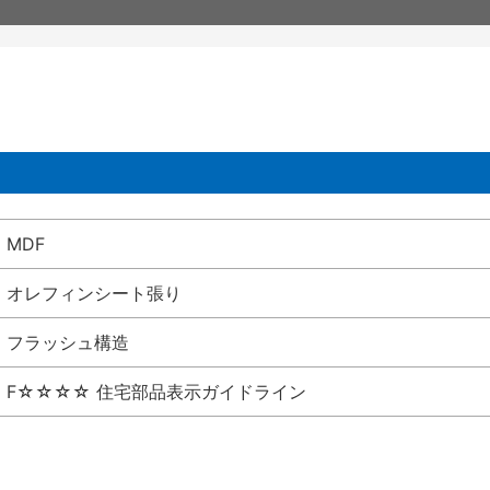
MDF
オレフィンシート張り
フラッシュ構造
F☆☆☆☆ 住宅部品表示ガイドライン