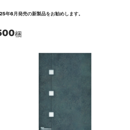
25年6月発売の新製品をお勧めします。
500
梱