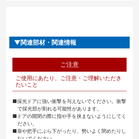
関連部材・関連情報
ご注意
ご使用にあたり、ご注意・ご理解いただき
たいこと
■採光ドアに強い衝撃を与えないでください。衝撃
で採光部が割れる可能性があります。
■ドアの開閉の際に指や手を挟まないようにしてく
ださい。
■扉や把手にぶら下がったり、勢いよく閉めたりし
ないでください。