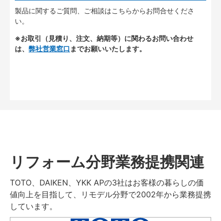
製品に関するご質問、ご相談はこちらからお問合せくださ
い。
※お取引（見積り、注文、納期等）に関わるお問い合わせ
は、
弊社営業窓口
までお願いいたします。
リフォーム分野業務提携関連
TOTO、DAIKEN、YKK APの3社はお客様の暮らしの価
値向上を目指して、リモデル分野で2002年から業務提携
しています。