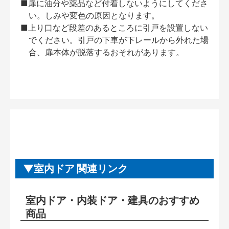
■扉に油分や薬品など付着しないようにしてくださ
い。しみや変色の原因となります。
■上り口など段差のあるところに引戸を設置しない
でください。引戸の下車が下レールから外れた場
合、扉本体が脱落するおそれがあります。
室内ドア 関連リンク
室内ドア・内装ドア・建具のおすすめ
商品