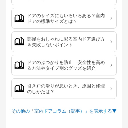
ドアのサイズにもいろいろある？室内
ドアの標準サイズとは？
部屋をおしゃれに彩る室内ドア選び方
＆失敗しないポイント
ドアのぶつかりを防止 安全性を高め
る方法やタイプ別のグッズを紹介
引き戸の滑りが悪いとき、原因と修理
のしかたは？
その他の「室内ドアコラム（記事）」を