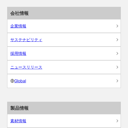
会社情報
企業情報
サステナビリティ
採用情報
ニュースリリース
Global
製品情報
素材情報