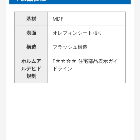
基材
MDF
表面
オレフィンシート張り
構造
フラッシュ構造
ホルムア
F☆☆☆☆ 住宅部品表示ガイ
ルデヒド
ドライン
規制