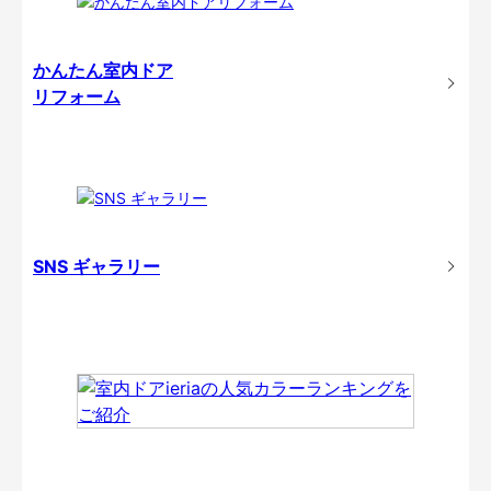
かんたん室内ドア
リフォーム
SNS ギャラリー