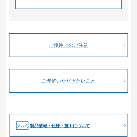
ご使用上のご注意
ご理解いただきたいこと
製品情報・仕様・施工について