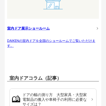
室内ドア展示ショールーム
DAIKENの室内ドアを全国のショールームでご覧いただけま
す。
室内ドアコラム（記事）
ドアの幅の測り方 大型家具・大型家
電製品の搬入や車椅子の利用に必要な
サイズは？