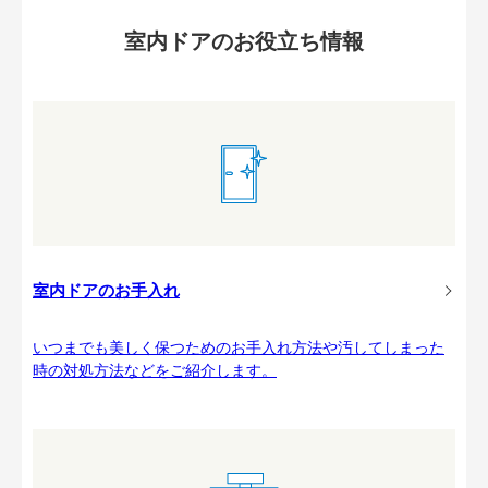
室内ドアのお役立ち情報
室内ドアのお手入れ
いつまでも美しく保つためのお手入れ方法や汚してしまった
時の対処方法などをご紹介します。