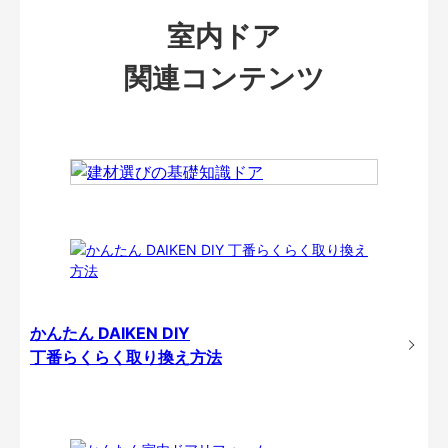
室内ドア
関連コンテンツ
かんたん DAIKEN DIY
丁番らくらく取り換え方法