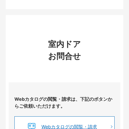
室内ドア
お問合せ
Webカタログの閲覧・請求は、下記のボタンか
らご依頼いただけます。
Webカタログの閲覧・請求