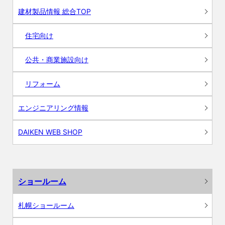
建材製品情報 総合TOP
住宅向け
公共・商業施設向け
リフォーム
エンジニアリング情報
DAIKEN WEB SHOP
ショールーム
札幌ショールーム