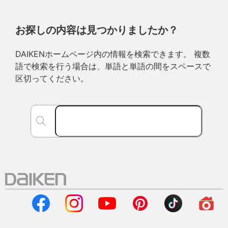
お探しの内容は見つかりましたか？
DAIKENホームページ内の情報を検索できます。 複数
語で検索を行う場合は、単語と単語の間をスペースで
区切ってください。