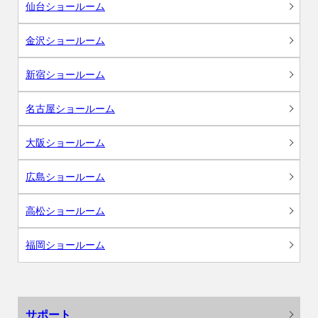
仙台ショールーム
金沢ショールーム
新宿ショールーム
名古屋ショールーム
大阪ショールーム
広島ショールーム
高松ショールーム
福岡ショールーム
サポート