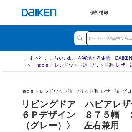
会社
情報
「ずっと ここちいいね」を実現する企業 DAIKE
hapia トレンドウッド調･ソリッド調･レザ
hapia トレンドウッド調･ソリッド調･レザー調･グロス
リビングドア ハピアレ
６Ｐデザイン ８７５幅 
（グレー）〉 左右兼用 