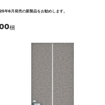
25年6月発売の新製品をお勧めします。
400
梱