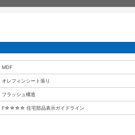
MDF
オレフィンシート張り
フラッシュ構造
F☆☆☆☆ 住宅部品表示ガイドライン