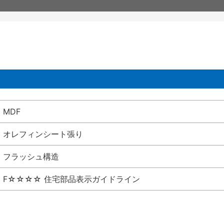
MDF
オレフィンシート張り
フラッシュ構造
F☆☆☆☆ 住宅部品表示ガイドライン