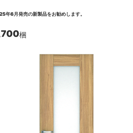
25年6月発売の新製品をお勧めします。
,700
梱