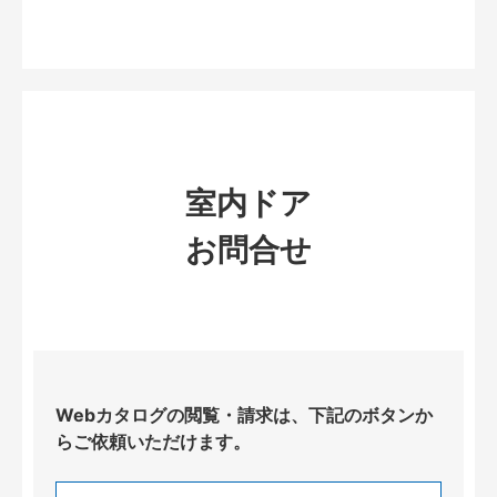
室内ドア
お問合せ
Webカタログの閲覧・請求は、下記のボタンか
らご依頼いただけます。