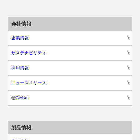
会社情報
企業情報
サステナビリティ
採用情報
ニュースリリース
Global
製品情報