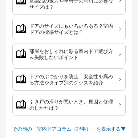
電製品の搬入や車椅子の利用に必要な
サイズは？
ドアのサイズにもいろいろある？室内
ドアの標準サイズとは？
部屋をおしゃれに彩る室内ドア選び方
＆失敗しないポイント
ドアのぶつかりを防止 安全性を高め
る方法やタイプ別のグッズを紹介
引き戸の滑りが悪いとき、原因と修理
のしかたは？
その他の「室内ドアコラム（記事）」を