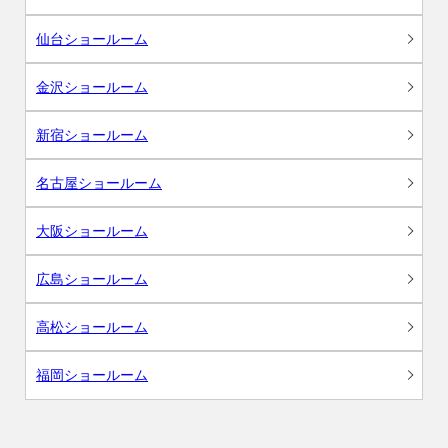
仙台ショールーム
金沢ショールーム
新宿ショールーム
名古屋ショールーム
大阪ショールーム
広島ショールーム
高松ショールーム
福岡ショールーム