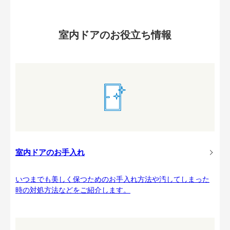
室内ドアのお役立ち情報
室内ドアのお手入れ
いつまでも美しく保つためのお手入れ方法や汚してしまった
時の対処方法などをご紹介します。