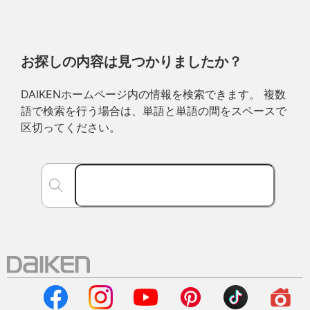
お探しの内容は見つかりましたか？
DAIKENホームページ内の情報を検索できます。 複数
語で検索を行う場合は、単語と単語の間をスペースで
区切ってください。