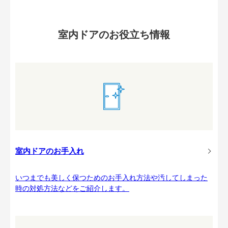
室内ドアのお役立ち情報
室内ドアのお手入れ
いつまでも美しく保つためのお手入れ方法や汚してしまった
時の対処方法などをご紹介します。