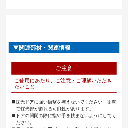
関連部材・関連情報
ご注意
ご使用にあたり、ご注意・ご理解いただき
たいこと
■採光ドアに強い衝撃を与えないでください。衝撃
で採光部が割れる可能性があります。
■ドアの開閉の際に指や手を挟まないようにしてく
ださい。