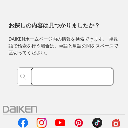
お探しの内容は見つかりましたか？
DAIKENホームページ内の情報を検索できます。 複数
語で検索を行う場合は、単語と単語の間をスペースで
区切ってください。