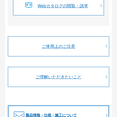
Webカタログの閲覧・請求
ご使用上のご注意
ご理解いただきたいこと
製品情報・仕様・施工について