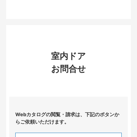
室内ドア
お問合せ
Webカタログの閲覧・請求は、下記のボタンか
らご依頼いただけます。