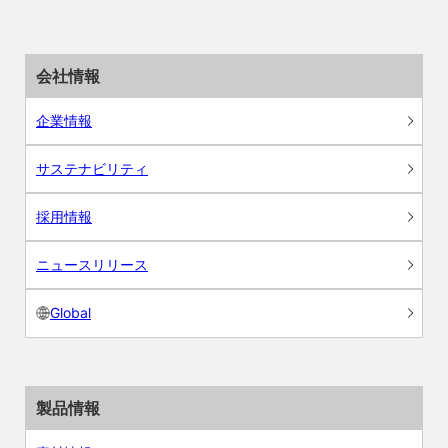
会社情報
企業情報
サステナビリティ
採用情報
ニュースリリース
Global
製品情報