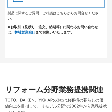
製品に関するご質問、ご相談はこちらからお問合せくださ
い。
※お取引（見積り、注文、納期等）に関わるお問い合わせ
は、
弊社営業窓口
までお願いいたします。
リフォーム分野業務提携関連
TOTO、DAIKEN、YKK APの3社はお客様の暮らしの価
値向上を目指して、リモデル分野で2002年から業務提携
しています。