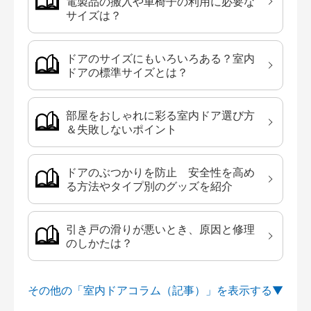
電製品の搬入や車椅子の利用に必要な
サイズは？
ドアのサイズにもいろいろある？室内
ドアの標準サイズとは？
部屋をおしゃれに彩る室内ドア選び方
＆失敗しないポイント
ドアのぶつかりを防止 安全性を高め
る方法やタイプ別のグッズを紹介
引き戸の滑りが悪いとき、原因と修理
のしかたは？
その他の「室内ドアコラム（記事）」を