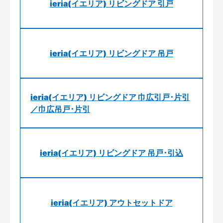
ieria(イエリア) リビングドア 引戸
ieria(イエリア) リビングドア 吊戸
ieria(イエリア) リビングドア 巾広引戸･片引
／巾広吊戸･片引
ieria(イエリア) リビングドア 吊戸･引込
ieria(イエリア) アウトセットドア