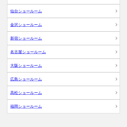
仙台ショールーム
金沢ショールーム
新宿ショールーム
名古屋ショールーム
大阪ショールーム
広島ショールーム
高松ショールーム
福岡ショールーム