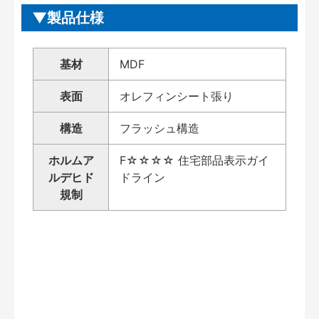
製品仕様
基材
MDF
表面
オレフィンシート張り
構造
フラッシュ構造
ホルムア
F☆☆☆☆ 住宅部品表示ガイ
ルデヒド
ドライン
規制