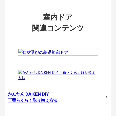
室内ドア
関連コンテンツ
かんたん DAIKEN DIY
丁番らくらく取り換え方法