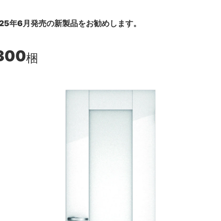
25年6月発売の新製品をお勧めします。
300
梱