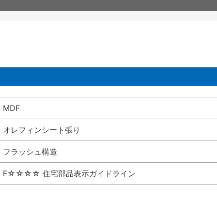
MDF
オレフィンシート張り
フラッシュ構造
F☆☆☆☆ 住宅部品表示ガイドライン