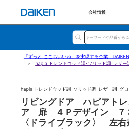
会社
情報
「ずっと ここちいいね」を実現する企業 DAIKE
hapia トレンドウッド調･ソリッド調･レザ
hapia トレンドウッド調･ソリッド調･レザー調･グロス
リビングドア ハピアトレ
ア 扉 ４Ｐデザイン 
〈ドライブラック〉 左右