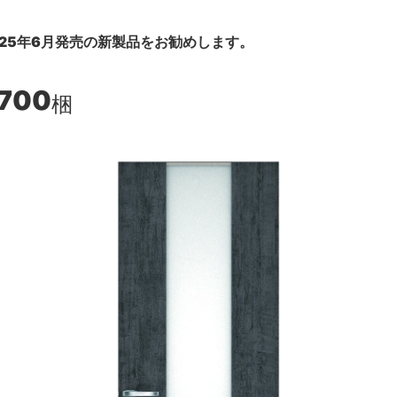
25年6月発売の新製品をお勧めします。
,700
梱