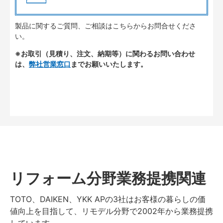
製品に関するご質問、ご相談はこちらからお問合せくださ
い。
※お取引（見積り、注文、納期等）に関わるお問い合わせ
は、
弊社営業窓口
までお願いいたします。
リフォーム分野業務提携関連
TOTO、DAIKEN、YKK APの3社はお客様の暮らしの価
値向上を目指して、リモデル分野で2002年から業務提携
しています。