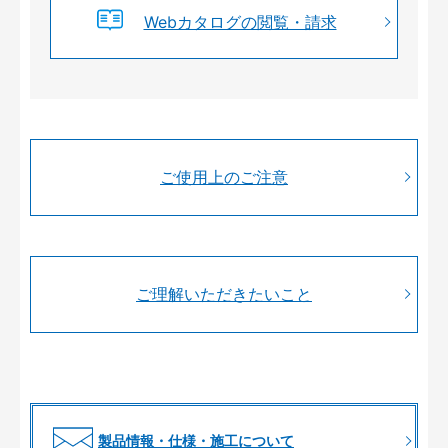
Webカタログの閲覧・請求
ご使用上のご注意
ご理解いただきたいこと
製品情報・仕様・施工について