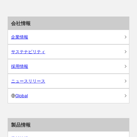
会社情報
企業情報
サステナビリティ
採用情報
ニュースリリース
Global
製品情報