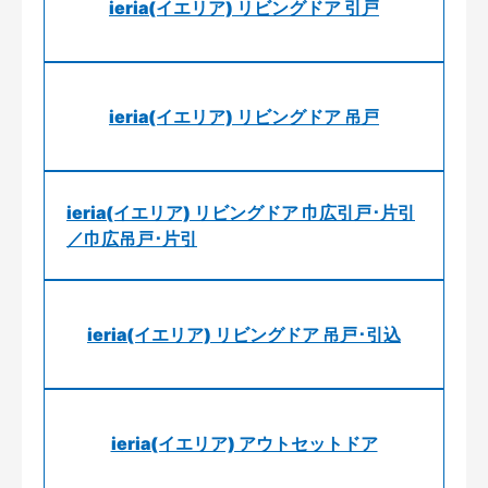
ieria(イエリア) リビングドア 引戸
ieria(イエリア) リビングドア 吊戸
ieria(イエリア) リビングドア 巾広引戸･片引
／巾広吊戸･片引
ieria(イエリア) リビングドア 吊戸･引込
ieria(イエリア) アウトセットドア