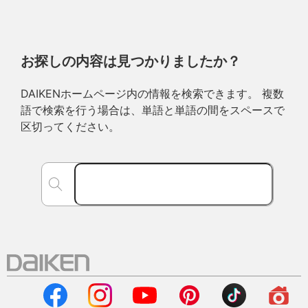
お探しの内容は見つかりましたか？
DAIKENホームページ内の情報を検索できます。 複数
語で検索を行う場合は、単語と単語の間をスペースで
区切ってください。