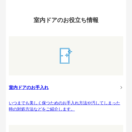
室内ドアのお役立ち情報
室内ドアのお手入れ
いつまでも美しく保つためのお手入れ方法や汚してしまった
時の対処方法などをご紹介します。