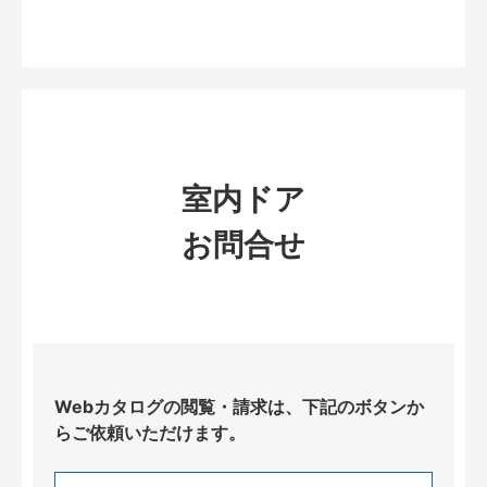
室内ドア
お問合せ
Webカタログの閲覧・請求は、下記のボタンか
らご依頼いただけます。