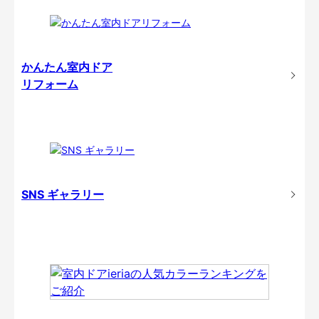
かんたん室内ドア
リフォーム
SNS ギャラリー