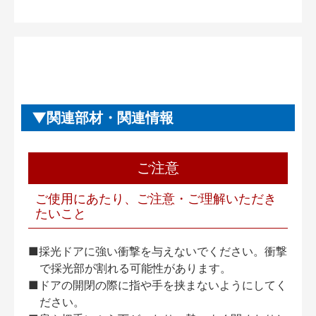
関連部材・関連情報
ご注意
ご使用にあたり、ご注意・ご理解いただき
たいこと
■採光ドアに強い衝撃を与えないでください。衝撃
で採光部が割れる可能性があります。
■ドアの開閉の際に指や手を挟まないようにしてく
ださい。