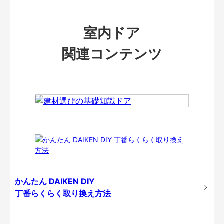
室内ドア
関連コンテンツ
かんたん DAIKEN DIY
丁番らくらく取り換え方法