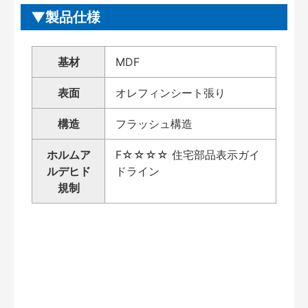
製品仕様
基材
MDF
表面
オレフィンシート張り
構造
フラッシュ構造
ホルムア
F☆☆☆☆ 住宅部品表示ガイ
ルデヒド
ドライン
規制