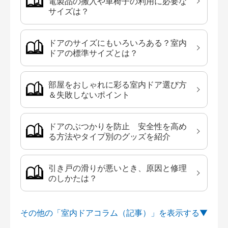
電製品の搬入や車椅子の利用に必要な
サイズは？
ドアのサイズにもいろいろある？室内
ドアの標準サイズとは？
部屋をおしゃれに彩る室内ドア選び方
＆失敗しないポイント
ドアのぶつかりを防止 安全性を高め
る方法やタイプ別のグッズを紹介
引き戸の滑りが悪いとき、原因と修理
のしかたは？
その他の「室内ドアコラム（記事）」を