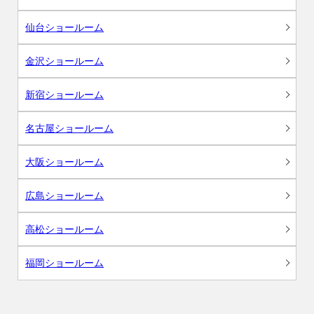
仙台ショールーム
金沢ショールーム
新宿ショールーム
名古屋ショールーム
大阪ショールーム
広島ショールーム
高松ショールーム
福岡ショールーム