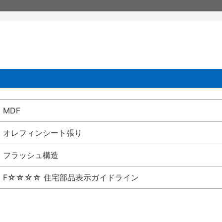
MDF
オレフィンシート張り
フラッシュ構造
F☆☆☆☆ 住宅部品表示ガイドライン