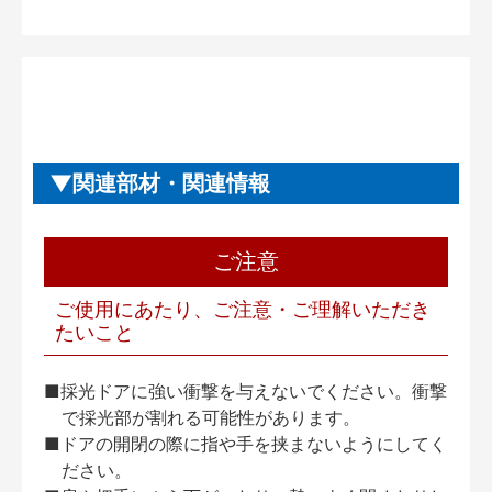
関連部材・関連情報
ご注意
ご使用にあたり、ご注意・ご理解いただき
たいこと
■採光ドアに強い衝撃を与えないでください。衝撃
で採光部が割れる可能性があります。
■ドアの開閉の際に指や手を挟まないようにしてく
ださい。