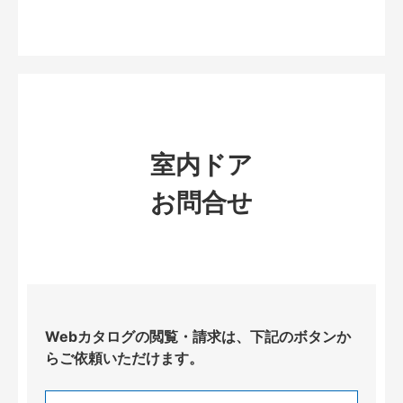
室内ドア
お問合せ
Webカタログの閲覧・請求は、下記のボタンか
らご依頼いただけます。