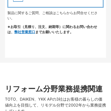
製品に関するご質問、ご相談はこちらからお問合せくださ
い。
※お取引（見積り、注文、納期等）に関わるお問い合わせ
は、
弊社営業窓口
までお願いいたします。
リフォーム分野業務提携関連
TOTO、DAIKEN、YKK APの3社はお客様の暮らしの価
値向上を目指して、リモデル分野で2002年から業務提携
しています。