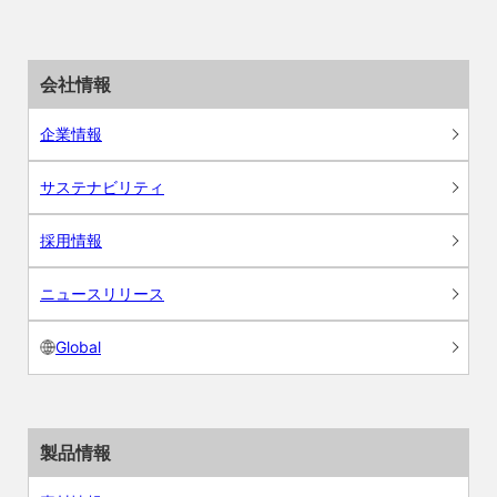
会社情報
企業情報
サステナビリティ
採用情報
ニュースリリース
Global
製品情報