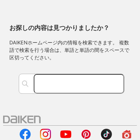
お探しの内容は見つかりましたか？
DAIKENホームページ内の情報を検索できます。 複数
語で検索を行う場合は、単語と単語の間をスペースで
区切ってください。