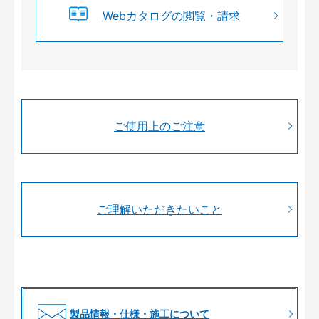
Webカタログの閲覧・請求
ご使用上のご注意
ご理解いただきたいこと
製品情報・仕様・施工について