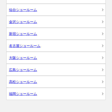
仙台ショールーム
金沢ショールーム
新宿ショールーム
名古屋ショールーム
大阪ショールーム
広島ショールーム
高松ショールーム
福岡ショールーム