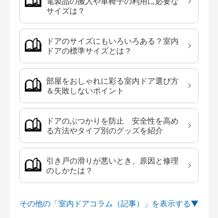
電製品の搬入や車椅子の利用に必要な
サイズは？
ドアのサイズにもいろいろある？室内
ドアの標準サイズとは？
部屋をおしゃれに彩る室内ドア選び方
＆失敗しないポイント
ドアのぶつかりを防止 安全性を高め
る方法やタイプ別のグッズを紹介
引き戸の滑りが悪いとき、原因と修理
のしかたは？
その他の「室内ドアコラム（記事）」を