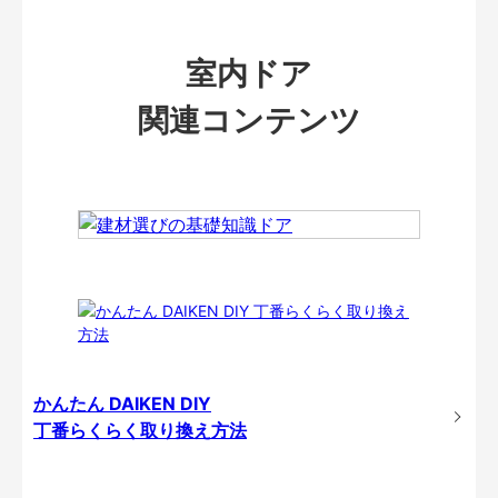
室内ドア
関連コンテンツ
かんたん DAIKEN DIY
丁番らくらく取り換え方法