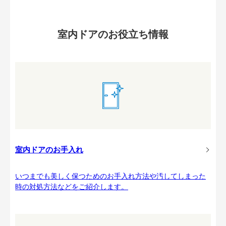
室内ドアのお役立ち情報
室内ドアのお手入れ
いつまでも美しく保つためのお手入れ方法や汚してしまった
時の対処方法などをご紹介します。