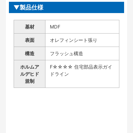
製品仕様
基材
MDF
表面
オレフィンシート張り
構造
フラッシュ構造
ホルムア
F☆☆☆☆ 住宅部品表示ガイ
ルデヒド
ドライン
規制