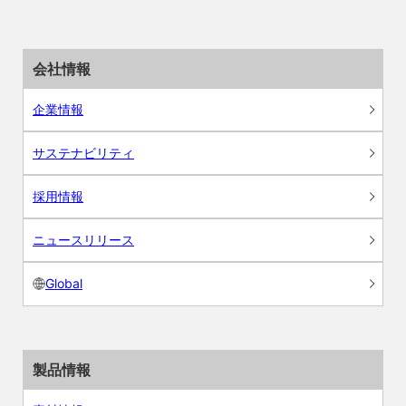
会社情報
企業情報
サステナビリティ
採用情報
ニュースリリース
Global
製品情報