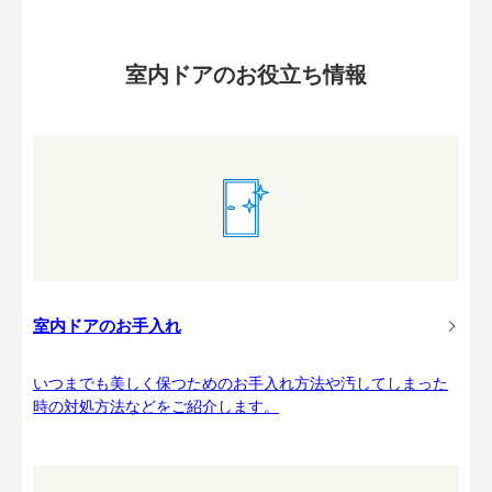
室内ドアのお役立ち情報
室内ドアのお手入れ
いつまでも美しく保つためのお手入れ方法や汚してしまった
時の対処方法などをご紹介します。