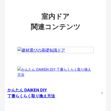
室内ドア
関連コンテンツ
かんたん DAIKEN DIY
丁番らくらく取り換え方法