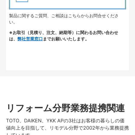
製品に関するご質問、ご相談はこちらからお問合せくださ
い。
※お取引（見積り、注文、納期等）に関わるお問い合わせ
は、
弊社営業窓口
までお願いいたします。
リフォーム分野業務提携関連
TOTO、DAIKEN、YKK APの3社はお客様の暮らしの価
値向上を目指して、リモデル分野で2002年から業務提携
しています。