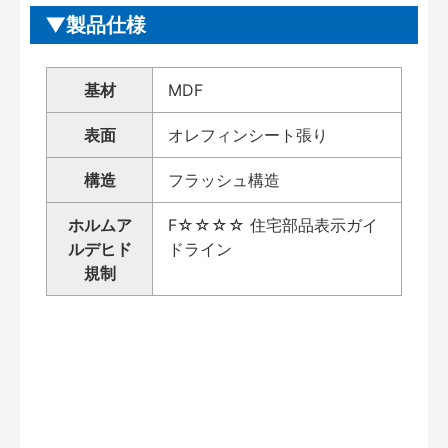
製品仕様
基材
MDF
表面
オレフィンシート張り
構造
フラッシュ構造
ホルムア
F☆☆☆☆ 住宅部品表示ガイ
ルデヒド
ドライン
規制