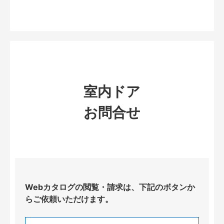
室内ドア
お問合せ
Webカタログの閲覧・請求は、下記のボタンか
らご依頼いただけます。