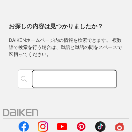
お探しの内容は見つかりましたか？
DAIKENホームページ内の情報を検索できます。 複数
語で検索を行う場合は、単語と単語の間をスペースで
区切ってください。