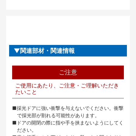
関連部材・関連情報
ご注意
ご使用にあたり、ご注意・ご理解いただき
たいこと
■採光ドアに強い衝撃を与えないでください。衝撃
で採光部が割れる可能性があります。
■ドアの開閉の際に指や手を挟まないようにしてく
ださい。