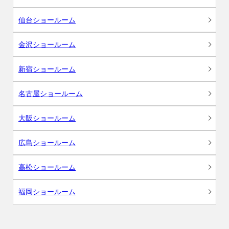
仙台ショールーム
金沢ショールーム
新宿ショールーム
名古屋ショールーム
大阪ショールーム
広島ショールーム
高松ショールーム
福岡ショールーム