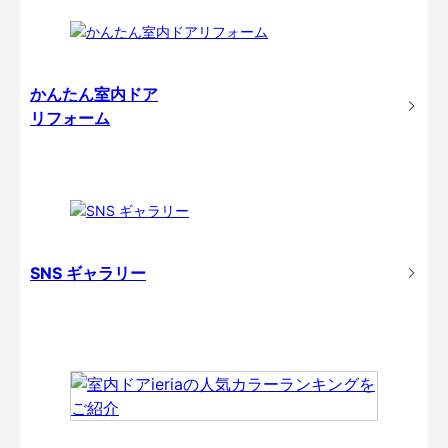
かんたん室内ドア
リフォーム
SNS ギャラリー