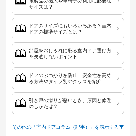
電製品の搬入や車椅子の利用に必要な
サイズは？
ドアのサイズにもいろいろある？室内
ドアの標準サイズとは？
部屋をおしゃれに彩る室内ドア選び方
＆失敗しないポイント
ドアのぶつかりを防止 安全性を高め
る方法やタイプ別のグッズを紹介
引き戸の滑りが悪いとき、原因と修理
のしかたは？
その他の「室内ドアコラム（記事）」を