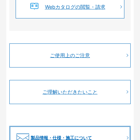
Webカタログの閲覧・請求
ご使用上のご注意
ご理解いただきたいこと
製品情報・仕様・施工について