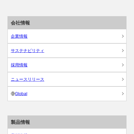
会社情報
企業情報
サステナビリティ
採用情報
ニュースリリース
Global
製品情報