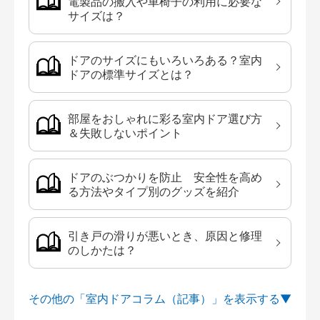
電製品の搬入や車椅子の利用に必要な
サイズは？
ドアのサイズにもいろいろある？室内
ドアの標準サイズとは？
部屋をおしゃれに彩る室内ドア選び方
＆失敗しないポイント
ドアのぶつかりを防止 安全性を高め
る方法やタイプ別のグッズを紹介
引き戸の滑りが悪いとき、原因と修理
のしかたは？
その他の「室内ドアコラム（記事）」を