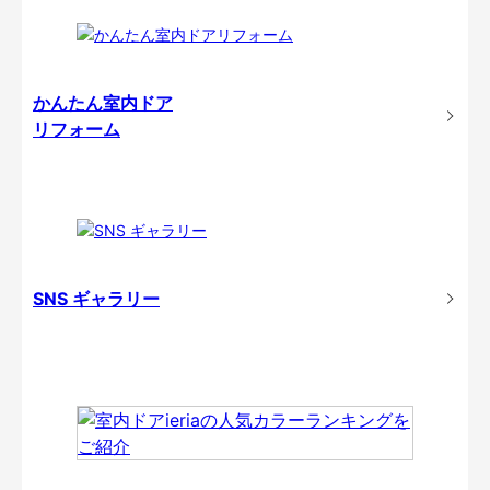
かんたん室内ドア
リフォーム
SNS ギャラリー