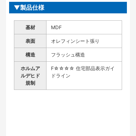
製品仕様
基材
MDF
表面
オレフィンシート張り
構造
フラッシュ構造
ホルムア
F☆☆☆☆ 住宅部品表示ガイ
ルデヒド
ドライン
規制