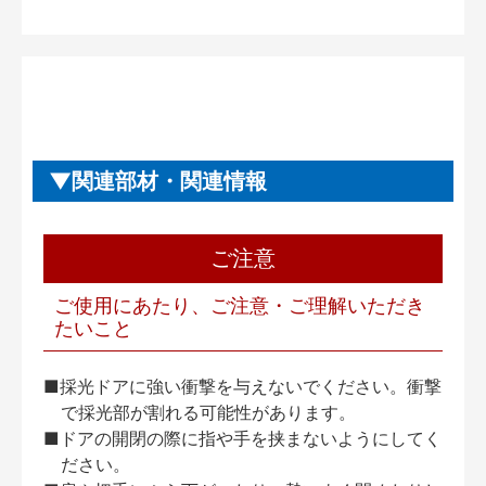
関連部材・関連情報
ご注意
ご使用にあたり、ご注意・ご理解いただき
たいこと
■採光ドアに強い衝撃を与えないでください。衝撃
で採光部が割れる可能性があります。
■ドアの開閉の際に指や手を挟まないようにしてく
ださい。