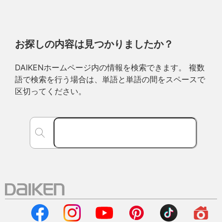
お探しの内容は見つかりましたか？
DAIKENホームページ内の情報を検索できます。 複数
語で検索を行う場合は、単語と単語の間をスペースで
区切ってください。