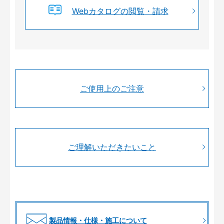
Webカタログの閲覧・請求
ご使用上のご注意
ご理解いただきたいこと
製品情報・仕様・施工について