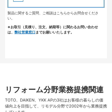
製品に関するご質問、ご相談はこちらからお問合せくださ
い。
※お取引（見積り、注文、納期等）に関わるお問い合わせ
は、
弊社営業窓口
までお願いいたします。
リフォーム分野業務提携関連
TOTO、DAIKEN、YKK APの3社はお客様の暮らしの価
値向上を目指して、リモデル分野で2002年から業務提携
しています。