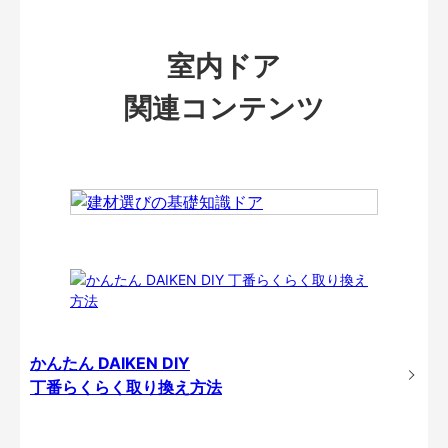
室内ドア
関連コンテンツ
かんたん DAIKEN DIY
丁番らくらく取り換え方法