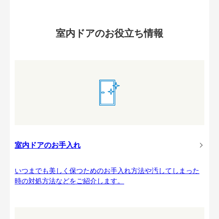
室内ドアのお役立ち情報
室内ドアのお手入れ
いつまでも美しく保つためのお手入れ方法や汚してしまった
時の対処方法などをご紹介します。