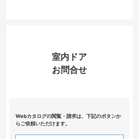
室内ドア
お問合せ
Webカタログの閲覧・請求は、下記のボタンか
らご依頼いただけます。