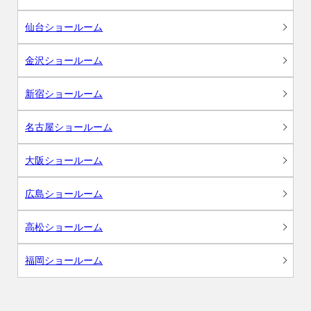
仙台ショールーム
金沢ショールーム
新宿ショールーム
名古屋ショールーム
大阪ショールーム
広島ショールーム
高松ショールーム
福岡ショールーム