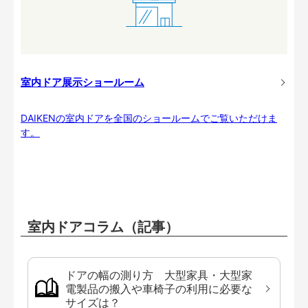
室内ドア展示ショールーム
DAIKENの室内ドアを全国のショールームでご覧いただけま
す。
室内ドアコラム（記事）
ドアの幅の測り方 大型家具・大型家
電製品の搬入や車椅子の利用に必要な
サイズは？