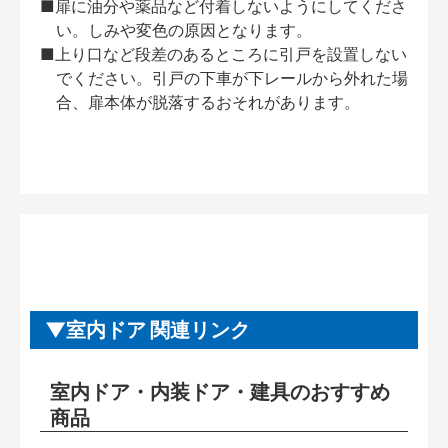
■扉に油分や薬品など付着しないようにしてくださ
い。しみや変色の原因となります。
■上り口など段差のあるところに引戸を設置しない
でください。引戸の下車が下レールから外れた場
合、扉本体が脱落するおそれがあります。
室内ドア 関連リンク
室内ドア・内装ドア・建具のおすすめ
商品