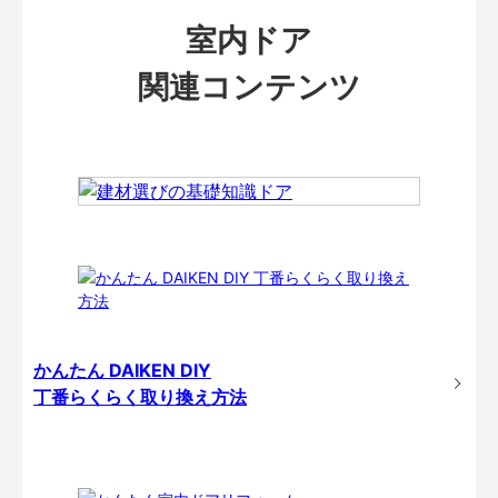
室内ドア
関連コンテンツ
かんたん DAIKEN DIY
丁番らくらく取り換え方法