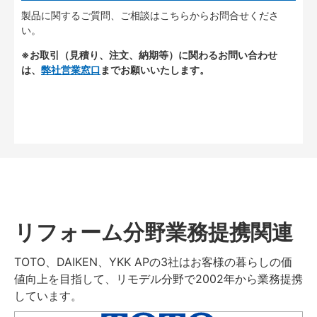
製品に関するご質問、ご相談はこちらからお問合せくださ
い。
※お取引（見積り、注文、納期等）に関わるお問い合わせ
は、
弊社営業窓口
までお願いいたします。
リフォーム分野業務提携関連
TOTO、DAIKEN、YKK APの3社はお客様の暮らしの価
値向上を目指して、リモデル分野で2002年から業務提携
しています。