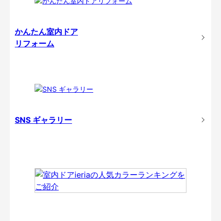
かんたん室内ドア
リフォーム
SNS ギャラリー