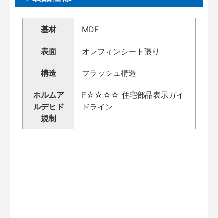
基材
MDF
表面
オレフィンシート張り
構造
フラッシュ構造
ホルムア
F☆☆☆☆ 住宅部品表示ガイ
ルデヒド
ドライン
規制