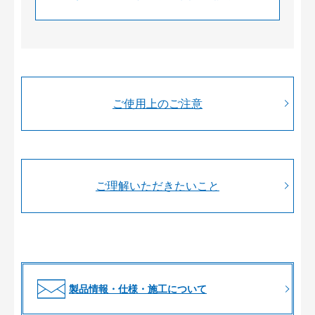
ご使用上のご注意
ご理解いただきたいこと
製品情報・仕様・施工について