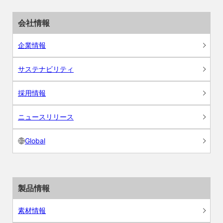
会社情報
企業情報
サステナビリティ
採用情報
ニュースリリース
Global
製品情報
素材情報