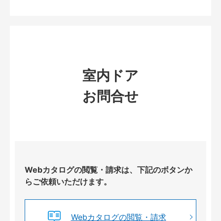
室内ドア
お問合せ
Webカタログの閲覧・請求は、下記のボタンか
らご依頼いただけます。
Webカタログの閲覧・請求