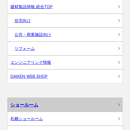
建材製品情報 総合TOP
住宅向け
公共・商業施設向け
リフォーム
エンジニアリング情報
DAIKEN WEB SHOP
ショールーム
札幌ショールーム