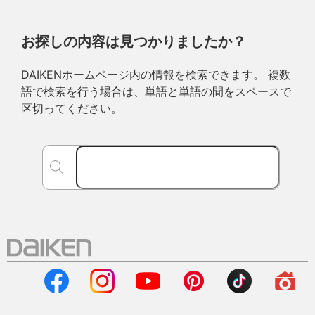
お探しの内容は見つかりましたか？
DAIKENホームページ内の情報を検索できます。 複数
語で検索を行う場合は、単語と単語の間をスペースで
区切ってください。