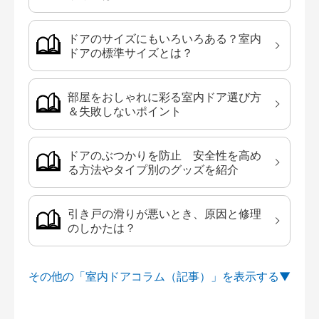
ドアのサイズにもいろいろある？室内
ドアの標準サイズとは？
部屋をおしゃれに彩る室内ドア選び方
＆失敗しないポイント
ドアのぶつかりを防止 安全性を高め
る方法やタイプ別のグッズを紹介
引き戸の滑りが悪いとき、原因と修理
のしかたは？
その他の「室内ドアコラム（記事）」を