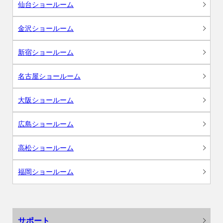
仙台ショールーム
金沢ショールーム
新宿ショールーム
名古屋ショールーム
大阪ショールーム
広島ショールーム
高松ショールーム
福岡ショールーム
サポート