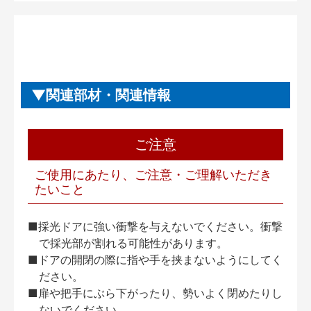
関連部材・関連情報
ご注意
ご使用にあたり、ご注意・ご理解いただき
たいこと
■採光ドアに強い衝撃を与えないでください。衝撃
で採光部が割れる可能性があります。
■ドアの開閉の際に指や手を挟まないようにしてく
ださい。
■扉や把手にぶら下がったり、勢いよく閉めたりし
ないでください。