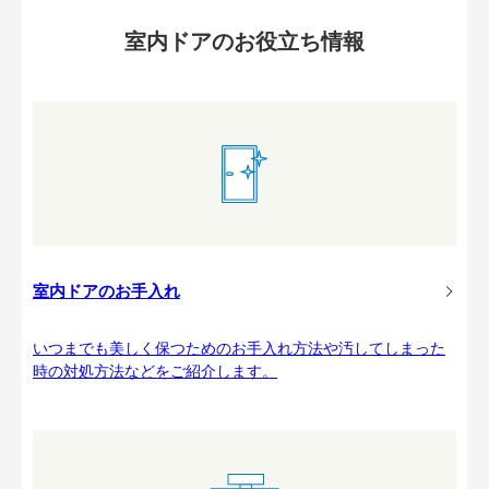
室内ドアのお役立ち情報
室内ドアのお手入れ
いつまでも美しく保つためのお手入れ方法や汚してしまった
時の対処方法などをご紹介します。