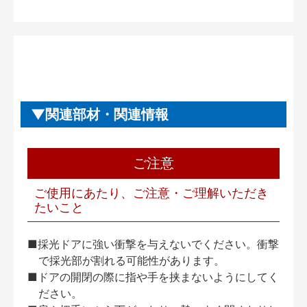
関連部材・関連情報
ご注意
ご使用にあたり、ご注意・ご理解いただき
たいこと
■採光ドアに強い衝撃を与えないでください。衝撃
で採光部が割れる可能性があります。
■ドアの開閉の際に指や手を挟まないようにしてく
ださい。