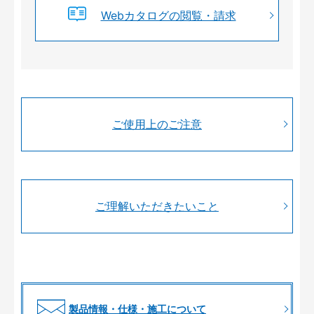
Webカタログの閲覧・請求
ご使用上のご注意
ご理解いただきたいこと
製品情報・仕様・施工について