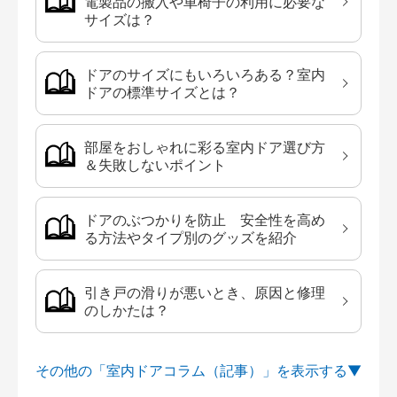
電製品の搬入や車椅子の利用に必要な
サイズは？
ドアのサイズにもいろいろある？室内
ドアの標準サイズとは？
部屋をおしゃれに彩る室内ドア選び方
＆失敗しないポイント
ドアのぶつかりを防止 安全性を高め
る方法やタイプ別のグッズを紹介
引き戸の滑りが悪いとき、原因と修理
のしかたは？
その他の「室内ドアコラム（記事）」を