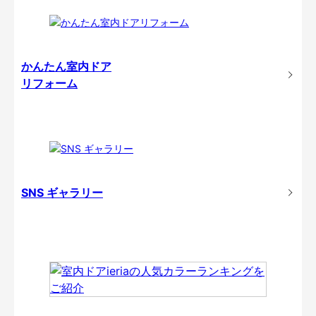
かんたん室内ドア
リフォーム
SNS ギャラリー