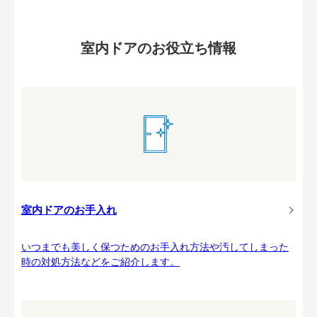
室内ドアのお役立ち情報
室内ドアのお手入れ
いつまでも美しく保つためのお手入れ方法や汚してしまった
時の対処方法などをご紹介します。