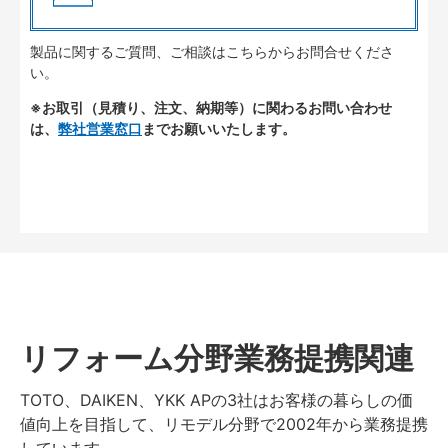
製品に関するご質問、ご相談はこちらからお問合せくださ
い。
※お取引（見積り、注文、納期等）に関わるお問い合わせ
は、
弊社営業窓口
までお願いいたします。
リフォーム分野業務提携関連
TOTO、DAIKEN、YKK APの3社はお客様の暮らしの価
値向上を目指して、リモデル分野で2002年から業務提携
しています。