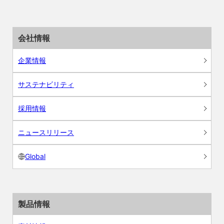
会社情報
企業情報
サステナビリティ
採用情報
ニュースリリース
Global
製品情報