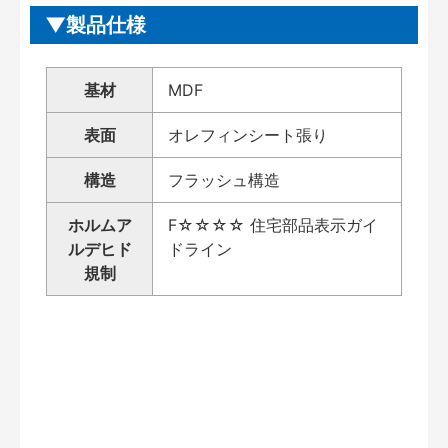
製品仕様
基材
MDF
表面
オレフィンシート張り
構造
フラッシュ構造
ホルムア
F☆☆☆☆ 住宅部品表示ガイ
ルデヒド
ドライン
規制