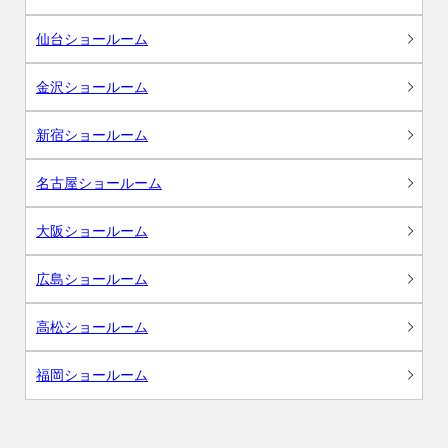
仙台ショールーム
金沢ショールーム
新宿ショールーム
名古屋ショールーム
大阪ショールーム
広島ショールーム
高松ショールーム
福岡ショールーム