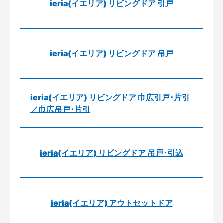
ieria(イエリア) リビングドア 引戸
ieria(イエリア) リビングドア 吊戸
ieria(イエリア) リビングドア 巾広引戸･片引
／巾広吊戸･片引
ieria(イエリア) リビングドア 吊戸･引込
ieria(イエリア) アウトセットドア