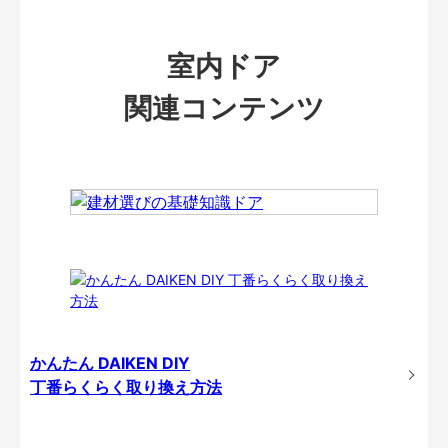
室内ドア
関連コンテンツ
かんたん DAIKEN DIY
丁番らくらく取り換え方法