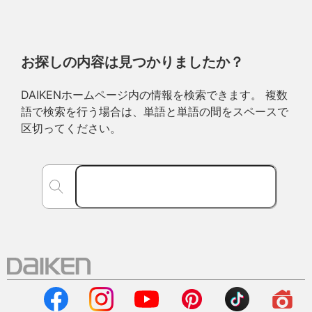
お探しの内容は見つかりましたか？
DAIKENホームページ内の情報を検索できます。 複数
語で検索を行う場合は、単語と単語の間をスペースで
区切ってください。