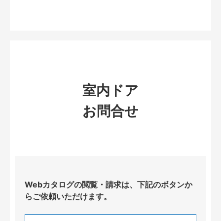
室内ドア
お問合せ
Webカタログの閲覧・請求は、下記のボタンか
らご依頼いただけます。