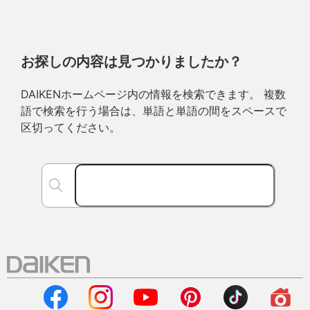
お探しの内容は見つかりましたか？
DAIKENホームページ内の情報を検索できます。 複数
語で検索を行う場合は、単語と単語の間をスペースで
区切ってください。