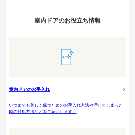
室内ドアのお役立ち情報
室内ドアのお手入れ
いつまでも美しく保つためのお手入れ方法や汚してしまった
時の対処方法などをご紹介します。