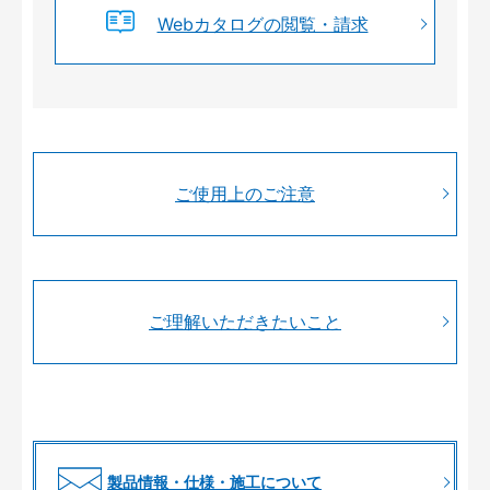
Webカタログの閲覧・請求
ご使用上のご注意
ご理解いただきたいこと
製品情報・仕様・施工について