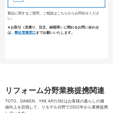
製品に関するご質問、ご相談はこちらからお問合せくださ
い。
※お取引（見積り、注文、納期等）に関わるお問い合わせ
は、
弊社営業窓口
までお願いいたします。
リフォーム分野業務提携関連
TOTO、DAIKEN、YKK APの3社はお客様の暮らしの価
値向上を目指して、リモデル分野で2002年から業務提携
しています。