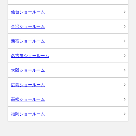
仙台ショールーム
金沢ショールーム
新宿ショールーム
名古屋ショールーム
大阪ショールーム
広島ショールーム
高松ショールーム
福岡ショールーム