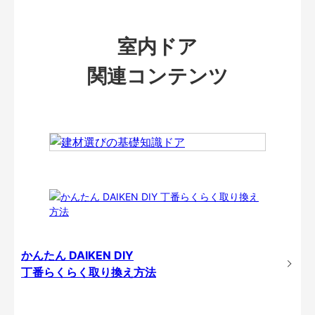
室内ドア
関連コンテンツ
かんたん DAIKEN DIY
丁番らくらく取り換え方法