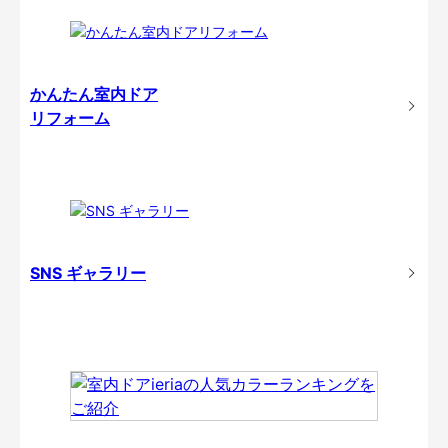
かんたん室内ドア
リフォーム
SNS ギャラリー