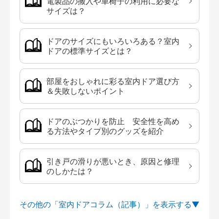
電製品の搬入や車椅子の利用に必要な
サイズは？
ドアのサイズにもいろいろある？室内
ドアの標準サイズとは？
部屋をおしゃれに彩る室内ドア選び方
＆失敗しないポイント
ドアのぶつかりを防止 安全性を高め
る方法やタイプ別のグッズを紹介
引き戸の滑りが悪いとき、原因と修理
のしかたは？
その他の「室内ドアコラム（記事）」を