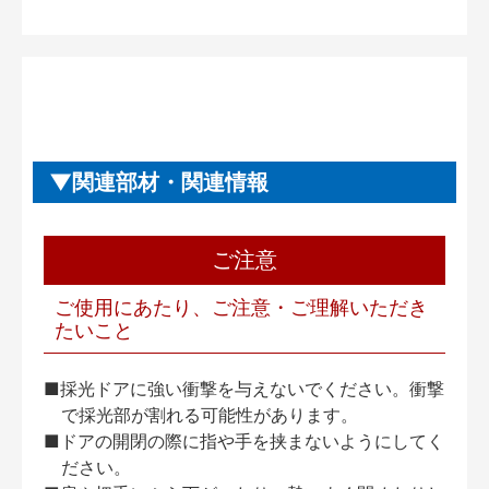
関連部材・関連情報
ご注意
ご使用にあたり、ご注意・ご理解いただき
たいこと
■採光ドアに強い衝撃を与えないでください。衝撃
で採光部が割れる可能性があります。
■ドアの開閉の際に指や手を挟まないようにしてく
ださい。