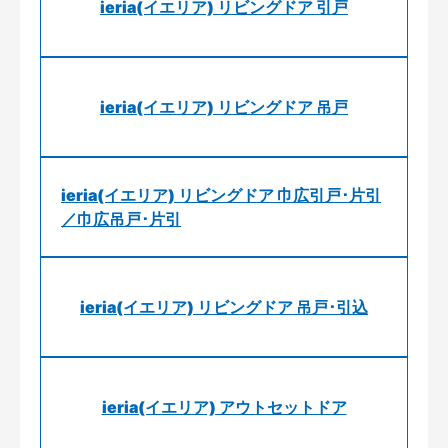
ieria(イエリア) リビングドア 引戸
ieria(イエリア) リビングドア 吊戸
ieria(イエリア) リビングドア 巾広引戸･片引
／巾広吊戸･片引
ieria(イエリア) リビングドア 吊戸･引込
ieria(イエリア) アウトセットドア