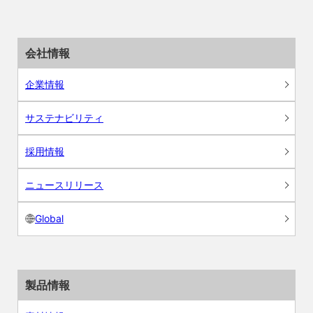
会社情報
企業情報
サステナビリティ
採用情報
ニュースリリース
Global
製品情報