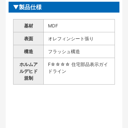
製品仕様
基材
MDF
表面
オレフィンシート張り
構造
フラッシュ構造
ホルムア
F☆☆☆☆ 住宅部品表示ガイ
ルデヒド
ドライン
規制