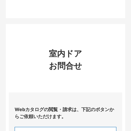
室内ドア
お問合せ
Webカタログの閲覧・請求は、下記のボタンか
らご依頼いただけます。