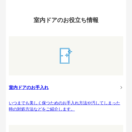
室内ドアのお役立ち情報
室内ドアのお手入れ
いつまでも美しく保つためのお手入れ方法や汚してしまった
時の対処方法などをご紹介します。