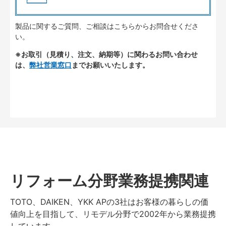
製品に関するご質問、ご相談はこちらからお問合せくださ
い。
※お取引（見積り、注文、納期等）に関わるお問い合わせ
は、
弊社営業窓口
までお願いいたします。
リフォーム分野業務提携関連
TOTO、DAIKEN、YKK APの3社はお客様の暮らしの価
値向上を目指して、リモデル分野で2002年から業務提携
しています。