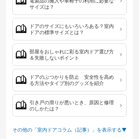
電製品の搬入や車椅子の利用に必要な
サイズは？
ドアのサイズにもいろいろある？室内
ドアの標準サイズとは？
部屋をおしゃれに彩る室内ドア選び方
＆失敗しないポイント
ドアのぶつかりを防止 安全性を高め
る方法やタイプ別のグッズを紹介
引き戸の滑りが悪いとき、原因と修理
のしかたは？
その他の「室内ドアコラム（記事）」を