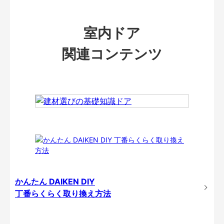
室内ドア
関連コンテンツ
かんたん DAIKEN DIY
丁番らくらく取り換え方法