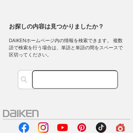
お探しの内容は見つかりましたか？
DAIKENホームページ内の情報を検索できます。 複数
語で検索を行う場合は、単語と単語の間をスペースで
区切ってください。