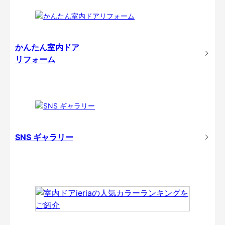
かんたん室内ドア
リフォーム
SNS ギャラリー