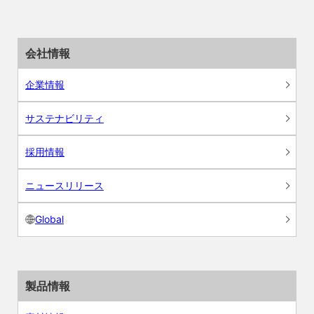
会社情報
企業情報
サステナビリティ
採用情報
ニュースリリース
Global
製品情報