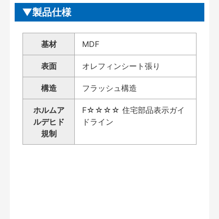
製品仕様
基材
MDF
表面
オレフィンシート張り
構造
フラッシュ構造
ホルムア
F☆☆☆☆ 住宅部品表示ガイ
ルデヒド
ドライン
規制