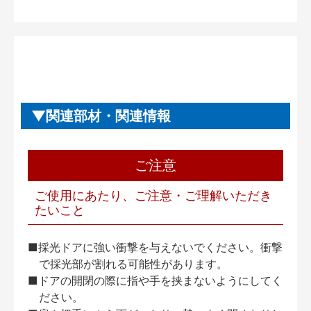
関連部材・関連情報
ご注意
ご使用にあたり、ご注意・ご理解いただき
たいこと
■採光ドアに強い衝撃を与えないでください。衝撃
で採光部が割れる可能性があります。
■ドアの開閉の際に指や手を挟まないようにしてく
ださい。