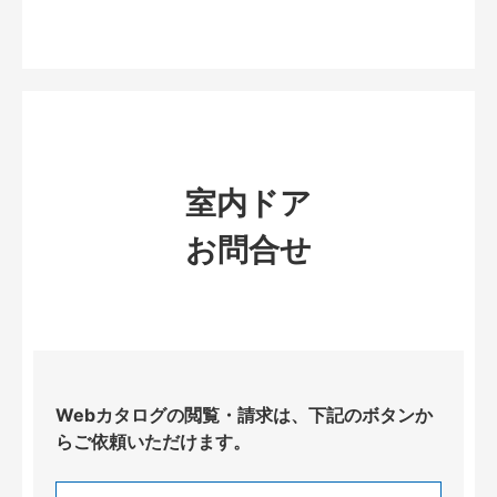
室内ドア
お問合せ
Webカタログの閲覧・請求は、下記のボタンか
らご依頼いただけます。