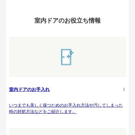
室内ドアのお役立ち情報
室内ドアのお手入れ
いつまでも美しく保つためのお手入れ方法や汚してしまった
時の対処方法などをご紹介します。