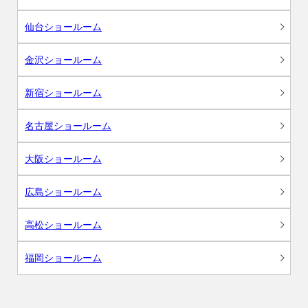
仙台ショールーム
金沢ショールーム
新宿ショールーム
名古屋ショールーム
大阪ショールーム
広島ショールーム
高松ショールーム
福岡ショールーム