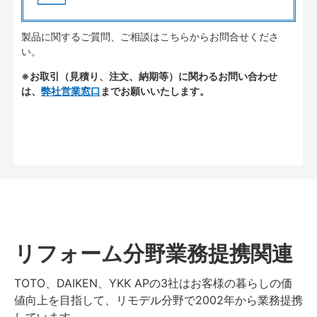
製品に関するご質問、ご相談はこちらからお問合せくださ
い。
※お取引（見積り、注文、納期等）に関わるお問い合わせ
は、
弊社営業窓口
までお願いいたします。
リフォーム分野業務提携関連
TOTO、DAIKEN、YKK APの3社はお客様の暮らしの価
値向上を目指して、リモデル分野で2002年から業務提携
しています。