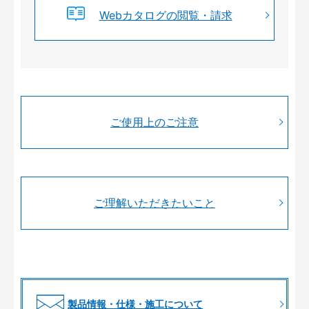
Webカタログの閲覧・請求
ご使用上のご注意
ご理解いただきたいこと
製品情報・仕様・施工について