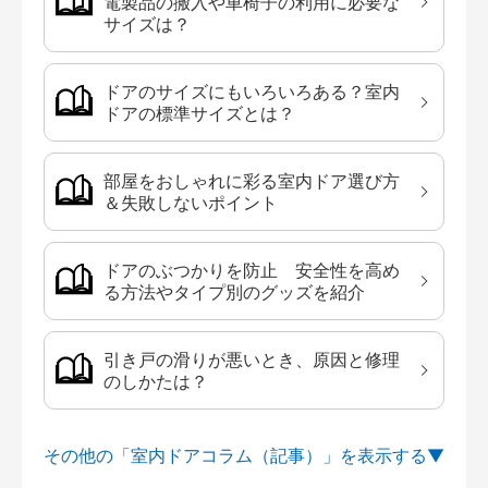
電製品の搬入や車椅子の利用に必要な
サイズは？
ドアのサイズにもいろいろある？室内
ドアの標準サイズとは？
部屋をおしゃれに彩る室内ドア選び方
＆失敗しないポイント
ドアのぶつかりを防止 安全性を高め
る方法やタイプ別のグッズを紹介
引き戸の滑りが悪いとき、原因と修理
のしかたは？
その他の「室内ドアコラム（記事）」を