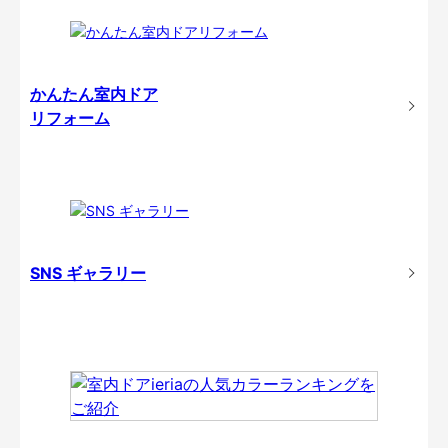
かんたん室内ドア
リフォーム
SNS ギャラリー