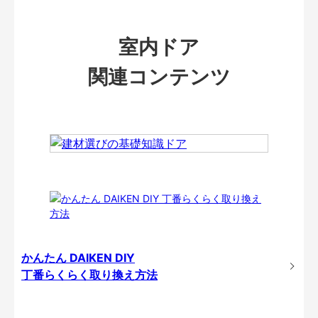
室内ドア
関連コンテンツ
かんたん DAIKEN DIY
丁番らくらく取り換え方法