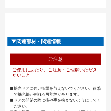
関連部材・関連情報
ご注意
ご使用にあたり、ご注意・ご理解いただき
たいこと
■採光ドアに強い衝撃を与えないでください。衝撃
で採光部が割れる可能性があります。
■ドアの開閉の際に指や手を挟まないようにしてく
ださい。