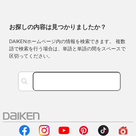
お探しの内容は見つかりましたか？
DAIKENホームページ内の情報を検索できます。 複数
語で検索を行う場合は、単語と単語の間をスペースで
区切ってください。