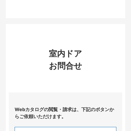
室内ドア
お問合せ
Webカタログの閲覧・請求は、下記のボタンか
らご依頼いただけます。