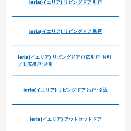
ieria(イエリア) リビングドア 引戸
ieria(イエリア) リビングドア 吊戸
ieria(イエリア) リビングドア 巾広引戸･片引
／巾広吊戸･片引
ieria(イエリア) リビングドア 吊戸･引込
ieria(イエリア) アウトセットドア