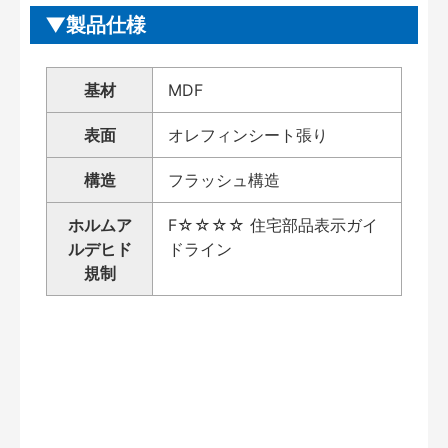
製品仕様
基材
MDF
表面
オレフィンシート張り
構造
フラッシュ構造
ホルムア
F☆☆☆☆ 住宅部品表示ガイ
ルデヒド
ドライン
規制