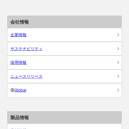
会社情報
企業情報
サステナビリティ
採用情報
ニュースリリース
Global
製品情報